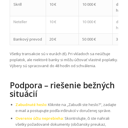
Skrill
10 €
10 000 €
do 24
hodín
Neteller
10 €
10 000 €
do 24
hodín
Bankový prevod
20 €
50 000 €
3–7 dn
Všetky transakcie sú v eurách (€). Pri vkladoch sa neúčtuje
poplatok, ale niektoré banky si môžu účtovať vlastné poplatky.
Výbery sú spracované do 48 hodín od schválenia.
Podpora – riešenie bežných
situácií
Zabudnuté heslo:
Kliknite na „Zabudli ste heslo?“, zadajte
e‑mail a postupujte podľa inštrukcií v doručenej správe.
Overenie účtu neprebieha:
Skontrolujte, či ste nahrali
všetky požadované dokumenty (občiansky preukaz,