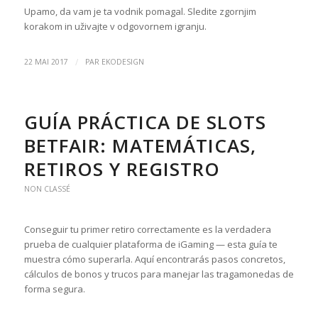
Upamo, da vam je ta vodnik pomagal. Sledite zgornjim
korakom in uživajte v odgovornem igranju.
/
22 MAI 2017
PAR
EKODESIGN
GUÍA PRÁCTICA DE SLOTS
BETFAIR: MATEMÁTICAS,
RETIROS Y REGISTRO
NON CLASSÉ
Conseguir tu primer retiro correctamente es la verdadera
prueba de cualquier plataforma de iGaming — esta guía te
muestra cómo superarla. Aquí encontrarás pasos concretos,
cálculos de bonos y trucos para manejar las tragamonedas de
forma segura.