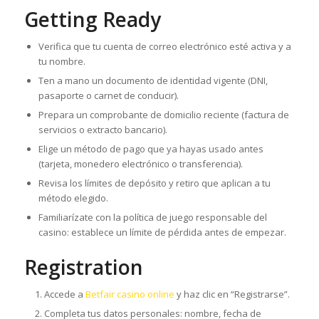
Getting Ready
Verifica que tu cuenta de correo electrónico esté activa y a
tu nombre.
Ten a mano un documento de identidad vigente (DNI,
pasaporte o carnet de conducir).
Prepara un comprobante de domicilio reciente (factura de
servicios o extracto bancario).
Elige un método de pago que ya hayas usado antes
(tarjeta, monedero electrónico o transferencia).
Revisa los límites de depósito y retiro que aplican a tu
método elegido.
Familiarízate con la política de juego responsable del
casino: establece un límite de pérdida antes de empezar.
Registration
Accede a
Betfair casino online
y haz clic en “Registrarse”.
Completa tus datos personales: nombre, fecha de