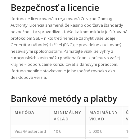
Bezpečnosť a licencie
Ifortuna je licencovaná a regulovaná Curaçao Gaming
Authority. Licencia znamená, že kasíno dodržiava štandardy
bezpečnosti a spravodlivosti. Všetka komunikácia je šifrovaná
protokolom SSL – nikto tretí nemôže zachytiť vaše údaje.
Generátor náhodných čísel (RNG) je pravidelne auditovaný
nezávislými spoločnosťami. Pamätajte však, že výhry z
curaçauských kasín môžu podliehať dani z príjmu vo vašej
krajine – odporúčame konzultovať s daňovým poradcom.
Ifortuna mobilne stavkovanie je bezpečné rovnako ako
desktopová verzia.
Bankové metódy a platby
METÓDA
MINIMÁLNY
MAXIMÁLNY
ČAS
VKLAD
VKLAD
VÝBE
Visa/Mastercard
10 €
5 000 €
1–3 dn