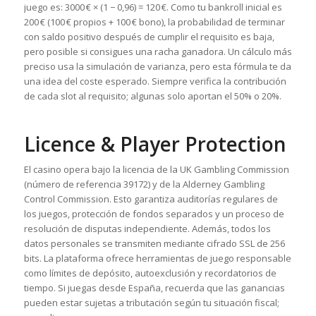
juego es: 3000 € × (1 − 0,96) = 120 €. Como tu bankroll inicial es
200 € (100 € propios + 100 € bono), la probabilidad de terminar
con saldo positivo después de cumplir el requisito es baja,
pero posible si consigues una racha ganadora. Un cálculo más
preciso usa la simulación de varianza, pero esta fórmula te da
una idea del coste esperado. Siempre verifica la contribución
de cada slot al requisito; algunas solo aportan el 50% o 20%.
Licence & Player Protection
El casino opera bajo la licencia de la UK Gambling Commission
(número de referencia 39172) y de la Alderney Gambling
Control Commission. Esto garantiza auditorías regulares de
los juegos, protección de fondos separados y un proceso de
resolución de disputas independiente. Además, todos los
datos personales se transmiten mediante cifrado SSL de 256
bits. La plataforma ofrece herramientas de juego responsable
como límites de depósito, autoexclusión y recordatorios de
tiempo. Si juegas desde España, recuerda que las ganancias
pueden estar sujetas a tributación según tu situación fiscal;