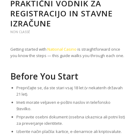
PRAKTIČNI VODNIK ZA
REGISTRACIJO IN STAVNE
IZRAČUNE
NON CLASSÉ
Getting started with
National Casino
is straightforward once
you know the steps — this guide walks you through each one.
Before You Start
Prepričajte se, da ste stari vsaj 18 let (v nekaterih državah
21 let).
Imeti morate veljaven e-poštni naslov in telefonsko
številko.
Pripravite osebni dokument (osebna izkaznica ali potni list)
za preverjanje identitete.
Izberite način plačila: kartice, e-denarnice ali kriptovalute.