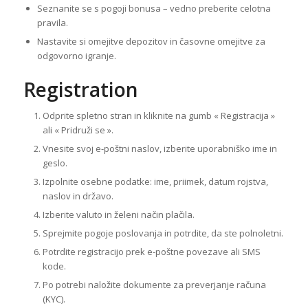
Seznanite se s pogoji bonusa – vedno preberite celotna
pravila.
Nastavite si omejitve depozitov in časovne omejitve za
odgovorno igranje.
Registration
Odprite spletno stran in kliknite na gumb « Registracija »
ali « Pridruži se ».
Vnesite svoj e-poštni naslov, izberite uporabniško ime in
geslo.
Izpolnite osebne podatke: ime, priimek, datum rojstva,
naslov in državo.
Izberite valuto in želeni način plačila.
Sprejmite pogoje poslovanja in potrdite, da ste polnoletni.
Potrdite registracijo prek e-poštne povezave ali SMS
kode.
Po potrebi naložite dokumente za preverjanje računa
(KYC).