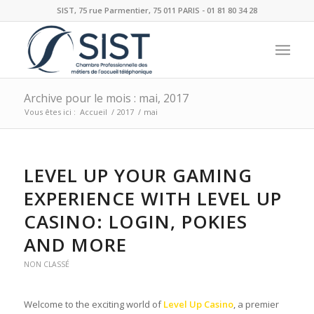
SIST, 75 rue Parmentier, 75 011 PARIS - 01 81 80 34 28
Archive pour le mois : mai, 2017
Vous êtes ici :
Accueil
/
2017
/
mai
LEVEL UP YOUR GAMING
EXPERIENCE WITH LEVEL UP
CASINO: LOGIN, POKIES
AND MORE
NON CLASSÉ
Welcome to the exciting world of
Level Up Casino
, a premier