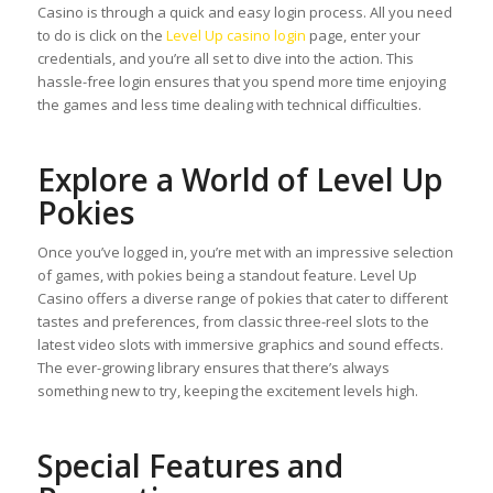
Casino is through a quick and easy login process. All you need
to do is click on the
Level Up casino login
page, enter your
credentials, and you’re all set to dive into the action. This
hassle-free login ensures that you spend more time enjoying
the games and less time dealing with technical difficulties.
Explore a World of Level Up
Pokies
Once you’ve logged in, you’re met with an impressive selection
of games, with pokies being a standout feature. Level Up
Casino offers a diverse range of pokies that cater to different
tastes and preferences, from classic three-reel slots to the
latest video slots with immersive graphics and sound effects.
The ever-growing library ensures that there’s always
something new to try, keeping the excitement levels high.
Special Features and