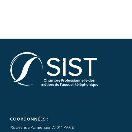
COORDONNÉES :
75, avenue Parmentier 75 011 PARIS