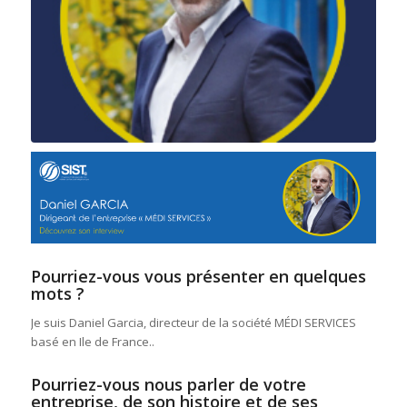
Pourriez-vous vous présenter en quelques
mots ?
Je suis Daniel Garcia, directeur de la société MÉDI SERVICES
basé en Ile de France..
Pourriez-vous nous parler de votre
entreprise, de son histoire et de ses