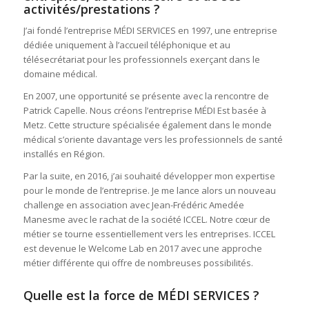
activités/prestations ?
J’ai fondé l’entreprise MÉDI SERVICES en 1997, une entreprise
dédiée uniquement à l’accueil téléphonique et au
télésecrétariat pour les professionnels exerçant dans le
domaine médical.
En 2007, une opportunité se présente avec la rencontre de
Patrick Capelle. Nous créons l’entreprise MÉDI Est basée à
Metz. Cette structure spécialisée également dans le monde
médical s’oriente davantage vers les professionnels de santé
installés en Région.
Par la suite, en 2016, j’ai souhaité développer mon expertise
pour le monde de l’entreprise. Je me lance alors un nouveau
challenge en association avec Jean-Frédéric Amedée
Manesme avec le rachat de la société ICCEL. Notre cœur de
métier se tourne essentiellement vers les entreprises. ICCEL
est devenue le Welcome Lab en 2017 avec une approche
métier différente qui offre de nombreuses possibilités.
Quelle est la force de
MÉDI SERVICES
?