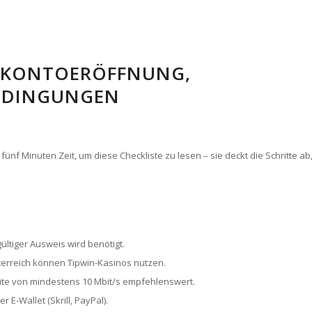
: KONTOERÖFFNUNG,
EDINGUNGEN
ünf Minuten Zeit, um diese Checkliste zu lesen – sie deckt die Schritte ab
gültiger Ausweis wird benötigt.
terreich können Tipwin-Kasinos nutzen.
reite von mindestens 10 Mbit/s empfehlenswert.
 E-Wallet (Skrill, PayPal).