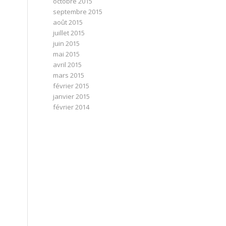
octobre 2015
septembre 2015
août 2015
juillet 2015
juin 2015
mai 2015
avril 2015
mars 2015
février 2015
janvier 2015
février 2014