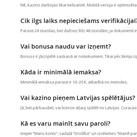
Nē, kazino darbojas tikai tiešsaistē. Mobilā versija ir optimizē
Cik ilgs laiks nepieciešams verifikācijai
Parasti 24 stundas, bet dažreiz līdz 48 stundām, ja dokumenti ir 
Vai bonusa naudu var izņemt?
Bonuss ir jāizspēlē saskaņā ar noteikumiem. Tikai pēc likmju i
Kāda ir minimālā iemaksa?
Minimālā iemaksa parasti ir 10–20 €, atkarībā no metodes.
Vai kazino pieņem Latvijas spēlētājus?
Jā, bet pārbaudiet, vai licence atļauj spēlēt no Latvijas. Curaca
Kā es varu mainīt savu paroli?
Ieejiet “Mans konts”, sadaļā “Drošība” un izvēlieties “Mainīt paro