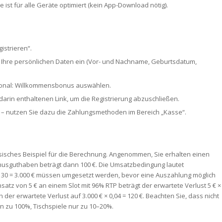
ist für alle Geräte optimiert (kein App-Download nötig).
istrieren“.
d Ihre persönlichen Daten ein (Vor- und Nachname, Geburtsdatum,
tional: Willkommensbonus auswählen.
 darin enthaltenen Link, um die Registrierung abzuschließen.
 – nutzen Sie dazu die Zahlungsmethoden im Bereich „Kasse“.
sches Beispiel für die Berechnung. Angenommen, Sie erhalten einen
Bonusguthaben beträgt dann 100 €. Die Umsatzbedingung lautet
 × 30 = 3.000 € müssen umgesetzt werden, bevor eine Auszahlung möglich
satz von 5 € an einem Slot mit 96% RTP beträgt der erwartete Verlust 5 € ×
 der erwartete Verlust auf 3.000 € × 0,04 = 120 €. Beachten Sie, dass nicht
n zu 100%, Tischspiele nur zu 10–20%.