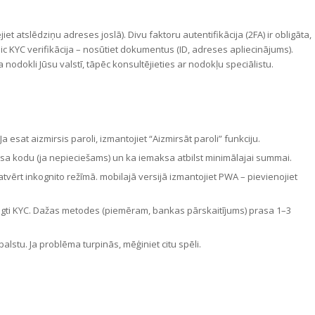
et atslēdziņu adreses joslā). Divu faktoru autentifikācija (2FA) ir obligāta,
c KYC verifikācija – nosūtiet dokumentus (ID, adreses apliecinājums).
 nodokli Jūsu valstī, tāpēc konsultējieties ar nodokļu speciālistu.
a esat aizmirsis paroli, izmantojiet “Aizmirsāt paroli” funkciju.
nusa kodu (ja nepieciešams) un ka iemaksa atbilst minimālajai summai.
atvērt inkognito režīmā. mobilajā versijā izmantojiet PWA – pievienojiet
iegti KYC. Dažas metodes (piemēram, bankas pārskaitījums) prasa 1–3
balstu. Ja problēma turpinās, mēģiniet citu spēli.