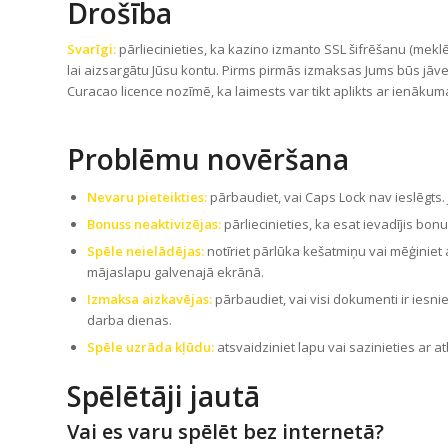
Drošība
Svarīgi:
pārliecinieties, ka kazino izmanto SSL šifrēšanu (meklēji
lai aizsargātu Jūsu kontu. Pirms pirmās izmaksas Jums būs jāvei
Curacao licence nozīmē, ka laimests var tikt aplikts ar ienākuma
Problēmu novēršana
Nevaru pieteikties:
pārbaudiet, vai Caps Lock nav ieslēgts. J
Bonuss neaktivizējas:
pārliecinieties, ka esat ievadījis bo
Spēle neielādējas:
notīriet pārlūka kešatmiņu vai mēģiniet 
mājaslapu galvenajā ekrānā.
Izmaksa aizkavējas:
pārbaudiet, vai visi dokumenti ir iesn
darba dienas.
Spēle uzrāda kļūdu:
atsvaidziniet lapu vai sazinieties ar at
Spēlētāji jautā
Vai es varu spēlēt bez internetā?