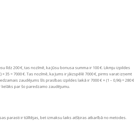
 līdz 200 €, tas nozīmē, ka Jūsu bonusa summa ir 100 €. Likmju izpildes
€) × 35 = 7000 €. Tas nozīmē, ka Jums ir jāizspēlē 7000 €, pirms varat izņemt
edzamais zaudējums šīs prasības izpildes laikā ir 7000 € × (1 – 0,96) = 280 €
s ir lielāks par šo paredzamo zaudējumu.
arasti ir tūlītējas, bet izmaksu laiks atšķiras atkarībā no metodes.