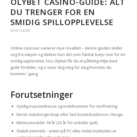
OLYBET CASINO-GUIDE: ALT
DU TRENGER FOR EN
SMIDIG SPILLOPPLEVELSE
NON CLASSÉ
Online casinoer varierer mye i kvalitet – denne guiden skiller
seg fra støyen og dekker kun det som faktisk betyr noe for en
smidig opplevelse. Hos Olybet får du et pålitelig miljø med
gode fordeler, og vi viser deg steg for steg hvordan du
kommer i gang.
Forutsetninger
Gyldig e-postadresse og mobilnummer for verifisering.
Norsk statsborgerskap eller fast bostedsadresse i Norge.
Minimumsalder 18 år (20 år for enkelte spill).
Stabilt internett – enten på PC eller mobil (nettsiden er