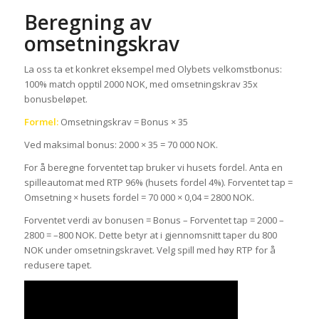
Beregning av
omsetningskrav
La oss ta et konkret eksempel med Olybets velkomstbonus:
100% match opptil 2000 NOK, med omsetningskrav 35x
bonusbeløpet.
Formel:
Omsetningskrav = Bonus × 35
Ved maksimal bonus: 2000 × 35 = 70 000 NOK.
For å beregne forventet tap bruker vi husets fordel. Anta en
spilleautomat med RTP 96% (husets fordel 4%). Forventet tap =
Omsetning × husets fordel = 70 000 × 0,04 = 2800 NOK.
Forventet verdi av bonusen = Bonus – Forventet tap = 2000 –
2800 = –800 NOK. Dette betyr at i gjennomsnitt taper du 800
NOK under omsetningskravet. Velg spill med høy RTP for å
redusere tapet.