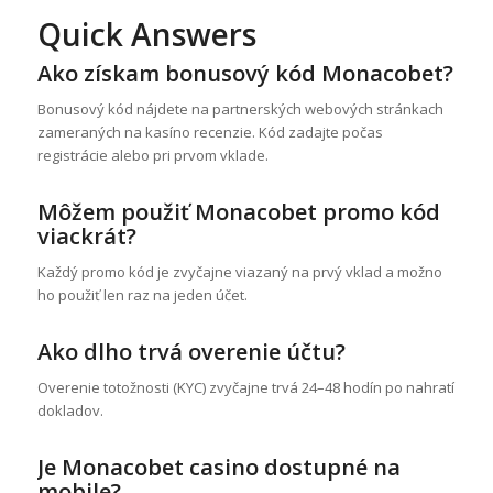
Quick Answers
Ako získam bonusový kód Monacobet?
Bonusový kód nájdete na partnerských webových stránkach
zameraných na kasíno recenzie. Kód zadajte počas
registrácie alebo pri prvom vklade.
Môžem použiť Monacobet promo kód
viackrát?
Každý promo kód je zvyčajne viazaný na prvý vklad a možno
ho použiť len raz na jeden účet.
Ako dlho trvá overenie účtu?
Overenie totožnosti (KYC) zvyčajne trvá 24–48 hodín po nahratí
dokladov.
Je Monacobet casino dostupné na
mobile?