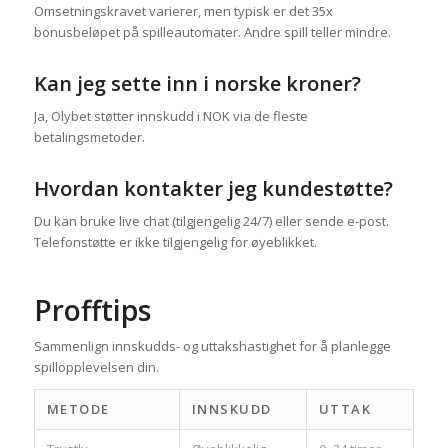
Omsetningskravet varierer, men typisk er det 35x
bonusbeløpet på spilleautomater. Andre spill teller mindre.
Kan jeg sette inn i norske kroner?
Ja, Olybet støtter innskudd i NOK via de fleste
betalingsmetoder.
Hvordan kontakter jeg kundestøtte?
Du kan bruke live chat (tilgjengelig 24/7) eller sende e-post.
Telefonstøtte er ikke tilgjengelig for øyeblikket.
Profftips
Sammenlign innskudds- og uttakshastighet for å planlegge
spillopplevelsen din.
METODE
INNSKUDD
UTTAK