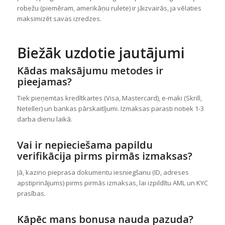
robežu (piemēram, amerikāņu rulete) ir jāizvairās, ja vēlaties
maksimizēt savas izredzes.
Biežāk uzdotie jautājumi
Kādas maksājumu metodes ir
pieejamas?
Tiek pieņemtas kredītkartes (Visa, Mastercard), e-maki (Skrill,
Neteller) un bankas pārskaitījumi. Izmaksas parasti notiek 1-3
darba dienu laikā.
Vai ir nepieciešama papildu
verifikācija pirms pirmās izmaksas?
Jā, kazino pieprasa dokumentu iesniegšanu (ID, adreses
apstiprinājums) pirms pirmās izmaksas, lai izpildītu AML un KYC
prasības.
Kāpēc mans bonusa nauda pazuda?