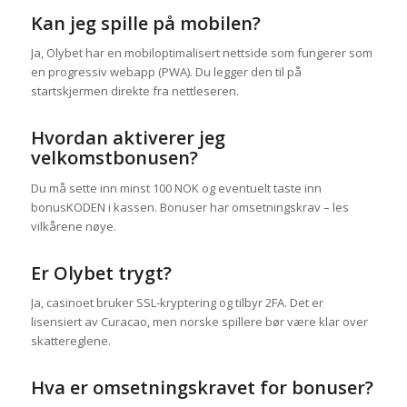
Kan jeg spille på mobilen?
Ja, Olybet har en mobiloptimalisert nettside som fungerer som
en progressiv webapp (PWA). Du legger den til på
startskjermen direkte fra nettleseren.
Hvordan aktiverer jeg
velkomstbonusen?
Du må sette inn minst 100 NOK og eventuelt taste inn
bonusKODEN i kassen. Bonuser har omsetningskrav – les
vilkårene nøye.
Er Olybet trygt?
Ja, casinoet bruker SSL-kryptering og tilbyr 2FA. Det er
lisensiert av Curacao, men norske spillere bør være klar over
skattereglene.
Hva er omsetningskravet for bonuser?