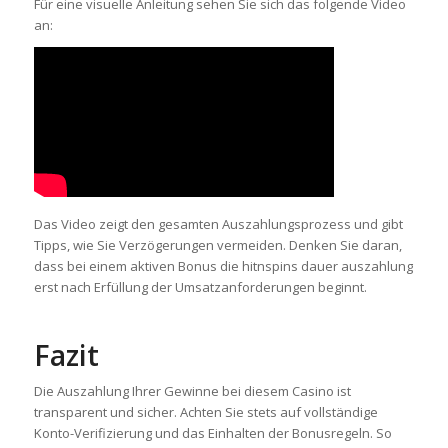
Für eine visuelle Anleitung sehen Sie sich das folgende Video
an:
Das Video zeigt den gesamten Auszahlungsprozess und gibt
Tipps, wie Sie Verzögerungen vermeiden. Denken Sie daran,
dass bei einem aktiven Bonus die hitnspins dauer auszahlung
erst nach Erfüllung der Umsatzanforderungen beginnt.
Fazit
Die Auszahlung Ihrer Gewinne bei diesem Casino ist
transparent und sicher. Achten Sie stets auf vollständige
Konto-Verifizierung und das Einhalten der Bonusregeln. So