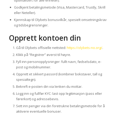
optimalisert for alle enheter).
Godkjent betalingsmetode (Visa, Mastercard, Trustly, Skrill
eller Neteller).
Kjennskap til Olybets bonusvilkår, spesielt omsetningskrav
og tidsbegrensninger.
Opprett kontoen din
Gå til Olybets offisielle nettsted:
https://olybets-no.org/
.
Klikk på “Registrer” øverst til høyre.
Fyll inn personopplysninger: fullt navn, fødselsdato, e-
post og mobilnummer.
Opprett et sikkert passord (kombiner bokstaver, tall og
spesialtegn).
Bekreft e-posten din via lenken du mottar.
Logg inn og fullfør KYC: last opp legitimasjon (pass eller
førerkort) og adressebevis.
Sett inn penger via din foretrukne betalingsmetode for å
aktivere eventuelle bonuser.