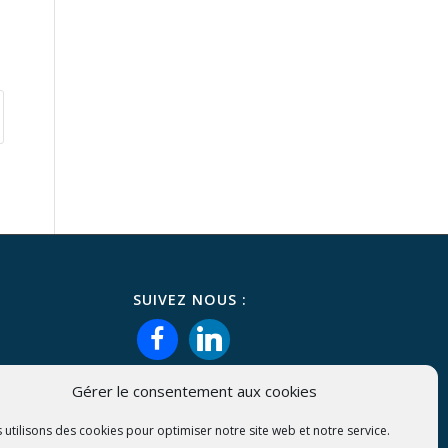
SUIVEZ NOUS :
facebook
linkedin
Gérer le consentement aux cookies
 utilisons des cookies pour optimiser notre site web et notre service.