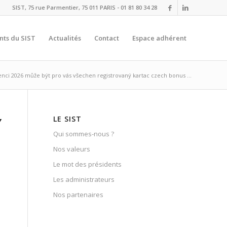
SIST, 75 rue Parmentier, 75 011 PARIS - 01 81 80 34 28
nts du SIST
Actualités
Contact
Espace adhérent
enci 2026 může být pro vás všechen registrovaný kartac czech bonus ...
Ý
LE SIST
Qui sommes-nous ?
Nos valeurs
Le mot des présidents
Les administrateurs
Nos partenaires