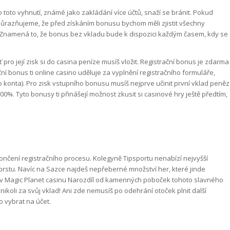
toto vyhnutí, známé jako zakládání více účtů, snaží se bránit. Pokud
důrazňujeme, že před získáním bonusu bychom měli zjistit všechny
 Znamená to, že bonus bez vkladu bude k dispozici každým časem, kdy se
pro její zisk si do casina peníze musíš vložit. Registrační bonus je zdarma
í bonus ti online casino uděluje za vyplnění registračního formuláře,
konta). Pro zisk vstupního bonusu musíš nejprve učinit první vklad peněz
0%. Tyto bonusy ti přinášejí možnost zkusit si casinové hry ještě předtím,
nčení registračního procesu. Kolegyně Tipsportu nenabízí nejvyšší
í prstu. Navíc na Sazce najdeš nepřeberné množství her, které jinde
i v Magic Planet casinu Narozdíl od kamenných poboček tohoto slavného
 nikoli za svůj vklad! Ani zde nemusíš po odehrání otoček plnit další
o vybrat na účet.