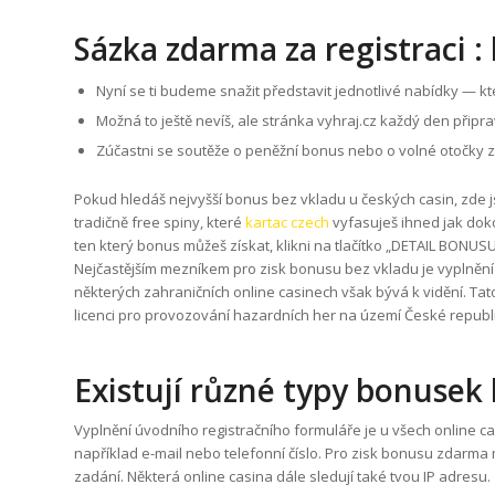
Sázka zdarma za registraci :
Nyní se ti budeme snažit představit jednotlivé nabídky — kt
Možná to ještě nevíš, ale stránka vyhraj.cz každý den připra
Zúčastni se soutěže o peněžní bonus nebo o volné otočky 
Pokud hledáš nejvyšší bonus bez vkladu u českých casin, zde j
tradičně free spiny, které
kartac czech
vyfasuješ ihned jak doko
ten který bonus můžeš získat, klikni na tlačítko „DETAIL BONUS
Nejčastějším mezníkem pro zisk bonusu bez vkladu je vyplnění 
některých zahraničních online casinech však bývá k vidění. Tato
licenci pro provozování hazardních her na území České republi
Existují různé typy bonusek 
Vyplnění úvodního registračního formuláře je u všech online ca
například e-mail nebo telefonní číslo. Pro zisk bonusu zdarm
zadání. Některá online casina dále sledují také tvou IP adresu.