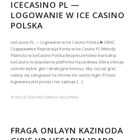
ICECASINO PL —
LOGOWANIE W ICE CASINO
POLSKA
IceCasino PL — Logowanie w Ice Casino Polska ▶️ GRAĆ
Содержимое Rejestracja Konta w Ice Casino PL Metody
Płatności w IceCasino Polska Bezpieczeństwo transakcji
IceCasino to popularna platforma hazardowa, która oferuje
szeroki wybór gier i atrakcyjne bonusy. Aby zacząć grać,
należy się zalogować na stronie ice casino login. Proces
logowania jest prosty i nie zajmuje […]
10 JUILLET 2026
PAR
CORALIE GAULUPEAU
NON CLASSÉ
FRAGA ONLAYN KAZINODA