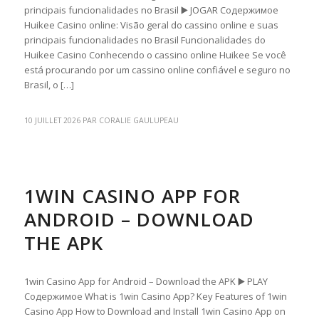
principais funcionalidades no Brasil ▶️ JOGAR Содержимое
Huikee Casino online: Visão geral do cassino online e suas
principais funcionalidades no Brasil Funcionalidades do
Huikee Casino Conhecendo o cassino online Huikee Se você
está procurando por um cassino online confiável e seguro no
Brasil, o […]
10 JUILLET 2026
PAR
CORALIE GAULUPEAU
NON CLASSÉ
1WIN CASINO APP FOR
ANDROID – DOWNLOAD
THE APK
1win Casino App for Android – Download the APK ▶️ PLAY
Содержимое What is 1win Casino App? Key Features of 1win
Casino App How to Download and Install 1win Casino App on