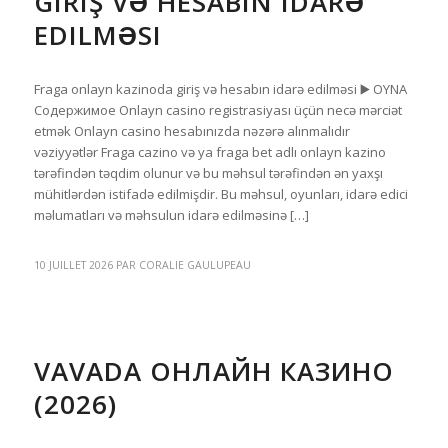
GIRIŞ VƏ HESABIN IDARƏ
EDILMƏSI
Fraga onlayn kazinoda giriş və hesabın idarə edilməsi ▶️ OYNA
Содержимое Onlayn casino registrasiyası üçün necə mərciət
etmək Onlayn casino hesabınızda nəzərə alınmalıdır
vəziyyətlər Fraga cazino və ya fraga bet adlı onlayn kazino
tərəfindən təqdim olunur və bu məhsul tərəfindən ən yaxşı
mühitlərdən istifadə edilmişdir. Bu məhsul, oyunları, idarə edici
məlumatları və məhsulun idarə edilməsinə […]
10 JUILLET 2026
PAR
CORALIE GAULUPEAU
NON CLASSÉ
VAVADA ОНЛАЙН КАЗИНО
(2026)