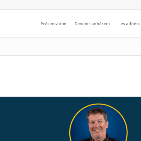
Présentation
Devenir adhérent
Les adhére