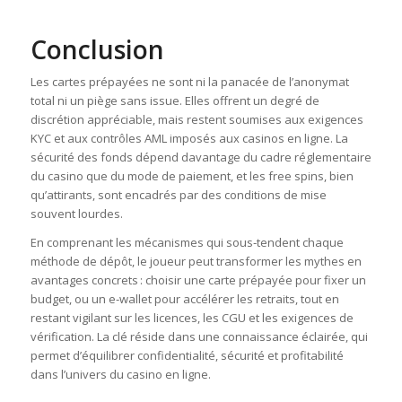
Conclusion
Les cartes prépayées ne sont ni la panacée de l’anonymat
total ni un piège sans issue. Elles offrent un degré de
discrétion appréciable, mais restent soumises aux exigences
KYC et aux contrôles AML imposés aux casinos en ligne. La
sécurité des fonds dépend davantage du cadre réglementaire
du casino que du mode de paiement, et les free spins, bien
qu’attirants, sont encadrés par des conditions de mise
souvent lourdes.
En comprenant les mécanismes qui sous‑tendent chaque
méthode de dépôt, le joueur peut transformer les mythes en
avantages concrets : choisir une carte prépayée pour fixer un
budget, ou un e‑wallet pour accélérer les retraits, tout en
restant vigilant sur les licences, les CGU et les exigences de
vérification. La clé réside dans une connaissance éclairée, qui
permet d’équilibrer confidentialité, sécurité et profitabilité
dans l’univers du casino en ligne.