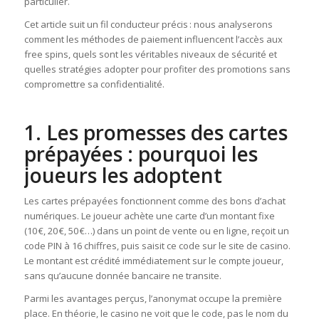
particulier.
Cet article suit un fil conducteur précis : nous analyserons
comment les méthodes de paiement influencent l’accès aux
free spins, quels sont les véritables niveaux de sécurité et
quelles stratégies adopter pour profiter des promotions sans
compromettre sa confidentialité.
1. Les promesses des cartes
prépayées : pourquoi les
joueurs les adoptent
Les cartes prépayées fonctionnent comme des bons d’achat
numériques. Le joueur achète une carte d’un montant fixe
(10 €, 20 €, 50 €…) dans un point de vente ou en ligne, reçoit un
code PIN à 16 chiffres, puis saisit ce code sur le site de casino.
Le montant est crédité immédiatement sur le compte joueur,
sans qu’aucune donnée bancaire ne transite.
Parmi les avantages perçus, l’anonymat occupe la première
place. En théorie, le casino ne voit que le code, pas le nom du