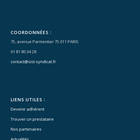
COORDONNÉES :
75, avenue Parmentier 75 011 PARIS
01 81 80 34 28
contact@sist-syndicat.fr
LIENS UTILES :
Devenir adhérent
Trouver un prestataire
Nos partenaires
Actualités