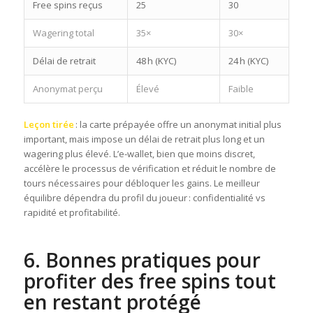
Free spins reçus
25
30
Wagering total
35×
30×
Délai de retrait
48 h (KYC)
24 h (KYC)
Anonymat perçu
Élevé
Faible
Leçon tirée
: la carte prépayée offre un anonymat initial plus
important, mais impose un délai de retrait plus long et un
wagering plus élevé. L’e‑wallet, bien que moins discret,
accélère le processus de vérification et réduit le nombre de
tours nécessaires pour débloquer les gains. Le meilleur
équilibre dépendra du profil du joueur : confidentialité vs
rapidité et profitabilité.
6. Bonnes pratiques pour
profiter des free spins tout
en restant protégé