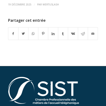
/
19 DÉCEMBRE 2025
PAR
WERTUSLASH
Partager cet entrée