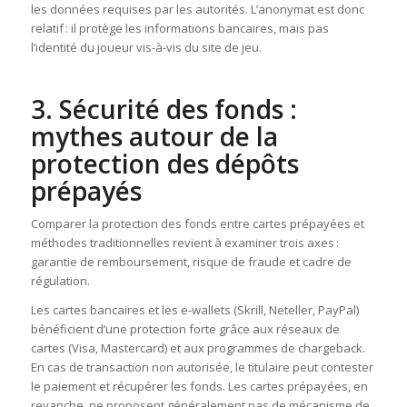
les données requises par les autorités. L’anonymat est donc
relatif : il protège les informations bancaires, mais pas
l’identité du joueur vis-à-vis du site de jeu.
3. Sécurité des fonds :
mythes autour de la
protection des dépôts
prépayés
Comparer la protection des fonds entre cartes prépayées et
méthodes traditionnelles revient à examiner trois axes :
garantie de remboursement, risque de fraude et cadre de
régulation.
Les cartes bancaires et les e‑wallets (Skrill, Neteller, PayPal)
bénéficient d’une protection forte grâce aux réseaux de
cartes (Visa, Mastercard) et aux programmes de chargeback.
En cas de transaction non autorisée, le titulaire peut contester
le paiement et récupérer les fonds. Les cartes prépayées, en
revanche, ne proposent généralement pas de mécanisme de