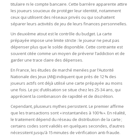
titulaire ni le compte bancaire. Cette barrière apparente attire
les joueurs soucieux de protéger leur identité, notamment
ceux qui utilisent des réseaux privés ou qui souhaitent
séparer leurs activités de jeu de leurs finances personnelles.
Un deuxième atout est le contrôle du budget. La carte
prépayée impose une limite stricte : le joueur ne peut pas
dépenser plus que le solde disponible. Cette contrainte est
souvent citée comme un moyen de prévenir l’addiction et de
garder une trace claire des dépenses.
En France, les études de marché menées par l’Autorité
Nationale des Jeux (ANJ) indiquent que près de 12 % des
joueurs actifs ont déjà utilisé une carte prépayée au moins
une fois. Le pic d’utilisation se situe chez les 25‑34 ans, qui
apprécient la combinaison de rapidité et de discrétion.
Cependant, plusieurs mythes persistent. Le premier affirme
que les transactions sont « instantanées à 100 % ». En réalité,
le traitement dépend du réseau de distribution de la carte ;
certains codes sont validés en quelques secondes, d’autres
nécessitent jusqu’à 15 minutes de vérification anti‑fraude.