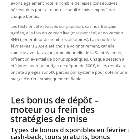
avons également noté le nombre de mises consécutives
nécessaires pour atteindre le seuil de mise imposé par
chaque bonus.
Les tests ont été réalisés sur plusieurs casinos français
agréés, à la fois en version live (croupier réel) et en version
RNG (générateur de nombres aléatoires). La période de
février‑mars 2024 a été choisie volontairement, car elle
coïncide avec la vague promotionnelle de la Saint‑Valentin,
offrant un éventail de bonus spécifiques. Chaque session a
été jouée avec un budget de départ de 200 €, et les résultats
ont été agrégés sur 500 parties par système pour obtenir une
marge d’erreur statistiquement fiable.
Les bonus de dépôt –
moteur ou frein des
stratégies de mise
Types de bonus disponibles en février :
cash‑back, tours gratuits, bonus