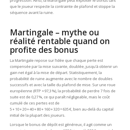
progression. Ainsi, la Martingale peut exploiter le bonus tant
que le joueur respecte la contrainte de plafond et stoppe la
séquence avant la ruine.
Martingale – mythe ou
réalité rentable quand on
profite des bonus
La Martingale repose sur l’idée que chaque perte est
compensée par la mise suivante, doublée, jusqu’à obtenir un
gain net égal à la mise de départ. Statistiquement, la
probabilité de ruine augmente avec le nombre de doubles
successifs et avec la taille du plafond de mise. Sur une roue
européenne (RTP ≈ 97,3 %), la probabilité de perdre 7 fois de
suite est de 0,27 %, ce qui paraît négligeable, mais le coût
cumulé de ces pertes est de
5 + 10 + 20 + 40 + 80 + 160 + 320 = 635 €, bien au‑delà du capital
initial de la plupart des joueurs.
Lorsque le bonus de dépôt est généreux, il agit comme un