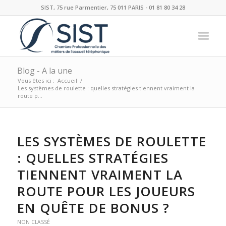
SIST, 75 rue Parmentier, 75 011 PARIS - 01 81 80 34 28
Blog - A la une
Vous êtes ici :
Accueil
/
Les systèmes de roulette : quelles stratégies tiennent vraiment la
route p...
LES SYSTÈMES DE ROULETTE
: QUELLES STRATÉGIES
TIENNENT VRAIMENT LA
ROUTE POUR LES JOUEURS
EN QUÊTE DE BONUS ?
NON CLASSÉ