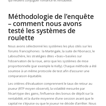
qui veulent conjuguer romance et rentabilité.
Méthodologie de l’enquête
– comment nous avons
testé les systèmes de
roulette
Nous avons sélectionné les systèmes les plus cités sur les
forums francophones : la Martingale, la suite de Fibonacci, le
Labouchère, les stratégies dites « bias » basées sur
l’observation de la roue, ainsi que les systèmes de mise
proportionnelle (par exemple le Kelly). Chaque méthode a été
soumise à un même protocole de test afin d’assurer une
comparaison équitable.
Les critères d’évaluation comprennent le taux de retour au
joueur (RTP moyen observé), la volatilité mesurée par
l’écart‑type des gains, l’influence des bonus de dépôt sur la
rentabilité, et la durée moyenne d’une session avant que le
capital ne s’épuise ou que le joueur ne décide d’arrêter. Nous