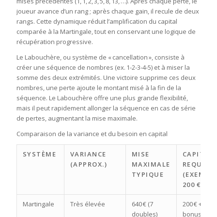
mises précédentes (1, 1, 2, 3, 5, 8, 13, …). Après chaque perte, le
joueur avance d’un rang ; après chaque gain, il recule de deux
rangs. Cette dynamique réduit l’amplification du capital
comparée à la Martingale, tout en conservant une logique de
récupération progressive.
Le Labouchère, ou système de « cancellation », consiste à
créer une séquence de nombres (ex. 1‑2‑3‑4‑5) et à miser la
somme des deux extrémités. Une victoire supprime ces deux
nombres, une perte ajoute le montant misé à la fin de la
séquence. Le Labouchère offre une plus grande flexibilité,
mais il peut rapidement allonger la séquence en cas de série
de pertes, augmentant la mise maximale.
Comparaison de la variance et du besoin en capital
SYSTÈME
VARIANCE
MISE
CAPITAL
(APPROX.)
MAXIMALE
REQUIS
TYPIQUE
(EXEMPL
200 €)
Martingale
Très élevée
640 € (7
200 € +
doubles)
bonus