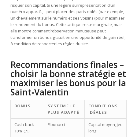
risquer son capital. Si une légère surreprésentation d’un
numéro apparaît, il peut placer des paris ciblés (par exemple,
un chevalement sur le numéro et ses voisins) pour maximiser
le rendement du bonus. Cette tactique reste marginale, mais
elle montre comment l’observation minutieuse peut
transformer un bonus gratuit en une opportunité de gain réel,
à condition de respecter les règles du site.
Recommandations finales –
choisir la bonne stratégie et
maximiser les bonus pour la
Saint‑Valentin
BONUS
SYSTÈME LE
CONDITIONS
PLUS ADAPTÉ
IDÉALES
Cash‑back
Fibonacci
Capital moyen, jeu
10 % (7 j)
long