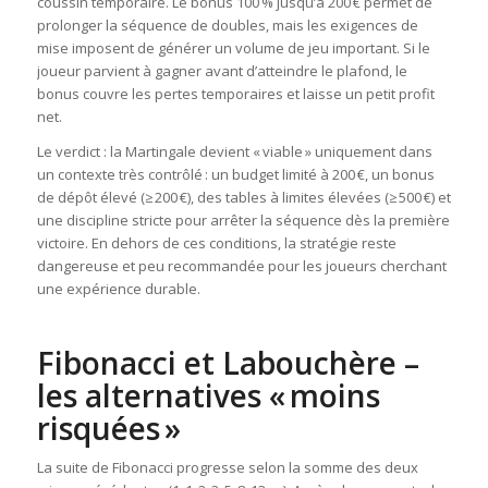
coussin temporaire. Le bonus 100 % jusqu’à 200 € permet de
prolonger la séquence de doubles, mais les exigences de
mise imposent de générer un volume de jeu important. Si le
joueur parvient à gagner avant d’atteindre le plafond, le
bonus couvre les pertes temporaires et laisse un petit profit
net.
Le verdict : la Martingale devient « viable » uniquement dans
un contexte très contrôlé : un budget limité à 200 €, un bonus
de dépôt élevé (≥ 200 €), des tables à limites élevées (≥ 500 €) et
une discipline stricte pour arrêter la séquence dès la première
victoire. En dehors de ces conditions, la stratégie reste
dangereuse et peu recommandée pour les joueurs cherchant
une expérience durable.
Fibonacci et Labouchère –
les alternatives « moins
risquées »
La suite de Fibonacci progresse selon la somme des deux