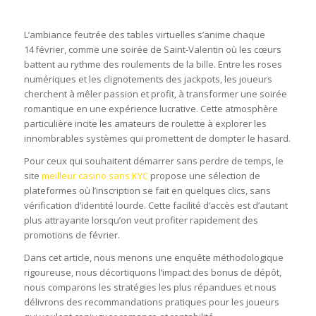
L’ambiance feutrée des tables virtuelles s’anime chaque
14 février, comme une soirée de Saint‑Valentin où les cœurs
battent au rythme des roulements de la bille. Entre les roses
numériques et les clignotements des jackpots, les joueurs
cherchent à mêler passion et profit, à transformer une soirée
romantique en une expérience lucrative. Cette atmosphère
particulière incite les amateurs de roulette à explorer les
innombrables systèmes qui promettent de dompter le hasard.
Pour ceux qui souhaitent démarrer sans perdre de temps, le
site
meilleur casino sans KYC
propose une sélection de
plateformes où l’inscription se fait en quelques clics, sans
vérification d’identité lourde. Cette facilité d’accès est d’autant
plus attrayante lorsqu’on veut profiter rapidement des
promotions de février.
Dans cet article, nous menons une enquête méthodologique
rigoureuse, nous décortiquons l’impact des bonus de dépôt,
nous comparons les stratégies les plus répandues et nous
délivrons des recommandations pratiques pour les joueurs