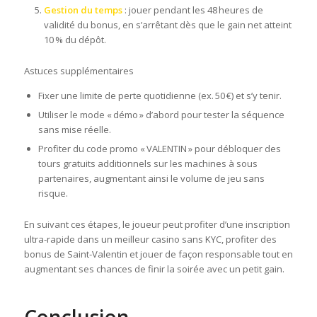
Gestion du temps
: jouer pendant les 48 heures de
validité du bonus, en s’arrêtant dès que le gain net atteint
10 % du dépôt.
Astuces supplémentaires
Fixer une limite de perte quotidienne (ex. 50 €) et s’y tenir.
Utiliser le mode « démo » d’abord pour tester la séquence
sans mise réelle.
Profiter du code promo « VALENTIN » pour débloquer des
tours gratuits additionnels sur les machines à sous
partenaires, augmentant ainsi le volume de jeu sans
risque.
En suivant ces étapes, le joueur peut profiter d’une inscription
ultra‑rapide dans un meilleur casino sans KYC, profiter des
bonus de Saint‑Valentin et jouer de façon responsable tout en
augmentant ses chances de finir la soirée avec un petit gain.