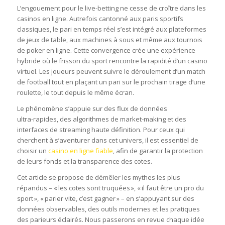
L’engouement pour le live‑betting ne cesse de croître dans les
casinos en ligne. Autrefois cantonné aux paris sportifs
classiques, le pari en temps réel s’est intégré aux plateformes
de jeux de table, aux machines à sous et même aux tournois
de poker en ligne. Cette convergence crée une expérience
hybride où le frisson du sport rencontre la rapidité d’un casino
virtuel. Les joueurs peuvent suivre le déroulement d’un match
de football tout en plaçant un pari sur le prochain tirage d’une
roulette, le tout depuis le même écran.
Le phénomène s’appuie sur des flux de données
ultra‑rapides, des algorithmes de market‑making et des
interfaces de streaming haute définition. Pour ceux qui
cherchent à s’aventurer dans cet univers, il est essentiel de
choisir un
casino en ligne fiable
, afin de garantir la protection
de leurs fonds et la transparence des cotes.
Cet article se propose de démêler les mythes les plus
répandus – « les cotes sont truquées », « il faut être un pro du
sport », « parier vite, c’est gagner » – en s’appuyant sur des
données observables, des outils modernes et les pratiques
des parieurs éclairés. Nous passerons en revue chaque idée