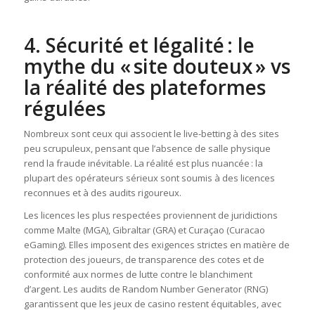
4. Sécurité et légalité : le
mythe du « site douteux » vs
la réalité des plateformes
régulées
Nombreux sont ceux qui associent le live‑betting à des sites
peu scrupuleux, pensant que l’absence de salle physique
rend la fraude inévitable. La réalité est plus nuancée : la
plupart des opérateurs sérieux sont soumis à des licences
reconnues et à des audits rigoureux.
Les licences les plus respectées proviennent de juridictions
comme Malte (MGA), Gibraltar (GRA) et Curaçao (Curacao
eGaming). Elles imposent des exigences strictes en matière de
protection des joueurs, de transparence des cotes et de
conformité aux normes de lutte contre le blanchiment
d’argent. Les audits de Random Number Generator (RNG)
garantissent que les jeux de casino restent équitables, avec