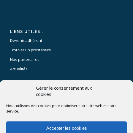
LIENS UTILES :
Devenir adhérent
Trouver un prestataire
Nos partenaires
Actualités
Gérer le consentement aux
cookies
SUIVEZ NOUS :
Nous utilisons des cookies pour optimiser notre site web et notre
service.
facebook
linkedin
Accepter les cookies