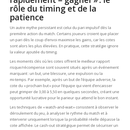
rôle du timing et de la
patience
Un autre mythe persistant est celui du pari impulsif dès la
première action du match. Certains joueurs croient que placer
un pari dès le coup d’envoi maximise les gains, car les cotes
sont alors les plus élevées. En pratique, cette stratégie ignore
la valeur ajoutée du timing.
Les moments clés où les cotes offrent le meilleur rapport
risque/récompense sont souvent situés après un événement
marquant : un but, une blessure, une expulsion ou la
mi‑temps. Par exemple, après un but de l’équipe adverse, la
cote du « prochain but » pour l’équipe qui vient d’encaisser
peut grimper de 3,00 à 5,50 en quelques secondes, créant une
opportunité lucrative pour le parieur qui attend le bon instant.
Les techniques de « watch‑and‑wait » consistent à observer le
déroulement du jeu, à analyser le rythme du match et à
intervenir uniquement lorsque la probabilité réelle dépasse la
cote affichée. Le cash‑out stratégique permet de sécuriser un