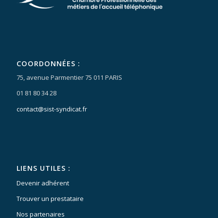
COORDONNÉES :
75, avenue Parmentier 75 011 PARIS
01 81 80 34 28
contact@sist-syndicat.fr
LIENS UTILES :
Devenir adhérent
Trouver un prestataire
Nos partenaires