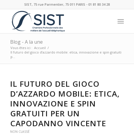
SIST, 75 rue Parmentier, 75 011 PARIS - 01 81 80 34 28
Blog - A la une
Vous êtes ici :
Accueil
/
Il futuro del gioco d’azzardo mobile: etica, innovazione e spin gratuiti
p...
IL FUTURO DEL GIOCO
D’AZZARDO MOBILE: ETICA,
INNOVAZIONE E SPIN
GRATUITI PER UN
CAPODANNO VINCENTE
NON CLASSÉ