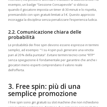
esempio, un badge “Sessione Consapevole” si sblocca
quando il giocatore imposta un timer di 30 minuti e lo rispetta,
premiandolo con spin gratuiti limitati a 5 €. Questo approccio
incoraggia la disciplina senza penalizzare l’esperienza ludica.
2.2. Comunicazione chiara delle
probabilità
Le probabilità dei free spin devono essere espresse in termini
semplici, ad esempio: “1 su 4 spin può generare una vincita
pari al 20 % della puntata”. Evitare termini tecnici come “RTP”
senza spiegazione è fondamentale per garantire che anche i
giocatori meno esperti comprendano il valore reale
dell’offerta.
3. Free spin: più di una
semplice promozione
I free spin sono giri gratuiti su slot machine che non richiedono