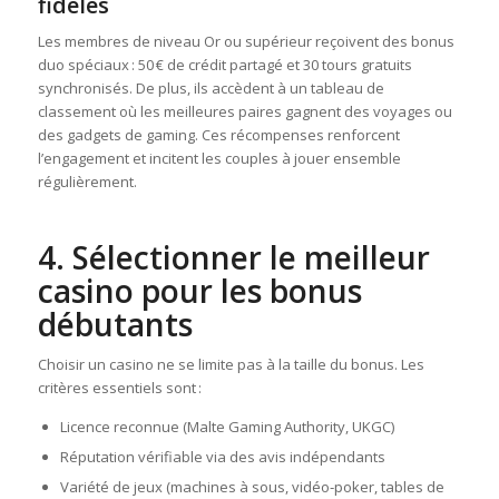
fidèles
Les membres de niveau Or ou supérieur reçoivent des bonus
duo spéciaux : 50 € de crédit partagé et 30 tours gratuits
synchronisés. De plus, ils accèdent à un tableau de
classement où les meilleures paires gagnent des voyages ou
des gadgets de gaming. Ces récompenses renforcent
l’engagement et incitent les couples à jouer ensemble
régulièrement.
4. Sélectionner le meilleur
casino pour les bonus
débutants
Choisir un casino ne se limite pas à la taille du bonus. Les
critères essentiels sont :
Licence reconnue (Malte Gaming Authority, UKGC)
Réputation vérifiable via des avis indépendants
Variété de jeux (machines à sous, vidéo‑poker, tables de