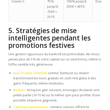
Casino C
75 %
100 % jusqu’à
Duo 30 € +
jusqu’à
250 € + 40 FS
150 € +
25 FS
5. Stratégies de mise
intelligentes pendant les
promotions festives
Une gestion rigoureuse du bankroll est primordiale. Ne misez
jamais plus de 5 % de votre capital sur un seul bonus, même si
l’offre semble très généreuse.
Jeux à faible volatilité
comme
Starburst
ou
Aviator
transforment les tours gratuits en cash réel grâce à des
gains fréquents, même modestes.
Re‑bets
: lorsqu’un gain survient, envisagez de placer une
petite partie (10‑15 %) sur le même spin pour profiter d’une
possible séquence gagnante.
Cash‑out automatique
: certains casinos offrent la