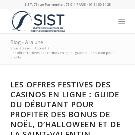
SIST, 75 rue Parmentier, 75 011 PARIS - 01 81 80 34 28
Blog - A la une
Vous êtes ici :
Accueil
/
Les offres festives des casinos en ligne : guide du débutant pour
profiter ...
LES OFFRES FESTIVES DES
CASINOS EN LIGNE : GUIDE
DU DÉBUTANT POUR
PROFITER DES BONUS DE
NOËL, D’HALLOWEEN ET DE
LA SAINT‑VALENTIN