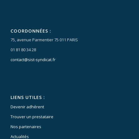
COORDONNÉES :
75, avenue Parmentier 75 011 PARIS
01 81 80 34 28
contact@sist-syndicat.fr
LIENS UTILES :
Devenir adhérent
Trouver un prestataire
Nos partenaires
Actualités