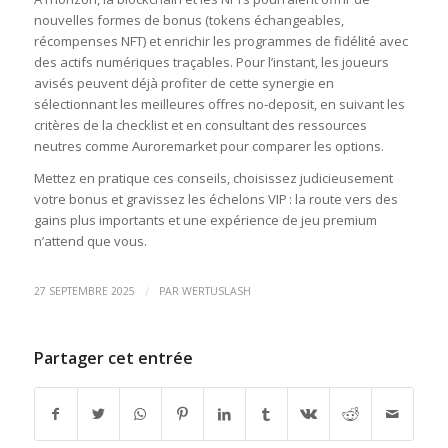
nouvelles formes de bonus (tokens échangeables,
récompenses NFT) et enrichir les programmes de fidélité avec
des actifs numériques traçables. Pour l’instant, les joueurs
avisés peuvent déjà profiter de cette synergie en
sélectionnant les meilleures offres no‑deposit, en suivant les
critères de la checklist et en consultant des ressources
neutres comme Auroremarket pour comparer les options.
Mettez en pratique ces conseils, choisissez judicieusement
votre bonus et gravissez les échelons VIP : la route vers des
gains plus importants et une expérience de jeu premium
n’attend que vous.
/
27 SEPTEMBRE 2025
PAR
WERTUSLASH
Partager cet entrée