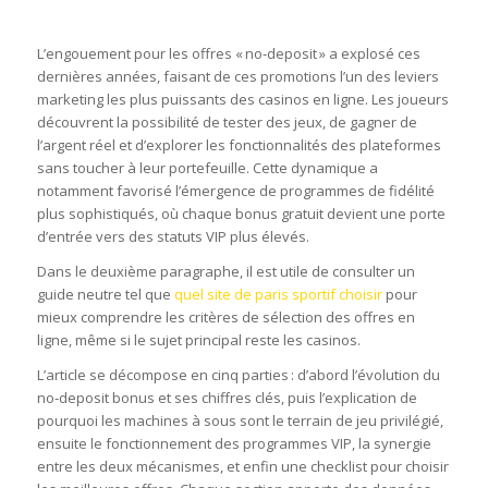
L’engouement pour les offres « no‑deposit » a explosé ces
dernières années, faisant de ces promotions l’un des leviers
marketing les plus puissants des casinos en ligne. Les joueurs
découvrent la possibilité de tester des jeux, de gagner de
l’argent réel et d’explorer les fonctionnalités des plateformes
sans toucher à leur portefeuille. Cette dynamique a
notamment favorisé l’émergence de programmes de fidélité
plus sophistiqués, où chaque bonus gratuit devient une porte
d’entrée vers des statuts VIP plus élevés.
Dans le deuxième paragraphe, il est utile de consulter un
guide neutre tel que
quel site de paris sportif choisir
pour
mieux comprendre les critères de sélection des offres en
ligne, même si le sujet principal reste les casinos.
L’article se décompose en cinq parties : d’abord l’évolution du
no‑deposit bonus et ses chiffres clés, puis l’explication de
pourquoi les machines à sous sont le terrain de jeu privilégié,
ensuite le fonctionnement des programmes VIP, la synergie
entre les deux mécanismes, et enfin une checklist pour choisir