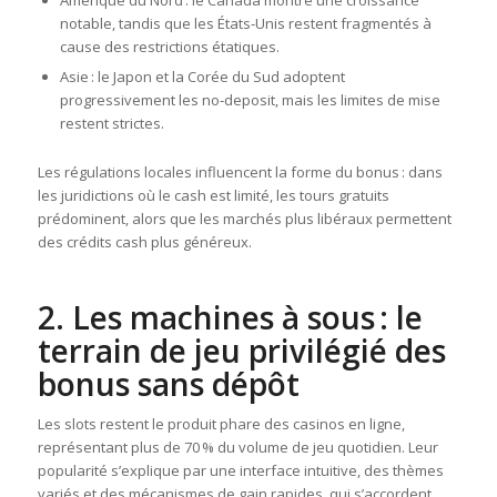
Amérique du Nord : le Canada montre une croissance
notable, tandis que les États‑Unis restent fragmentés à
cause des restrictions étatiques.
Asie : le Japon et la Corée du Sud adoptent
progressivement les no‑deposit, mais les limites de mise
restent strictes.
Les régulations locales influencent la forme du bonus : dans
les juridictions où le cash est limité, les tours gratuits
prédominent, alors que les marchés plus libéraux permettent
des crédits cash plus généreux.
2. Les machines à sous : le
terrain de jeu privilégié des
bonus sans dépôt
Les slots restent le produit phare des casinos en ligne,
représentant plus de 70 % du volume de jeu quotidien. Leur
popularité s’explique par une interface intuitive, des thèmes
variés et des mécanismes de gain rapides, qui s’accordent