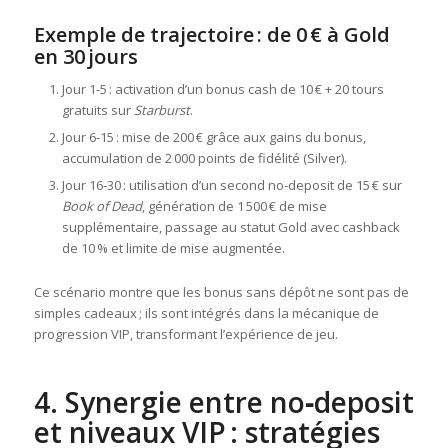
Exemple de trajectoire : de 0 € à Gold
en 30 jours
Jour 1‑5 : activation d’un bonus cash de 10 € + 20 tours
gratuits sur
Starburst
.
Jour 6‑15 : mise de 200 € grâce aux gains du bonus,
accumulation de 2 000 points de fidélité (Silver).
Jour 16‑30 : utilisation d’un second no‑deposit de 15 € sur
Book of Dead
, génération de 1 500 € de mise
supplémentaire, passage au statut Gold avec cashback
de 10 % et limite de mise augmentée.
Ce scénario montre que les bonus sans dépôt ne sont pas de
simples cadeaux ; ils sont intégrés dans la mécanique de
progression VIP, transformant l’expérience de jeu.
4. Synergie entre no‑deposit
et niveaux VIP : stratégies