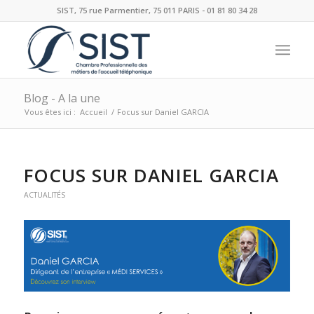
SIST, 75 rue Parmentier, 75 011 PARIS - 01 81 80 34 28
Blog - A la une
Vous êtes ici :
Accueil
/
Focus sur Daniel GARCIA
FOCUS SUR DANIEL GARCIA
ACTUALITÉS