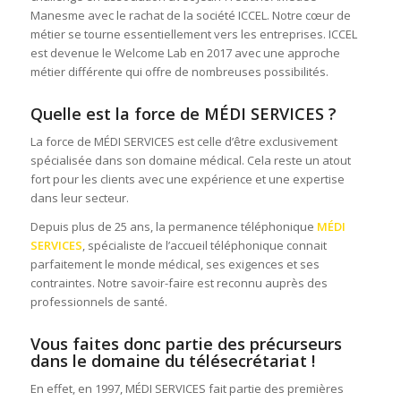
Manesme avec le rachat de la société ICCEL. Notre cœur de
métier se tourne essentiellement vers les entreprises. ICCEL
est devenue le Welcome Lab en 2017 avec une approche
métier différente qui offre de nombreuses possibilités.
Quelle est la force de
MÉDI SERVICES
?
La force de MÉDI SERVICES est celle d’être exclusivement
spécialisée dans son domaine médical. Cela reste un atout
fort pour les clients avec une expérience et une expertise
dans leur secteur.
Depuis plus de 25 ans, la permanence téléphonique
MÉDI
SERVICES
, spécialiste de l’accueil téléphonique connait
parfaitement le monde médical, ses exigences et ses
contraintes. Notre savoir-faire est reconnu auprès des
professionnels de santé.
Vous faites donc partie des précurseurs
dans le domaine du télésecrétariat !
En effet, en 1997, MÉDI SERVICES fait partie des premières