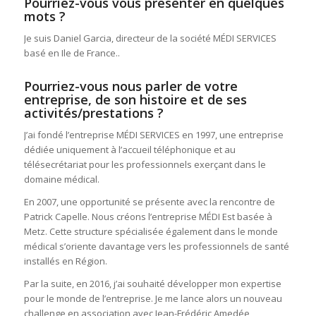
Pourriez-vous vous présenter en quelques
mots ?
Je suis Daniel Garcia, directeur de la société MÉDI SERVICES
basé en Ile de France..
Pourriez-vous nous parler de votre
entreprise, de son histoire et de ses
activités/prestations ?
J’ai fondé l’entreprise MÉDI SERVICES en 1997, une entreprise
dédiée uniquement à l’accueil téléphonique et au
télésecrétariat pour les professionnels exerçant dans le
domaine médical.
En 2007, une opportunité se présente avec la rencontre de
Patrick Capelle. Nous créons l’entreprise MÉDI Est basée à
Metz. Cette structure spécialisée également dans le monde
médical s’oriente davantage vers les professionnels de santé
installés en Région.
Par la suite, en 2016, j’ai souhaité développer mon expertise
pour le monde de l’entreprise. Je me lance alors un nouveau
challenge en association avec Jean-Frédéric Amedée