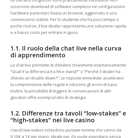
Le barriere d’ingresso sono praticamente inesistenti. Non
occorrono download di software complessi né configurazioni
hardware particolari; basta un browser aggiornato e una
connessione stabile. Per lo studente che ha poco tempo e
poche risorse, il live dealer rappresenta una soluzione rapida
e a basso costo per entrare in gioco.
1.1. Il ruolo della chat live nella curva
di apprendimento
La chat live permette di chiedere chiarimenti istantaneamente:
“Qual è la differenza tra hit e stand?” o “Perché il dealer ha
chiesto un double down?”. Le risposte immediate accelerano
la comprensione delle regole e riducono gli errori di base.
Inoltre, la possibilità di leggere le conversazioni di altri
giocatori offre esempi pratici di strategia.
1.2. Differenze tra tavoli “low‑stakes” e
“high‑stakes” nei live casino
I tavoli low‑stakes richiedono puntate minime che vanno da
0,10 € a 1 € per mano, ideale per chi vuole esercitarsi senza