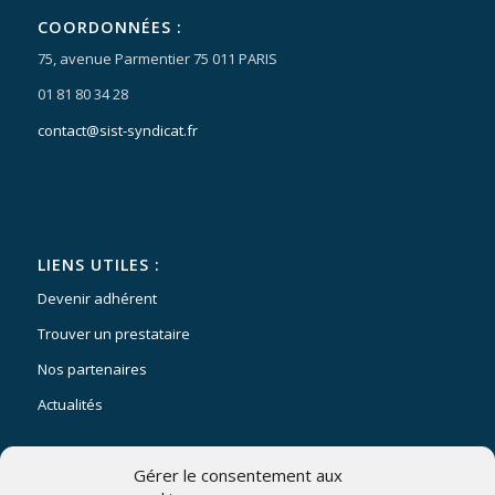
COORDONNÉES :
75, avenue Parmentier 75 011 PARIS
01 81 80 34 28
contact@sist-syndicat.fr
LIENS UTILES :
Devenir adhérent
Trouver un prestataire
Nos partenaires
Actualités
Gérer le consentement aux