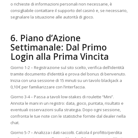
o richieste di informazioni personali non necessarie, è
consigliabile contattare il supporto del casinò e, se necessario,
segnalare la situazione alle autorità di gioco.
6. Piano d’Azione
Settimanale: Dal Primo
Login alla Prima Vincita
Giorno 1‑2 – Registrazione sul sito scelto, verifica dell’identità
tramite documento d’identità e prova del bonus di benvenuto.
Inizia con una sessione di 15 minuti su un tavolo blackjack a
0,10 € per familiarizzare con l’interfaccia.
Giorno 3‑4 – Passa a tavoli low‑stakes di roulette “Mini”.
Annota le mani in un registro: data, gioco, puntata, risultato e
eventuali osservazioni sulla strategia. Dopo ogni sessione,
confronta le tue note con le statistiche fornite dal dealer nella
chat.
Giorno 5‑7 – Analizza i dati raccolti. Calcola il profitto/perdita