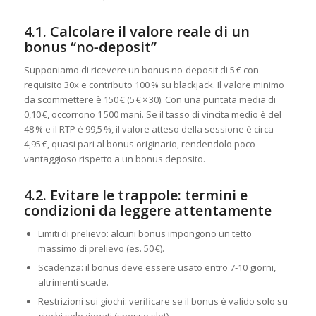
4.1. Calcolare il valore reale di un
bonus “no‑deposit”
Supponiamo di ricevere un bonus no‑deposit di 5 € con
requisito 30x e contributo 100 % su blackjack. Il valore minimo
da scommettere è 150 € (5 € × 30). Con una puntata media di
0,10 €, occorrono 1 500 mani. Se il tasso di vincita medio è del
48 % e il RTP è 99,5 %, il valore atteso della sessione è circa
4,95 €, quasi pari al bonus originario, rendendolo poco
vantaggioso rispetto a un bonus deposito.
4.2. Evitare le trappole: termini e
condizioni da leggere attentamente
Limiti di prelievo: alcuni bonus impongono un tetto
massimo di prelievo (es. 50 €).
Scadenza: il bonus deve essere usato entro 7‑10 giorni,
altrimenti scade.
Restrizioni sui giochi: verificare se il bonus è valido solo su
giochi selezionati (spesso slot).