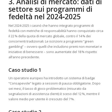
3. Analisi di mercato: dati di
settore sui programmi di
fedeltà nel 2024‑2025
Nel 2024‑2025 i casinò che hanno integrato programmi di
fedeltà con metriche di responsabilità hanno conquistato circa
il 22 % della quota di mercato globale, contro il 14 % dei
concorrenti tradizionali. Le iscrizioni a programmi “green
gambling” – ovvero quelli che includono premi non monetari e
iniziative di benessere – sono aumentate del 18 % rispetto
all’anno precedente.
Caso studio 1
Un operatore europeo ha introdotto un sistema di badge
“Consapevole” legato a sessioni di pausa obbligatorie. Dopo
sei mesi, il tasso di gioco problematico (misurato da
segnalazioni di assistenza clienti) è sceso del 12 %, mentre il
valore medio per utente è cresciuto del 7 %.
Caso studio 2