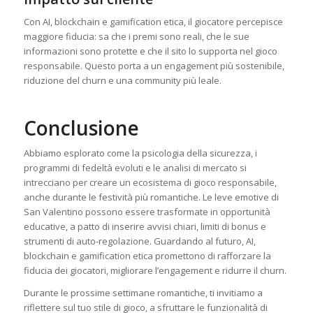
Con AI, blockchain e gamification etica, il giocatore percepisce
maggiore fiducia: sa che i premi sono reali, che le sue
informazioni sono protette e che il sito lo supporta nel gioco
responsabile. Questo porta a un engagement più sostenibile,
riduzione del churn e una community più leale.
Conclusione
Abbiamo esplorato come la psicologia della sicurezza, i
programmi di fedeltà evoluti e le analisi di mercato si
intrecciano per creare un ecosistema di gioco responsabile,
anche durante le festività più romantiche. Le leve emotive di
San Valentino possono essere trasformate in opportunità
educative, a patto di inserire avvisi chiari, limiti di bonus e
strumenti di auto‑regolazione. Guardando al futuro, AI,
blockchain e gamification etica promettono di rafforzare la
fiducia dei giocatori, migliorare l’engagement e ridurre il churn.
Durante le prossime settimane romantiche, ti invitiamo a
riflettere sul tuo stile di gioco, a sfruttare le funzionalità di