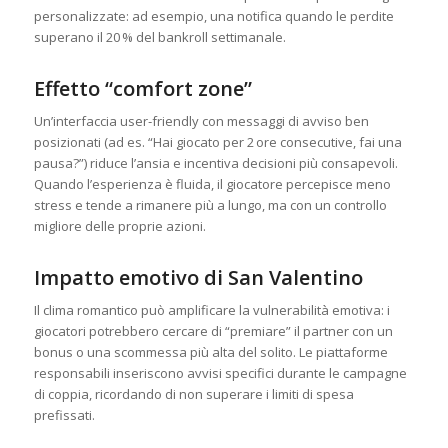
personalizzate: ad esempio, una notifica quando le perdite
superano il 20 % del bankroll settimanale.
Effetto “comfort zone”
Un’interfaccia user‑friendly con messaggi di avviso ben
posizionati (ad es. “Hai giocato per 2 ore consecutive, fai una
pausa?”) riduce l’ansia e incentiva decisioni più consapevoli.
Quando l’esperienza è fluida, il giocatore percepisce meno
stress e tende a rimanere più a lungo, ma con un controllo
migliore delle proprie azioni.
Impatto emotivo di San Valentino
Il clima romantico può amplificare la vulnerabilità emotiva: i
giocatori potrebbero cercare di “premiare” il partner con un
bonus o una scommessa più alta del solito. Le piattaforme
responsabili inseriscono avvisi specifici durante le campagne
di coppia, ricordando di non superare i limiti di spesa
prefissati.