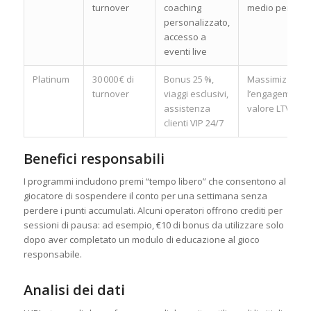
turnover
coaching
medio per uten
personalizzato,
accesso a
eventi live
Platinum
30 000 € di
Bonus 25 %,
Massimizza
turnover
viaggi esclusivi,
l’engagement e 
assistenza
valore LTV
clienti VIP 24/7
Benefici responsabili
I programmi includono premi “tempo libero” che consentono al
giocatore di sospendere il conto per una settimana senza
perdere i punti accumulati. Alcuni operatori offrono crediti per
sessioni di pausa: ad esempio, €10 di bonus da utilizzare solo
dopo aver completato un modulo di educazione al gioco
responsabile.
Analisi dei dati