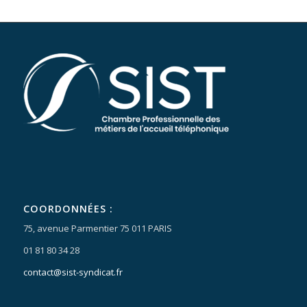
COORDONNÉES :
75, avenue Parmentier 75 011 PARIS
01 81 80 34 28
contact@sist-syndicat.fr