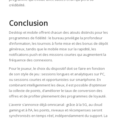
crédibilité.
Conclusion
Desktop et mobile offrent chacun des atouts distincts pour les
programmes de fidélité : le bureau privilégie la profondeur
d’information, les tournois à forte mise et des bonus de dépôt
généreux, tandis que le mobile mise sur la rapidité, les
notifications push et des missions courtes qui augmentent la
fréquence des connexions.
Pour le joueur, le choix du dispositif doit se faire en fonction
de son style de jeu : sessions longues et analytiques sur PC,
ou sessions courtes et opportunistes sur smartphone. En
combinant intelligemment les deux, il est possible d’optimiser
la collecte de points, d’améliorer le taux de conversion des
offres et de profiter pleinement des programmes de loyauté.
L’avenir s’annonce déjà omnicanal : grâce à la 5G, au cloud
gaming et à l’IA, les points, niveaux et récompenses seront
synchronisés en temps réel, indépendamment du support. La