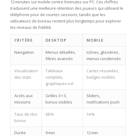
12 minutes sur mobile contre 9 minutes sur PC. Ces chiffres
traduisent une meilleure rétention des joueurs qui utilisent le
téléphone pour de courtes sessions, tandis que les
utilisateurs de bureau restent plus longtemps pour explorer
les niveaux de fidélité.
CRITÈRE
DESKTOP
MOBILE
Navigation
Menus détaillés,
Icônes, glissières,
filtres avancés
menus condensés
Visualisation
Tableaux
Cartes résumées,
des stats
complets,
badges visibles
graphiques vol.
Accès aux
Grilles 3 × 3,
Sliders,
missions
bonus visibles
notifications push
Taux de clics
68 %
54 %
bonus
Durée
9 min
12 min