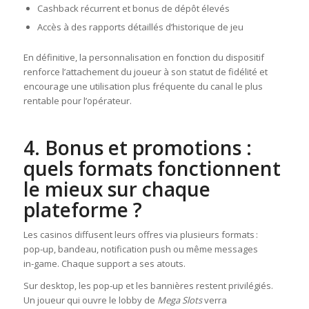
Cashback récurrent et bonus de dépôt élevés
Accès à des rapports détaillés d’historique de jeu
En définitive, la personnalisation en fonction du dispositif
renforce l’attachement du joueur à son statut de fidélité et
encourage une utilisation plus fréquente du canal le plus
rentable pour l’opérateur.
4. Bonus et promotions :
quels formats fonctionnent
le mieux sur chaque
plateforme ?
Les casinos diffusent leurs offres via plusieurs formats :
pop‑up, bandeau, notification push ou même messages
in‑game. Chaque support a ses atouts.
Sur desktop, les pop‑up et les bannières restent privilégiés.
Un joueur qui ouvre le lobby de
Mega Slots
verra