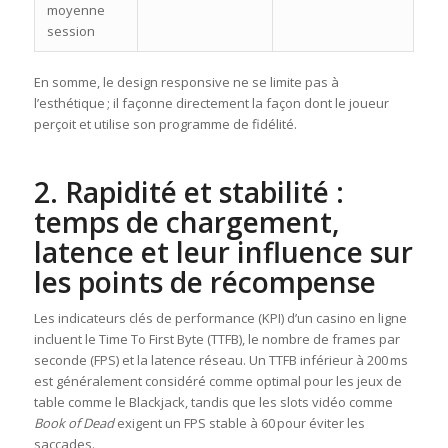
moyenne
session
En somme, le design responsive ne se limite pas à
l’esthétique ; il façonne directement la façon dont le joueur
perçoit et utilise son programme de fidélité.
2. Rapidité et stabilité :
temps de chargement,
latence et leur influence sur
les points de récompense
Les indicateurs clés de performance (KPI) d’un casino en ligne
incluent le Time To First Byte (TTFB), le nombre de frames par
seconde (FPS) et la latence réseau. Un TTFB inférieur à 200 ms
est généralement considéré comme optimal pour les jeux de
table comme le Blackjack, tandis que les slots vidéo comme
Book of Dead
exigent un FPS stable à 60 pour éviter les
saccades.