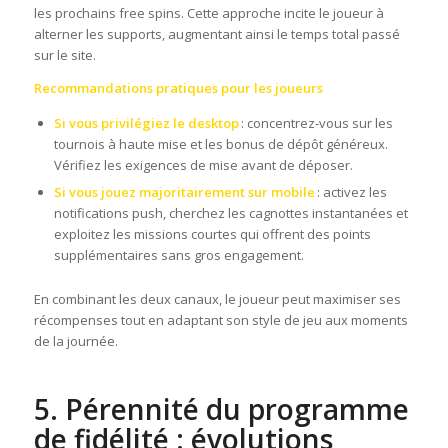
les prochains free spins. Cette approche incite le joueur à
alterner les supports, augmentant ainsi le temps total passé
sur le site.
Recommandations pratiques pour les joueurs
Si vous privilégiez le desktop
: concentrez‑vous sur les
tournois à haute mise et les bonus de dépôt généreux.
Vérifiez les exigences de mise avant de déposer.
Si vous jouez majoritairement sur mobile
: activez les
notifications push, cherchez les cagnottes instantanées et
exploitez les missions courtes qui offrent des points
supplémentaires sans gros engagement.
En combinant les deux canaux, le joueur peut maximiser ses
récompenses tout en adaptant son style de jeu aux moments
de la journée.
5. Pérennité du programme
de fidélité : évolutions