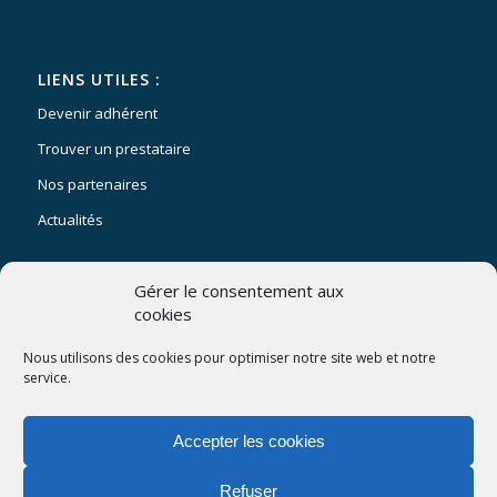
LIENS UTILES :
Devenir adhérent
Trouver un prestataire
Nos partenaires
Actualités
Gérer le consentement aux
cookies
SUIVEZ NOUS :
Nous utilisons des cookies pour optimiser notre site web et notre
service.
facebook
linkedin
Accepter les cookies
Refuser