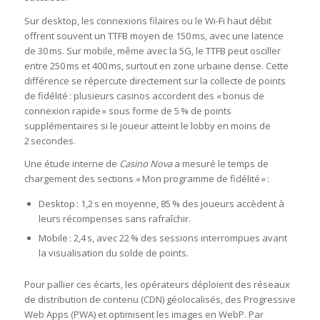
Sur desktop, les connexions filaires ou le Wi‑Fi haut débit
offrent souvent un TTFB moyen de 150 ms, avec une latence
de 30 ms. Sur mobile, même avec la 5G, le TTFB peut osciller
entre 250 ms et 400 ms, surtout en zone urbaine dense. Cette
différence se répercute directement sur la collecte de points
de fidélité : plusieurs casinos accordent des « bonus de
connexion rapide » sous forme de 5 % de points
supplémentaires si le joueur atteint le lobby en moins de
2 secondes.
Une étude interne de
Casino Nova
a mesuré le temps de
chargement des sections « Mon programme de fidélité » :
Desktop : 1,2 s en moyenne, 85 % des joueurs accèdent à
leurs récompenses sans rafraîchir.
Mobile : 2,4 s, avec 22 % des sessions interrompues avant
la visualisation du solde de points.
Pour pallier ces écarts, les opérateurs déploient des réseaux
de distribution de contenu (CDN) géolocalisés, des Progressive
Web Apps (PWA) et optimisent les images en WebP. Par