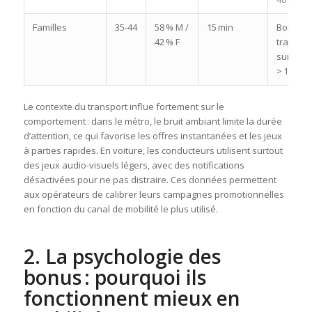
Familles
35‑44
58 % M /
15 min
Bonus d
42 % F
trajet 5 
sur dép
> 10 €
Le contexte du transport influe fortement sur le
comportement : dans le métro, le bruit ambiant limite la durée
d’attention, ce qui favorise les offres instantanées et les jeux
à parties rapides. En voiture, les conducteurs utilisent surtout
des jeux audio‑visuels légers, avec des notifications
désactivées pour ne pas distraire. Ces données permettent
aux opérateurs de calibrer leurs campagnes promotionnelles
en fonction du canal de mobilité le plus utilisé.
2. La psychologie des
bonus : pourquoi ils
fonctionnent mieux en