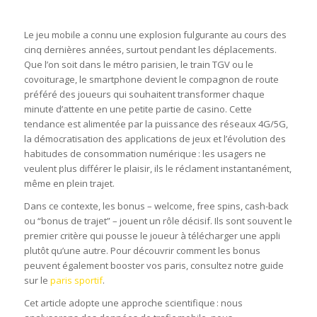
Le jeu mobile a connu une explosion fulgurante au cours des
cinq dernières années, surtout pendant les déplacements.
Que l’on soit dans le métro parisien, le train TGV ou le
covoiturage, le smartphone devient le compagnon de route
préféré des joueurs qui souhaitent transformer chaque
minute d’attente en une petite partie de casino. Cette
tendance est alimentée par la puissance des réseaux 4G/5G,
la démocratisation des applications de jeux et l’évolution des
habitudes de consommation numérique : les usagers ne
veulent plus différer le plaisir, ils le réclament instantanément,
même en plein trajet.
Dans ce contexte, les bonus – welcome, free spins, cash‑back
ou “bonus de trajet” – jouent un rôle décisif. Ils sont souvent le
premier critère qui pousse le joueur à télécharger une appli
plutôt qu’une autre. Pour découvrir comment les bonus
peuvent également booster vos paris, consultez notre guide
sur le
paris sportif
.
Cet article adopte une approche scientifique : nous