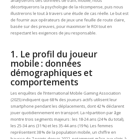
analyserons des données de trafic mobile, nous
décortiquerons la psychologie de la récompense, puis nous
illustrerons le tout à travers une étude de cas réelle. Le but est
de fournir aux opérateurs de jeux une feuille de route claire,
basée sur des preuves, pour maximiser le ROI tout en
respectant les exigences de jeu responsable.
1. Le profil du joueur
mobile : données
démographiques et
comportements
Les enquêtes de l’International Mobile Gaming Association
(2025) indiquent que 68 % des joueurs actifs utilisent leur
smartphone pendant les déplacements, dont 42 % déclarent
jouer quotidiennement en transport. La répartition par âge
montre trois segments majeurs : les 18‑24 ans (24 % du total),
les 25‑34 ans (31 %) et les 35‑44 ans (19 %). Les femmes
représentent 38 % de la population mobile, un chiffre en
hausse de 7 points depuis 2022, notamment grâce aux slots à