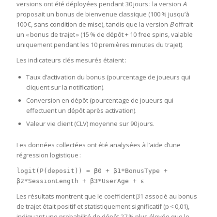
versions ont été déployées pendant 30 jours : la version
A
proposait un bonus de bienvenue classique (100 % jusqu’à
100 €, sans condition de mise), tandis que la version
B
offrait
un « bonus de trajet » (15 % de dépôt + 10 free spins, valable
uniquement pendant les 10 premières minutes du trajet).
Les indicateurs clés mesurés étaient :
Taux d’activation du bonus (pourcentage de joueurs qui
cliquent sur la notification).
Conversion en dépôt (pourcentage de joueurs qui
effectuent un dépôt après activation).
Valeur vie client (CLV) moyenne sur 90 jours.
Les données collectées ont été analysées à l’aide d’une
régression logistique :
logit(P(deposit)) = β0 + β1*BonusType +
β2*SessionLength + β3*UserAge + ε
Les résultats montrent que le coefficient β1 associé au bonus
de trajet était positif et statistiquement significatif (p < 0,01),
indiquant une probabilité de dépôt 27 % plus élevée que le