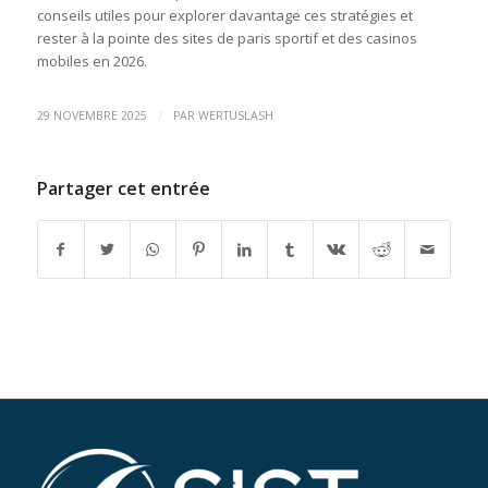
conseils utiles pour explorer davantage ces stratégies et
rester à la pointe des sites de paris sportif et des casinos
mobiles en 2026.
/
29 NOVEMBRE 2025
PAR
WERTUSLASH
Partager cet entrée