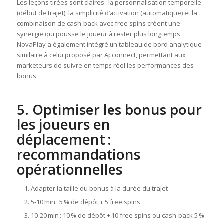
Les leçons tirées sont claires : la personnalisation temporelle
(début de trajet), la simplicité d’activation (automatique) et la
combinaison de cash‑back avec free spins créent une
synergie qui pousse le joueur à rester plus longtemps.
NovaPlay a également intégré un tableau de bord analytique
similaire à celui proposé par Apconnect, permettant aux
marketeurs de suivre en temps réel les performances des
bonus.
5. Optimiser les bonus pour
les joueurs en
déplacement :
recommandations
opérationnelles
Adapter la taille du bonus à la durée du trajet
5‑10 min : 5 % de dépôt + 5 free spins.
10‑20 min : 10 % de dépôt + 10 free spins ou cash‑back 5 %