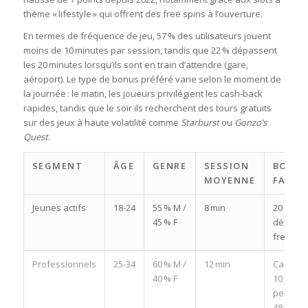
thème « lifestyle » qui offrent des free spins à l’ouverture.
En termes de fréquence de jeu, 57 % des utilisateurs jouent
moins de 10 minutes par session, tandis que 22 % dépassent
les 20 minutes lorsqu’ils sont en train d’attendre (gare,
aéroport). Le type de bonus préféré varie selon le moment de
la journée : le matin, les joueurs privilégient les cash‑back
rapides, tandis que le soir ils recherchent des tours gratuits
sur des jeux à haute volatilité comme
Starburst
ou
Gonzo’s
Quest
.
SEGMENT
ÂGE
GENRE
SESSION
BONU
MOYENNE
FAVOR
Jeunes actifs
18‑24
55 % M /
8 min
20 % de
45 % F
dépôt + 
free spi
Professionnels
25‑34
60 % M /
12 min
Cash‑ba
40 % F
10 %
pendan
48 h