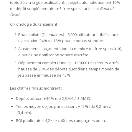
(détecté via la géolocalisation), il reçoit automatiquement 10 %
de dépôt supplémentaire + 5 free spins sur le slot
Book of
Dead
.
Chronologie du lancement :
Phase pilote (2 semaines) – 5 000 utilisateurs ciblés, taux
d’activation 34 % vs 18 % pour le bonus standard.
Ajustement – augmentation du nombre de free spins à 10,
ajout d’une notification sonore discrète.
Déploiement complet (3 mois) – 120 000 utilisateurs actifs,
hausse de 30 % des dépôts quotidiens, temps moyen de
jeu passé en hausse de 45 %.
Les chiffres finaux montrent :
Dépôts totaux : + 30 % (de 2,3 M € à 3,0 M €).
Temps moyen de jeu par session : + 45 % (de 9,2 min à
13,4 min).
ROI publicitaire : 4,2 × le coût des campagnes push.