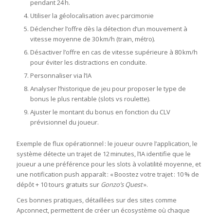
pendant 24 h.
Utiliser la géolocalisation avec parcimonie
Déclencher l’offre dès la détection d’un mouvement à
vitesse moyenne de 30 km/h (train, métro).
Désactiver l’offre en cas de vitesse supérieure à 80 km/h
pour éviter les distractions en conduite.
Personnaliser via l’IA
Analyser l’historique de jeu pour proposer le type de
bonus le plus rentable (slots vs roulette).
Ajuster le montant du bonus en fonction du CLV
prévisionnel du joueur.
Exemple de flux opérationnel : le joueur ouvre l’application, le
système détecte un trajet de 12 minutes, l’IA identifie que le
joueur a une préférence pour les slots à volatilité moyenne, et
une notification push apparaît : « Boostez votre trajet : 10 % de
dépôt + 10 tours gratuits sur
Gonzo’s Quest
».
Ces bonnes pratiques, détaillées sur des sites comme
Apconnect, permettent de créer un écosystème où chaque