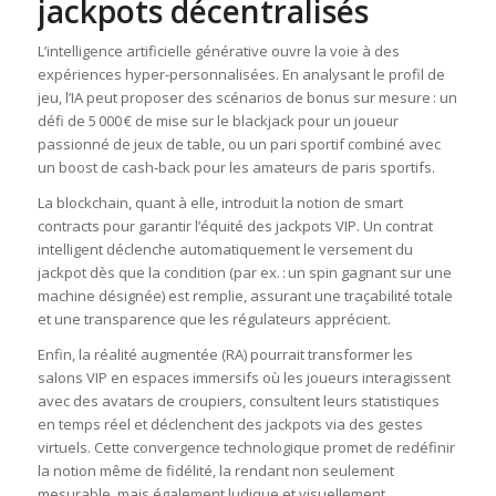
jackpots décentralisés
L’intelligence artificielle générative ouvre la voie à des
expériences hyper‑personnalisées. En analysant le profil de
jeu, l’IA peut proposer des scénarios de bonus sur mesure : un
défi de 5 000 € de mise sur le blackjack pour un joueur
passionné de jeux de table, ou un pari sportif combiné avec
un boost de cash‑back pour les amateurs de paris sportifs.
La blockchain, quant à elle, introduit la notion de smart
contracts pour garantir l’équité des jackpots VIP. Un contrat
intelligent déclenche automatiquement le versement du
jackpot dès que la condition (par ex. : un spin gagnant sur une
machine désignée) est remplie, assurant une traçabilité totale
et une transparence que les régulateurs apprécient.
Enfin, la réalité augmentée (RA) pourrait transformer les
salons VIP en espaces immersifs où les joueurs interagissent
avec des avatars de croupiers, consultent leurs statistiques
en temps réel et déclenchent des jackpots via des gestes
virtuels. Cette convergence technologique promet de redéfinir
la notion même de fidélité, la rendant non seulement
mesurable, mais également ludique et visuellement