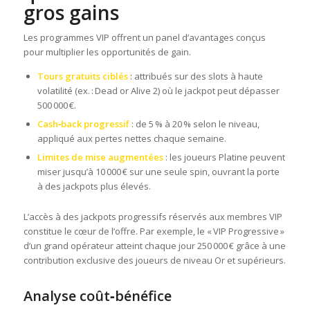
gros gains
Les programmes VIP offrent un panel d’avantages conçus
pour multiplier les opportunités de gain.
Tours gratuits ciblés
: attribués sur des slots à haute
volatilité (ex. : Dead or Alive 2) où le jackpot peut dépasser
500 000 €.
Cash‑back progressif
: de 5 % à 20 % selon le niveau,
appliqué aux pertes nettes chaque semaine.
Limites de mise augmentées
: les joueurs Platine peuvent
miser jusqu’à 10 000 € sur une seule spin, ouvrant la porte
à des jackpots plus élevés.
L’accès à des jackpots progressifs réservés aux membres VIP
constitue le cœur de l’offre. Par exemple, le « VIP Progressive »
d’un grand opérateur atteint chaque jour 250 000 € grâce à une
contribution exclusive des joueurs de niveau Or et supérieurs.
Analyse coût‑bénéfice