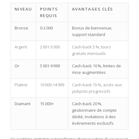
NIVEAU
POINTS
AVANTAGES CLÉS
REQUIS
Bronze
0‑2 000
Bonus de bienvenue,
support standard
Argent
2 001‑5 000
Cash‑back 5 %, tours
gratuits mensuels
Or
5 001‑9 999
Cash‑back 10 %, limites de
mise augmentées
Platine
10 000‑14 999
Cash‑back 15 %, accès aux
jackpots progressifs
Diamant
15 000+
Cash‑back 20 %,
gestionnaire de compte
dédié, invitations à des
événements exclusifs