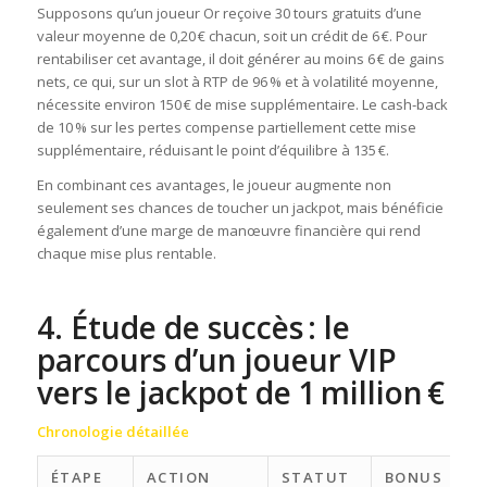
Supposons qu’un joueur Or reçoive 30 tours gratuits d’une
valeur moyenne de 0,20 € chacun, soit un crédit de 6 €. Pour
rentabiliser cet avantage, il doit générer au moins 6 € de gains
nets, ce qui, sur un slot à RTP de 96 % et à volatilité moyenne,
nécessite environ 150 € de mise supplémentaire. Le cash‑back
de 10 % sur les pertes compense partiellement cette mise
supplémentaire, réduisant le point d’équilibre à 135 €.
En combinant ces avantages, le joueur augmente non
seulement ses chances de toucher un jackpot, mais bénéficie
également d’une marge de manœuvre financière qui rend
chaque mise plus rentable.
4. Étude de succès : le
parcours d’un joueur VIP
vers le jackpot de 1 million €
Chronologie détaillée
ÉTAPE
ACTION
STATUT
BONUS