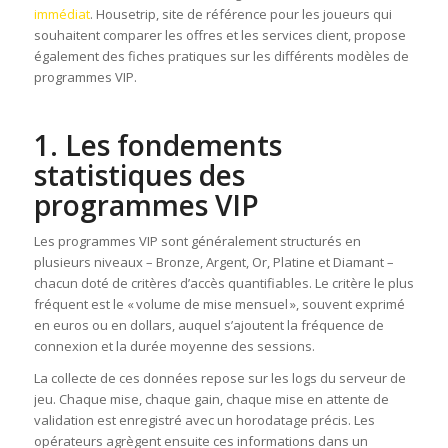
immédiat
. Housetrip, site de référence pour les joueurs qui
souhaitent comparer les offres et les services client, propose
également des fiches pratiques sur les différents modèles de
programmes VIP.
1. Les fondements
statistiques des
programmes VIP
Les programmes VIP sont généralement structurés en
plusieurs niveaux – Bronze, Argent, Or, Platine et Diamant –
chacun doté de critères d’accès quantifiables. Le critère le plus
fréquent est le « volume de mise mensuel », souvent exprimé
en euros ou en dollars, auquel s’ajoutent la fréquence de
connexion et la durée moyenne des sessions.
La collecte de ces données repose sur les logs du serveur de
jeu. Chaque mise, chaque gain, chaque mise en attente de
validation est enregistré avec un horodatage précis. Les
opérateurs agrègent ensuite ces informations dans un