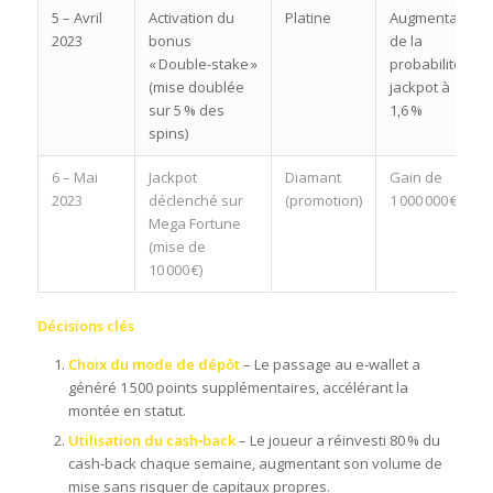
5 – Avril
Activation du
Platine
Augmentation
2023
bonus
de la
« Double‑stake »
probabilité de
(mise doublée
jackpot à
sur 5 % des
1,6 %
spins)
6 – Mai
Jackpot
Diamant
Gain de
2023
déclenché sur
(promotion)
1 000 000 €
Mega Fortune
(mise de
10 000 €)
Décisions clés
Choix du mode de dépôt
– Le passage au e‑wallet a
généré 1 500 points supplémentaires, accélérant la
montée en statut.
Utilisation du cash‑back
– Le joueur a réinvesti 80 % du
cash‑back chaque semaine, augmentant son volume de
mise sans risquer de capitaux propres.