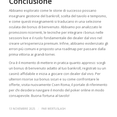
Conclusione
Abbiamo esplorato come le storie di successo possano
insegnare gestione del bankroll, scelta del tavolo e tempismo,
e come questi insegnamenti si traducano in una selezione
oculata dei bonus di benvenuto. Abbiamo poi analizzato le
promozioni ricorrenti, le tecniche per integrare i bonus nelle
sessioni live e il ruolo fondamentale dei dealer dal vivo nel
creare un’esperienza premium. Infine, abbiamo evidenziato gli
errori più comuni e proposto una roadmap per passare dalla
prima vittoria ai grandi tornei.
Ora è il momento di mettere in pratica quanto appreso: scegli
un bonus di benvenuto adatto al tuo bankroll, registrati su un
casinò affidabile e inizia a giocare con dealer dal vivo. Per
ulteriori risorse sui bonus sicuri e su come confrontare le
offerte, visita nuovamente Csen Roma, il portale di riferimento
per chi desidera navigare il mondo del poker online in modo
consapevole. Buona fortuna al tavolo!
/
13 NOVEMBRE 2025
PAR
WERTUSLASH