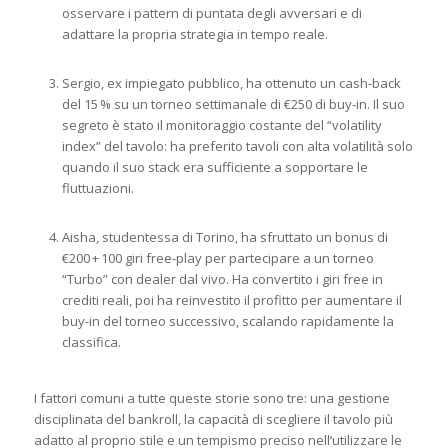
osservare i pattern di puntata degli avversari e di
adattare la propria strategia in tempo reale.
Sergio, ex impiegato pubblico, ha ottenuto un cash‑back
del 15 % su un torneo settimanale di €250 di buy‑in. Il suo
segreto è stato il monitoraggio costante del “volatility
index” del tavolo: ha preferito tavoli con alta volatilità solo
quando il suo stack era sufficiente a sopportare le
fluttuazioni.
Aisha, studentessa di Torino, ha sfruttato un bonus di
€200 + 100 giri free‑play per partecipare a un torneo
“Turbo” con dealer dal vivo. Ha convertito i giri free in
crediti reali, poi ha reinvestito il profitto per aumentare il
buy‑in del torneo successivo, scalando rapidamente la
classifica.
I fattori comuni a tutte queste storie sono tre: una gestione
disciplinata del bankroll, la capacità di scegliere il tavolo più
adatto al proprio stile e un tempismo preciso nell’utilizzare le