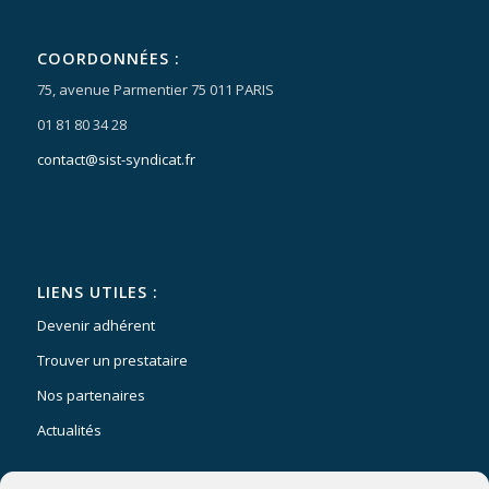
COORDONNÉES :
75, avenue Parmentier 75 011 PARIS
01 81 80 34 28
contact@sist-syndicat.fr
LIENS UTILES :
Devenir adhérent
Trouver un prestataire
Nos partenaires
Actualités