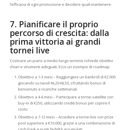
l’efficacia di ogni promozione e decidere quali mantenere.
7. Pianificare il proprio
percorso di crescita: dalla
prima vittoria ai grandi
tornei live
Costruire un piano a medio‑lungo termine richiede obiettivi
chiari e strumenti adeguati. Ecco un esempio di roadmap:
Obiettivo a 1‑3 mesi – Raggiungere un bankroll di €2.000
giocando su tavoli NL20‑NL50, sfruttando bonus di
benvenuto e ricariche settimanali.
Obiettivo a 4‑6 mesi – Partecipare a tornei satellite con
buy‑in di €250, utilizzando crediti bonus per coprire il
costo.
Obiettivo a 7‑12 mesi – Accedere a tornei live con prize
pool superiore a €10.000, grazie a una combinazione di
cash‑back e punti fedeltà accumulati.