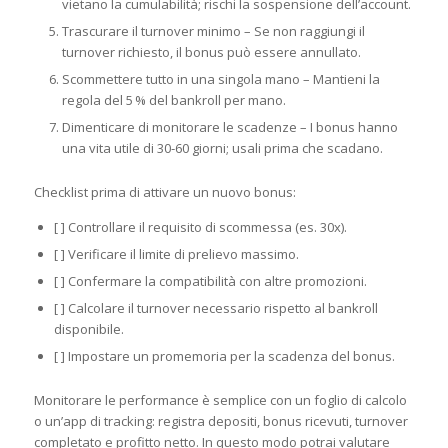
vietano la cumulabilità; rischi la sospensione dell’account.
Trascurare il turnover minimo – Se non raggiungi il
turnover richiesto, il bonus può essere annullato.
Scommettere tutto in una singola mano – Mantieni la
regola del 5 % del bankroll per mano.
Dimenticare di monitorare le scadenze – I bonus hanno
una vita utile di 30‑60 giorni; usali prima che scadano.
Checklist prima di attivare un nuovo bonus:
[ ] Controllare il requisito di scommessa (es. 30x).
[ ] Verificare il limite di prelievo massimo.
[ ] Confermare la compatibilità con altre promozioni.
[ ] Calcolare il turnover necessario rispetto al bankroll
disponibile.
[ ] Impostare un promemoria per la scadenza del bonus.
Monitorare le performance è semplice con un foglio di calcolo
o un’app di tracking: registra depositi, bonus ricevuti, turnover
completato e profitto netto. In questo modo potrai valutare