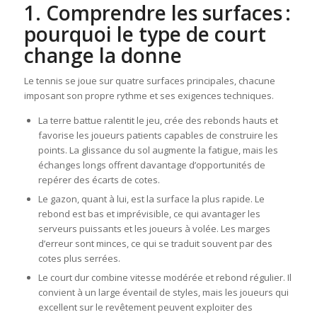
1. Comprendre les surfaces :
pourquoi le type de court
change la donne
Le tennis se joue sur quatre surfaces principales, chacune
imposant son propre rythme et ses exigences techniques.
La terre battue ralentit le jeu, crée des rebonds hauts et
favorise les joueurs patients capables de construire les
points. La glissance du sol augmente la fatigue, mais les
échanges longs offrent davantage d’opportunités de
repérer des écarts de cotes.
Le gazon, quant à lui, est la surface la plus rapide. Le
rebond est bas et imprévisible, ce qui avantager les
serveurs puissants et les joueurs à volée. Les marges
d’erreur sont minces, ce qui se traduit souvent par des
cotes plus serrées.
Le court dur combine vitesse modérée et rebond régulier. Il
convient à un large éventail de styles, mais les joueurs qui
excellent sur le revêtement peuvent exploiter des