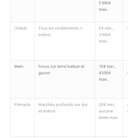
5 000 €
max.
Unibet
Tous les revêtements +
5 € min.,
50 € f
indoor
3 000 €
max.
Bwin
Focus sur terre battue et
10 € min.,
150 €
gazon
4 500 €
sport
max.
Pinnacle
Marchés profonds sur dur
20 € min.,
Aucun
et indoor
aucune
d’accu
limite max.