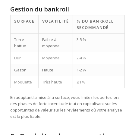
Gestion du bankroll
SURFACE
VOLATILITÉ
% DU BANKROLL
RECOMMANDÉ
Terre
Faible à
3‑5 %
battue
moyenne
Dur
Moyenne
2‑4 %
Gazon
Haute
1‑2 %
Moquette
Très haute
≤ 1 %
En adaptant la mise à la surface, vous limitez les pertes lors
des phases de forte incertitude tout en capitalisant sur les
opportunités de valeur sur les revêtements où votre analyse
est la plus fiable.