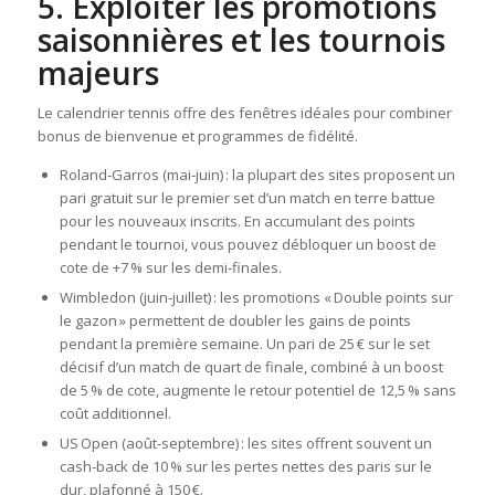
5. Exploiter les promotions
saisonnières et les tournois
majeurs
Le calendrier tennis offre des fenêtres idéales pour combiner
bonus de bienvenue et programmes de fidélité.
Roland‑Garros (mai‑juin) : la plupart des sites proposent un
pari gratuit sur le premier set d’un match en terre battue
pour les nouveaux inscrits. En accumulant des points
pendant le tournoi, vous pouvez débloquer un boost de
cote de +7 % sur les demi‑finales.
Wimbledon (juin‑juillet) : les promotions « Double points sur
le gazon » permettent de doubler les gains de points
pendant la première semaine. Un pari de 25 € sur le set
décisif d’un match de quart de finale, combiné à un boost
de 5 % de cote, augmente le retour potentiel de 12,5 % sans
coût additionnel.
US Open (août‑septembre) : les sites offrent souvent un
cash‑back de 10 % sur les pertes nettes des paris sur le
dur, plafonné à 150 €.