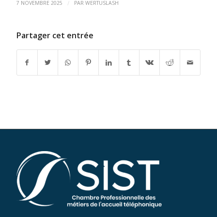
/
7 NOVEMBRE 2025
PAR
WERTUSLASH
Partager cet entrée