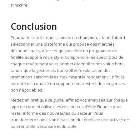
s’inscrire.
Conclusion
Pour parier sur le tennis comme un champion, il faut d’abord
sélectionner une plateforme qui propose des marchés
découpés par surface et qui possède un programme de
fidélité adapté à votre style. Comprendre les spécificités de
chaque revêtement vous permet d’identifier des value bets,
tandis que la gestion du bankroll et l’exploitation des
promotions saisonnières maximisent le rendement. Enfin, la
sécurité et la qualité du support client restent des exigences
non négociables.
Mettez en pratique ce guide, affinez vos analyses sur chaque
type de court et utilisez les ressources d’Aide Finance pour
rester informé des nouveautés du secteur. Vous
transformerez ainsi votre passion du tennis en une activité de
pari rentable, sécurisée et durable.