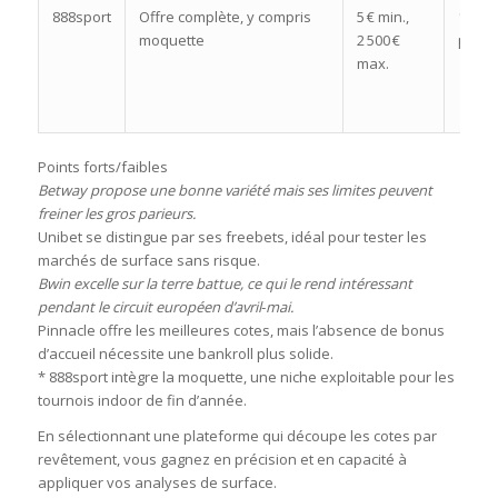
888sport
Offre complète, y compris
5 € min.,
100 €
moquette
2 500 €
pari s
max.
Points forts/faibles
Betway propose une bonne variété mais ses limites peuvent
freiner les gros parieurs.
Unibet se distingue par ses freebets, idéal pour tester les
marchés de surface sans risque.
Bwin excelle sur la terre battue, ce qui le rend intéressant
pendant le circuit européen d’avril‑mai.
Pinnacle offre les meilleures cotes, mais l’absence de bonus
d’accueil nécessite une bankroll plus solide.
* 888sport intègre la moquette, une niche exploitable pour les
tournois indoor de fin d’année.
En sélectionnant une plateforme qui découpe les cotes par
revêtement, vous gagnez en précision et en capacité à
appliquer vos analyses de surface.