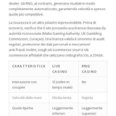
dealer. Gli RNG, al contrario, generano risultati in modo
completamente automatizzato, garantendo velocità e spesso
quote più competitive.
La sicurezza è un altro pilastro imprescindibile. Prima di
iscriversi, verifica che il sito possieda una licenza rilasciata da
autorità riconosciute (Malta Gaming Authority, UK Gambling
Commission, Curaçao). Una licenza valida è sinonimo di audit
regolari, protezione dei dati personali e meccanismi
anti‑fraud. Inoltre, scegli siti scommesse sicuri e siti
scommesse affidabili che utilizzano crittografia SSL a 256 bit.
CARATTERISTICA
LIVE
RNG
CASINO
CASINO
Interazione con
Sì (video in
No
croupier
tempo reale)
Velocità delle mani
Media‑lenta
Rapida
Quote tipiche
Leggermente
Leggermente
inferiori
superiori