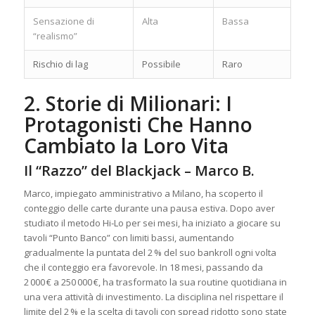
Sensazione di
Alta
Bassa
“realismo”
Rischio di lag
Possibile
Raro
2. Storie di Milionari: I
Protagonisti Che Hanno
Cambiato la Loro Vita
Il “Razzo” del Blackjack – Marco B.
Marco, impiegato amministrativo a Milano, ha scoperto il
conteggio delle carte durante una pausa estiva. Dopo aver
studiato il metodo Hi‑Lo per sei mesi, ha iniziato a giocare su
tavoli “Punto Banco” con limiti bassi, aumentando
gradualmente la puntata del 2 % del suo bankroll ogni volta
che il conteggio era favorevole. In 18 mesi, passando da
2 000 € a 250 000 €, ha trasformato la sua routine quotidiana in
una vera attività di investimento. La disciplina nel rispettare il
limite del 2 % e la scelta di tavoli con spread ridotto sono state