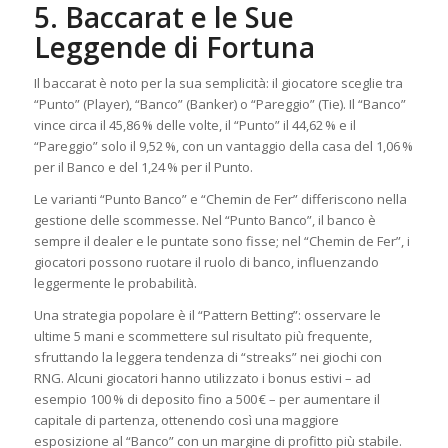
5. Baccarat e le Sue
Leggende di Fortuna
Il baccarat è noto per la sua semplicità: il giocatore sceglie tra
“Punto” (Player), “Banco” (Banker) o “Pareggio” (Tie). Il “Banco”
vince circa il 45,86 % delle volte, il “Punto” il 44,62 % e il
“Pareggio” solo il 9,52 %, con un vantaggio della casa del 1,06 %
per il Banco e del 1,24 % per il Punto.
Le varianti “Punto Banco” e “Chemin de Fer” differiscono nella
gestione delle scommesse. Nel “Punto Banco”, il banco è
sempre il dealer e le puntate sono fisse; nel “Chemin de Fer”, i
giocatori possono ruotare il ruolo di banco, influenzando
leggermente le probabilità.
Una strategia popolare è il “Pattern Betting”: osservare le
ultime 5 mani e scommettere sul risultato più frequente,
sfruttando la leggera tendenza di “streaks” nei giochi con
RNG. Alcuni giocatori hanno utilizzato i bonus estivi – ad
esempio 100 % di deposito fino a 500 € – per aumentare il
capitale di partenza, ottenendo così una maggiore
esposizione al “Banco” con un margine di profitto più stabile.