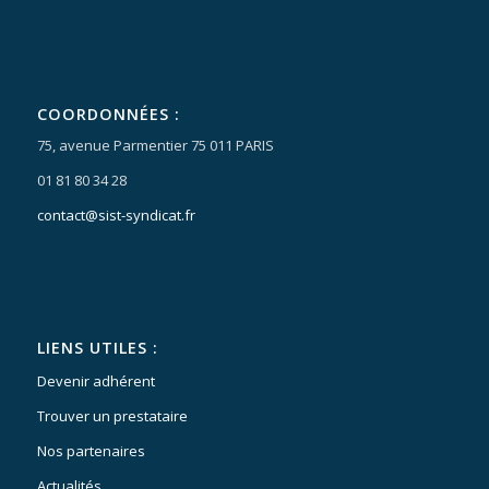
COORDONNÉES :
75, avenue Parmentier 75 011 PARIS
01 81 80 34 28
contact@sist-syndicat.fr
LIENS UTILES :
Devenir adhérent
Trouver un prestataire
Nos partenaires
Actualités