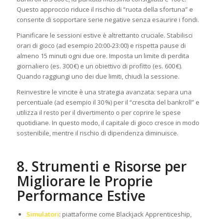
Questo approccio riduce il rischio di “ruota della sfortuna” e
consente di sopportare serie negative senza esaurire i fondi.
Pianificare le sessioni estive è altrettanto cruciale. Stabilisci
orari di gioco (ad esempio 20:00‑23:00) e rispetta pause di
almeno 15 minuti ogni due ore. Imposta un limite di perdita
giornaliero (es. 300 €) e un obiettivo di profitto (es. 600 €).
Quando raggiungi uno dei due limiti, chiudi la sessione.
Reinvestire le vincite è una strategia avanzata: separa una
percentuale (ad esempio il 30 %) per il “crescita del bankroll” e
utilizza il resto per il divertimento o per coprire le spese
quotidiane. In questo modo, il capitale di gioco cresce in modo
sostenibile, mentre il rischio di dipendenza diminuisce.
8. Strumenti e Risorse per
Migliorare le Proprie
Performance Estive
Simulatori
: piattaforme come Blackjack Apprenticeship,