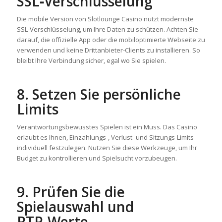
SSL‑Verschlüsselung
Die mobile Version von Slotlounge Casino nutzt modernste
SSL‑Verschlüsselung, um Ihre Daten zu schützen. Achten Sie
darauf, die offizielle App oder die mobiloptimierte Webseite zu
verwenden und keine Drittanbieter‑Clients zu installieren. So
bleibt Ihre Verbindung sicher, egal wo Sie spielen.
8. Setzen Sie persönliche
Limits
Verantwortungsbewusstes Spielen ist ein Muss. Das Casino
erlaubt es Ihnen, Einzahlungs‑, Verlust‑ und Sitzungs‑Limits
individuell festzulegen. Nutzen Sie diese Werkzeuge, um Ihr
Budget zu kontrollieren und Spielsucht vorzubeugen.
9. Prüfen Sie die
Spielauswahl und
RTP‑Werte