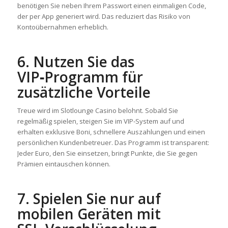
benötigen Sie neben Ihrem Passwort einen einmaligen Code,
der per App generiert wird. Das reduziert das Risiko von
Kontoübernahmen erheblich.
6. Nutzen Sie das
VIP‑Programm für
zusätzliche Vorteile
Treue wird im Slotlounge Casino belohnt. Sobald Sie
regelmäßig spielen, steigen Sie im VIP‑System auf und
erhalten exklusive Boni, schnellere Auszahlungen und einen
persönlichen Kundenbetreuer. Das Programm ist transparent:
Jeder Euro, den Sie einsetzen, bringt Punkte, die Sie gegen
Prämien eintauschen können.
7. Spielen Sie nur auf
mobilen Geräten mit