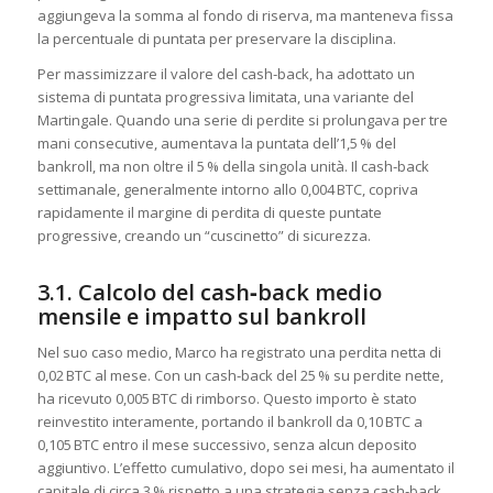
aggiungeva la somma al fondo di riserva, ma manteneva fissa
la percentuale di puntata per preservare la disciplina.
Per massimizzare il valore del cash‑back, ha adottato un
sistema di puntata progressiva limitata, una variante del
Martingale. Quando una serie di perdite si prolungava per tre
mani consecutive, aumentava la puntata dell’1,5 % del
bankroll, ma non oltre il 5 % della singola unità. Il cash‑back
settimanale, generalmente intorno allo 0,004 BTC, copriva
rapidamente il margine di perdita di queste puntate
progressive, creando un “cuscinetto” di sicurezza.
3.1. Calcolo del cash‑back medio
mensile e impatto sul bankroll
Nel suo caso medio, Marco ha registrato una perdita netta di
0,02 BTC al mese. Con un cash‑back del 25 % su perdite nette,
ha ricevuto 0,005 BTC di rimborso. Questo importo è stato
reinvestito interamente, portando il bankroll da 0,10 BTC a
0,105 BTC entro il mese successivo, senza alcun deposito
aggiuntivo. L’effetto cumulativo, dopo sei mesi, ha aumentato il
capitale di circa 3 % rispetto a una strategia senza cash‑back.