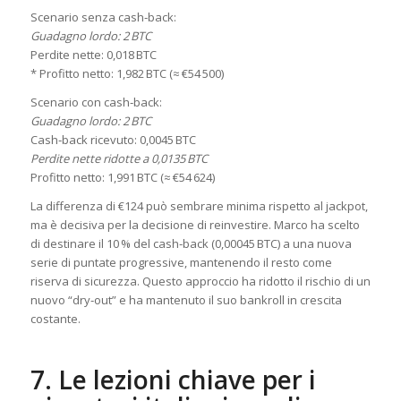
Scenario senza cash‑back:
Guadagno lordo: 2 BTC
Perdite nette: 0,018 BTC
* Profitto netto: 1,982 BTC (≈ €54 500)
Scenario con cash‑back:
Guadagno lordo: 2 BTC
Cash‑back ricevuto: 0,0045 BTC
Perdite nette ridotte a 0,0135 BTC
Profitto netto: 1,991 BTC (≈ €54 624)
La differenza di €124 può sembrare minima rispetto al jackpot,
ma è decisiva per la decisione di reinvestire. Marco ha scelto
di destinare il 10 % del cash‑back (0,00045 BTC) a una nuova
serie di puntate progressive, mantenendo il resto come
riserva di sicurezza. Questo approccio ha ridotto il rischio di un
nuovo “dry‑out” e ha mantenuto il suo bankroll in crescita
costante.
7. Le lezioni chiave per i