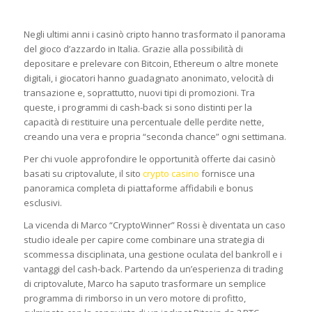
Negli ultimi anni i casinò cripto hanno trasformato il panorama
del gioco d’azzardo in Italia. Grazie alla possibilità di
depositare e prelevare con Bitcoin, Ethereum o altre monete
digitali, i giocatori hanno guadagnato anonimato, velocità di
transazione e, soprattutto, nuovi tipi di promozioni. Tra
queste, i programmi di cash‑back si sono distinti per la
capacità di restituire una percentuale delle perdite nette,
creando una vera e propria “seconda chance” ogni settimana.
Per chi vuole approfondire le opportunità offerte dai casinò
basati su criptovalute, il sito
crypto casino
fornisce una
panoramica completa di piattaforme affidabili e bonus
esclusivi.
La vicenda di Marco “CryptoWinner” Rossi è diventata un caso
studio ideale per capire come combinare una strategia di
scommessa disciplinata, una gestione oculata del bankroll e i
vantaggi del cash‑back. Partendo da un’esperienza di trading
di criptovalute, Marco ha saputo trasformare un semplice
programma di rimborso in un vero motore di profitto,