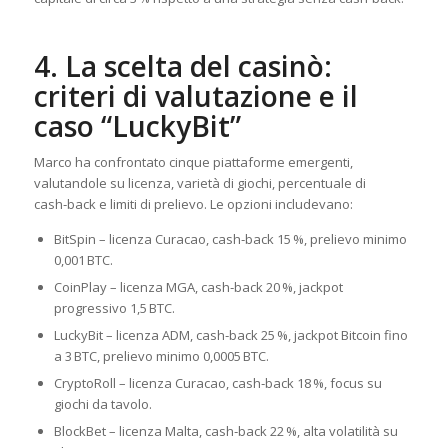
4. La scelta del casinò:
criteri di valutazione e il
caso “LuckyBit”
Marco ha confrontato cinque piattaforme emergenti,
valutandole su licenza, varietà di giochi, percentuale di
cash‑back e limiti di prelievo. Le opzioni includevano:
BitSpin – licenza Curacao, cash‑back 15 %, prelievo minimo
0,001 BTC.
CoinPlay – licenza MGA, cash‑back 20 %, jackpot
progressivo 1,5 BTC.
LuckyBit – licenza ADM, cash‑back 25 %, jackpot Bitcoin fino
a 3 BTC, prelievo minimo 0,0005 BTC.
CryptoRoll – licenza Curacao, cash‑back 18 %, focus su
giochi da tavolo.
BlockBet – licenza Malta, cash‑back 22 %, alta volatilità su