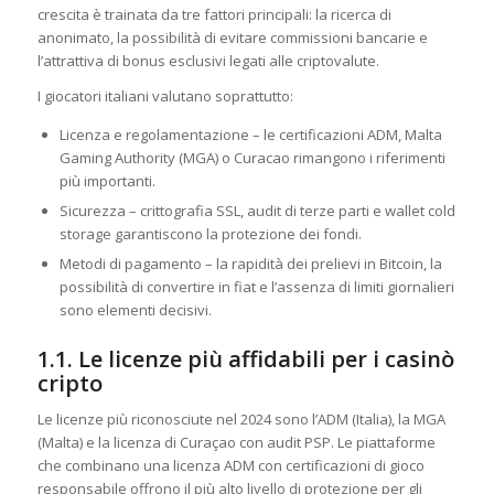
crescita è trainata da tre fattori principali: la ricerca di
anonimato, la possibilità di evitare commissioni bancarie e
l’attrattiva di bonus esclusivi legati alle criptovalute.
I giocatori italiani valutano soprattutto:
Licenza e regolamentazione – le certificazioni ADM, Malta
Gaming Authority (MGA) o Curacao rimangono i riferimenti
più importanti.
Sicurezza – crittografia SSL, audit di terze parti e wallet cold
storage garantiscono la protezione dei fondi.
Metodi di pagamento – la rapidità dei prelievi in Bitcoin, la
possibilità di convertire in fiat e l’assenza di limiti giornalieri
sono elementi decisivi.
1.1. Le licenze più affidabili per i casinò
cripto
Le licenze più riconosciute nel 2024 sono l’ADM (Italia), la MGA
(Malta) e la licenza di Curaçao con audit PSP. Le piattaforme
che combinano una licenza ADM con certificazioni di gioco
responsabile offrono il più alto livello di protezione per gli