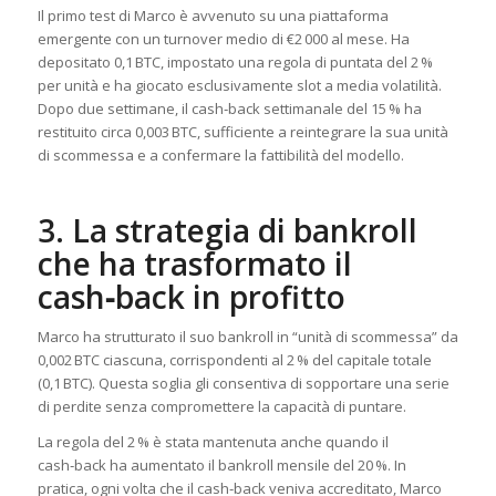
Il primo test di Marco è avvenuto su una piattaforma
emergente con un turnover medio di €2 000 al mese. Ha
depositato 0,1 BTC, impostato una regola di puntata del 2 %
per unità e ha giocato esclusivamente slot a media volatilità.
Dopo due settimane, il cash‑back settimanale del 15 % ha
restituito circa 0,003 BTC, sufficiente a reintegrare la sua unità
di scommessa e a confermare la fattibilità del modello.
3. La strategia di bankroll
che ha trasformato il
cash‑back in profitto
Marco ha strutturato il suo bankroll in “unità di scommessa” da
0,002 BTC ciascuna, corrispondenti al 2 % del capitale totale
(0,1 BTC). Questa soglia gli consentiva di sopportare una serie
di perdite senza compromettere la capacità di puntare.
La regola del 2 % è stata mantenuta anche quando il
cash‑back ha aumentato il bankroll mensile del 20 %. In
pratica, ogni volta che il cash‑back veniva accreditato, Marco