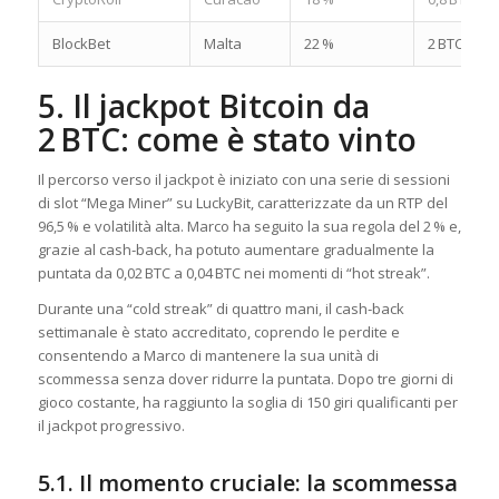
BlockBet
Malta
22 %
2 BTC
5. Il jackpot Bitcoin da
2 BTC: come è stato vinto
Il percorso verso il jackpot è iniziato con una serie di sessioni
di slot “Mega Miner” su LuckyBit, caratterizzate da un RTP del
96,5 % e volatilità alta. Marco ha seguito la sua regola del 2 % e,
grazie al cash‑back, ha potuto aumentare gradualmente la
puntata da 0,02 BTC a 0,04 BTC nei momenti di “hot streak”.
Durante una “cold streak” di quattro mani, il cash‑back
settimanale è stato accreditato, coprendo le perdite e
consentendo a Marco di mantenere la sua unità di
scommessa senza dover ridurre la puntata. Dopo tre giorni di
gioco costante, ha raggiunto la soglia di 150 giri qualificanti per
il jackpot progressivo.
5.1. Il momento cruciale: la scommessa