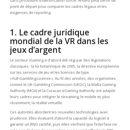
sans procédure d’identification stricte. Andesi peut servir de
point de départ pour comparer les cadres légaux et les
exigences de reporting.
1. Le cadre juridique
mondial de la VR dans les
jeux d’argent
Le secteur iGaming a d’abord été régi par des législations
classiques : la loi britannique de 2005, la directive européenne
sur les services de jeu et les licences de type
« Full‑Gambling‑License ». Au fil des années, des organismes
comme le UK Gambling Commission (UKGC), la Malta Gaming
Authority (MGA) et la Curacao eGaming Authority ont adapté
leurs cadres pour intégrer le streaming, le mobile et, plus
récemment, la réalité virtuelle.
Ces autorités abordent les nouvelles technologies avec
prudence. Elles évaluent d’abord la capacité du logiciel à
garantir un RNG certifié, puis elles vérifient que l’interface ne