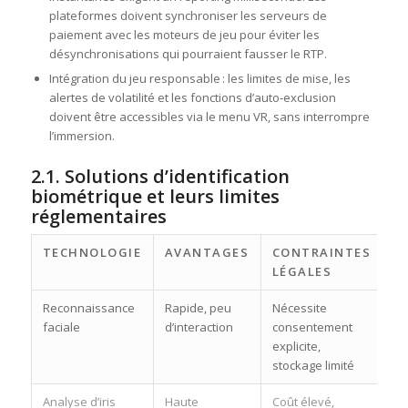
plateformes doivent synchroniser les serveurs de
paiement avec les moteurs de jeu pour éviter les
désynchronisations qui pourraient fausser le RTP.
Intégration du jeu responsable : les limites de mise, les
alertes de volatilité et les fonctions d’auto‑exclusion
doivent être accessibles via le menu VR, sans interrompre
l’immersion.
2.1. Solutions d’identification
biométrique et leurs limites
réglementaires
TECHNOLOGIE
AVANTAGES
CONTRAINTES
LÉGALES
Reconnaissance
Rapide, peu
Nécessite
faciale
d’interaction
consentement
explicite,
stockage limité
Analyse d’iris
Haute
Coût élevé,