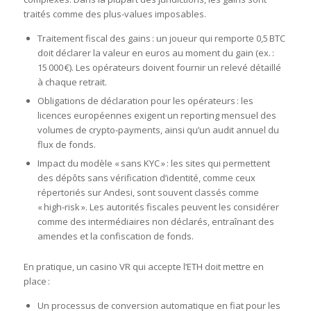
traités comme des plus‑values imposables.
Traitement fiscal des gains : un joueur qui remporte 0,5 BTC
doit déclarer la valeur en euros au moment du gain (ex. :
15 000 €). Les opérateurs doivent fournir un relevé détaillé
à chaque retrait.
Obligations de déclaration pour les opérateurs : les
licences européennes exigent un reporting mensuel des
volumes de crypto‑payments, ainsi qu’un audit annuel du
flux de fonds.
Impact du modèle « sans KYC » : les sites qui permettent
des dépôts sans vérification d’identité, comme ceux
répertoriés sur Andesi, sont souvent classés comme
« high‑risk ». Les autorités fiscales peuvent les considérer
comme des intermédiaires non déclarés, entraînant des
amendes et la confiscation de fonds.
En pratique, un casino VR qui accepte l’ETH doit mettre en
place :
Un processus de conversion automatique en fiat pour les