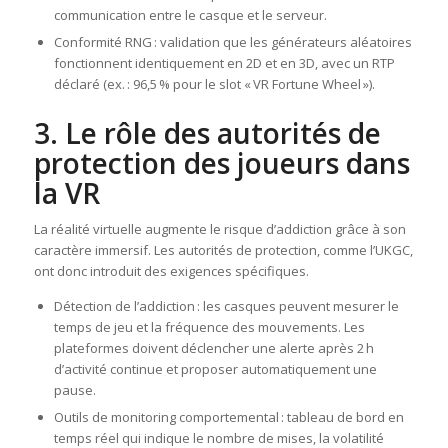
communication entre le casque et le serveur.
Conformité RNG : validation que les générateurs aléatoires
fonctionnent identiquement en 2D et en 3D, avec un RTP
déclaré (ex. : 96,5 % pour le slot « VR Fortune Wheel »).
3. Le rôle des autorités de
protection des joueurs dans
la VR
La réalité virtuelle augmente le risque d’addiction grâce à son
caractère immersif. Les autorités de protection, comme l’UKGC,
ont donc introduit des exigences spécifiques.
Détection de l’addiction : les casques peuvent mesurer le
temps de jeu et la fréquence des mouvements. Les
plateformes doivent déclencher une alerte après 2 h
d’activité continue et proposer automatiquement une
pause.
Outils de monitoring comportemental : tableau de bord en
temps réel qui indique le nombre de mises, la volatilité