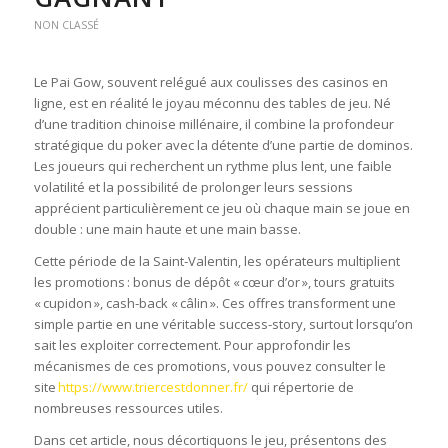
NON CLASSÉ
Le Pai Gow, souvent relégué aux coulisses des casinos en
ligne, est en réalité le joyau méconnu des tables de jeu. Né
d’une tradition chinoise millénaire, il combine la profondeur
stratégique du poker avec la détente d’une partie de dominos.
Les joueurs qui recherchent un rythme plus lent, une faible
volatilité et la possibilité de prolonger leurs sessions
apprécient particulièrement ce jeu où chaque main se joue en
double : une main haute et une main basse.
Cette période de la Saint‑Valentin, les opérateurs multiplient
les promotions : bonus de dépôt « cœur d’or », tours gratuits
« cupidon », cash‑back « câlin ». Ces offres transforment une
simple partie en une véritable success‑story, surtout lorsqu’on
sait les exploiter correctement. Pour approfondir les
mécanismes de ces promotions, vous pouvez consulter le
site
https://www.triercestdonner.fr/
qui répertorie de
nombreuses ressources utiles.
Dans cet article, nous décortiquons le jeu, présentons des