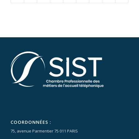
COORDONNÉES :
75, avenue Parmentier 75 011 PARIS