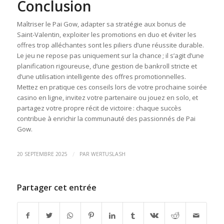
Conclusion
Maîtriser le Pai Gow, adapter sa stratégie aux bonus de
Saint‑Valentin, exploiter les promotions en duo et éviter les
offres trop alléchantes sont les piliers d’une réussite durable.
Le jeu ne repose pas uniquement sur la chance ; il s’agit d’une
planification rigoureuse, d’une gestion de bankroll stricte et
d’une utilisation intelligente des offres promotionnelles.
Mettez en pratique ces conseils lors de votre prochaine soirée
casino en ligne, invitez votre partenaire ou jouez en solo, et
partagez votre propre récit de victoire : chaque succès
contribue à enrichir la communauté des passionnés de Pai
Gow.
/
20 SEPTEMBRE 2025
PAR
WERTUSLASH
Partager cet entrée