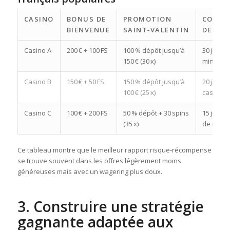
CASINO
BONUS DE
PROMOTION
CONDI
BIENVENUE
SAINT‑VALENTIN
DE MIS
Casino A
200 € + 100 FS
100 % dépôt jusqu’à
30 jours, 
150 € (30 x)
minimum 
Casino B
150 € + 50 FS
150 % dépôt jusqu’à
20 jours,
100 € (25 x)
cash‑bac
Casino C
100 € + 200 FS
50 % dépôt + 30 spins
15 jours, 
(35 x)
de retrai
Ce tableau montre que le meilleur rapport risque‑récompense
se trouve souvent dans les offres légèrement moins
généreuses mais avec un wagering plus doux.
3. Construire une stratégie
gagnante adaptée aux