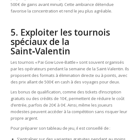
500 € de gains avant minuit). Cette ambiance détendue
favorise la concentration et rend le jeu plus agréable.
5. Exploiter les tournois
spéciaux de la
Saint‑Valentin
Les tournois « Pai Gow Love‑Battle » sont souvent organisés
par les opérateurs pendant la semaine de la Saint‑Valentin. Ils
proposent des formats à élimination directe ou à points, avec
des prix allant de 500 € en cash à des voyages pour deux.
Les bonus de qualification, comme des tickets d’inscription
gratuits ou des crédits de 10 €, permettent de réduire le coût
d’entrée, parfois de 20 € à 0 €. Ainsi, même les joueurs
modestes peuvent accéder à la compétition sans risquer leur
propre argent.
Pour préparer son tableau de jeu, il est conseillé de :
S’entraîner sur des variantes gratuites pendant au moins