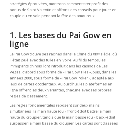
stratégies éprouvées, montrons comment tirer profit des
bonus de Saint‑Valentin et offrons des conseils pour jouer en
couple ou en solo pendant la fête des amoureux.
1. Les bases du Pai Gow en
ligne
Le Pai Gow trouve ses racines dans la Chine du XIXᵉ siècle, où
il était joué avec des tuiles en ivoire. Au fil du temps, les
immigrants chinois l’ont introduit dans les casinos de Las
Vegas, d’abord sous forme de « Pai Gow Tiles », puis, dans les
années 2000, sous forme de « Pai Gow Poker », adaptée aux
jeux de cartes occidentaux. Aujourd’hui, les plateformes en
ligne offrent les deux variantes, chacune avec ses propres
règles de classement.
Les règles fondamentales reposent sur deux mains
simultanées : la main haute (ou « front ») doit battre la main
haute du croupier, tandis que la main basse (ou « back ») doit
surpasser la main basse du croupier. Les cartes sont classées