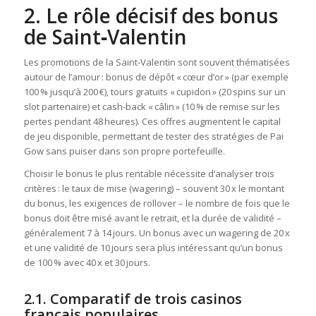
2. Le rôle décisif des bonus
de Saint‑Valentin
Les promotions de la Saint‑Valentin sont souvent thématisées
autour de l’amour : bonus de dépôt « cœur d’or » (par exemple
100 % jusqu’à 200 €), tours gratuits « cupidon » (20 spins sur un
slot partenaire) et cash‑back « câlin » (10 % de remise sur les
pertes pendant 48 heures). Ces offres augmentent le capital
de jeu disponible, permettant de tester des stratégies de Pai
Gow sans puiser dans son propre portefeuille.
Choisir le bonus le plus rentable nécessite d’analyser trois
critères : le taux de mise (wagering) – souvent 30 x le montant
du bonus, les exigences de rollover – le nombre de fois que le
bonus doit être misé avant le retrait, et la durée de validité –
généralement 7 à 14 jours. Un bonus avec un wagering de 20 x
et une validité de 10 jours sera plus intéressant qu’un bonus
de 100 % avec 40 x et 30 jours.
2.1. Comparatif de trois casinos
français populaires