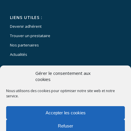
LIENS UTILES :
Devenir adhérent
Trouver un prestataire
Nos partenaires
Actualités
Gérer le consentement aux
cookies
SUIVEZ NOUS :
Nous utilisons des cookies pour optimiser notre site web et notre
service.
facebook
linkedin
Accepter les cookies
Refuser