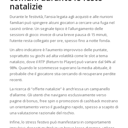
natalizie
Durante le festività, l’ansia legata agli acquisti e alle riunioni
familiari può spingere alcuni giocatori a cercare una fuga nel
casinò online. Un segnale tipico è l’allungamento delle
sessioni di gioco: invece di una breve pausa di 15 minuti,
l’utente resta collegato per ore, spesso fino a notte fonda.
Un altro indicatore è l’aumento improvviso delle puntate,
soprattutto su giochi ad alta volatilità come le slot a tema
natalizio, dove il RTP (Return to Player) può variare dal 94% al
98%. Quando le scommesse superano la media abituale, è
probabile che il giocatore stia cercando di recuperare perdite
recenti.
La ricerca di “offerte natalizie” è anch’essa un campanello
d’allarme. Gli utenti che navigano esclusivamente verso
pagine di bonus, free spin o promozioni di cashback mostrano
un orientamento verso il guadagno rapido, spesso a scapito di
una valutazione razionale del rischio.
Infine, lo stress festivo può manifestarsi in comportamenti