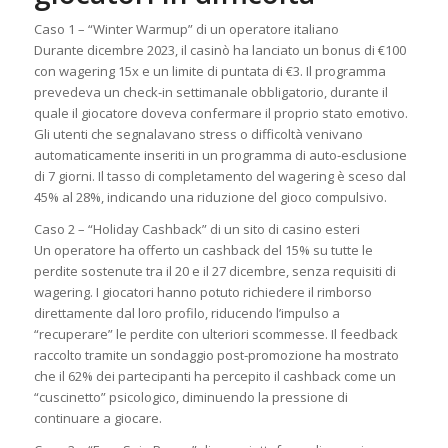
Caso 1 – “Winter Warmup” di un operatore italiano
Durante dicembre 2023, il casinò ha lanciato un bonus di €100
con wagering 15x e un limite di puntata di €3. Il programma
prevedeva un check‑in settimanale obbligatorio, durante il
quale il giocatore doveva confermare il proprio stato emotivo.
Gli utenti che segnalavano stress o difficoltà venivano
automaticamente inseriti in un programma di auto‑esclusione
di 7 giorni. Il tasso di completamento del wagering è sceso dal
45% al 28%, indicando una riduzione del gioco compulsivo.
Caso 2 – “Holiday Cashback” di un sito di casino esteri
Un operatore ha offerto un cashback del 15% su tutte le
perdite sostenute tra il 20 e il 27 dicembre, senza requisiti di
wagering. I giocatori hanno potuto richiedere il rimborso
direttamente dal loro profilo, riducendo l’impulso a
“recuperare” le perdite con ulteriori scommesse. Il feedback
raccolto tramite un sondaggio post‑promozione ha mostrato
che il 62% dei partecipanti ha percepito il cashback come un
“cuscinetto” psicologico, diminuendo la pressione di
continuare a giocare.