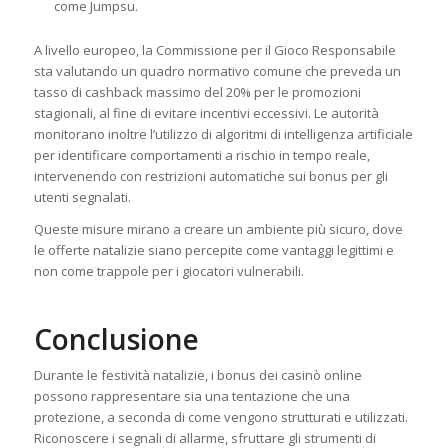
come Jumpsu.
A livello europeo, la Commissione per il Gioco Responsabile
sta valutando un quadro normativo comune che preveda un
tasso di cashback massimo del 20% per le promozioni
stagionali, al fine di evitare incentivi eccessivi. Le autorità
monitorano inoltre l’utilizzo di algoritmi di intelligenza artificiale
per identificare comportamenti a rischio in tempo reale,
intervenendo con restrizioni automatiche sui bonus per gli
utenti segnalati.
Queste misure mirano a creare un ambiente più sicuro, dove
le offerte natalizie siano percepite come vantaggi legittimi e
non come trappole per i giocatori vulnerabili.
Conclusione
Durante le festività natalizie, i bonus dei casinò online
possono rappresentare sia una tentazione che una
protezione, a seconda di come vengono strutturati e utilizzati.
Riconoscere i segnali di allarme, sfruttare gli strumenti di