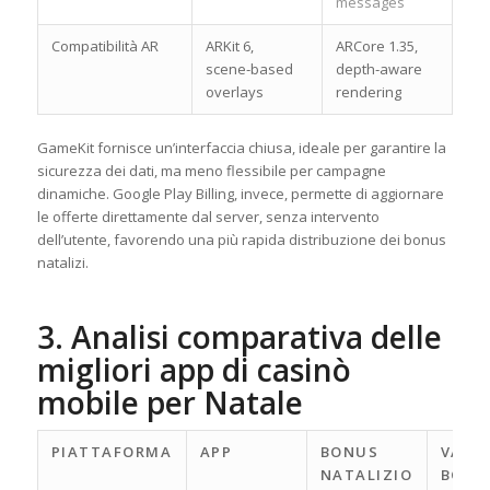
messages
Compatibilità AR
ARKit 6,
ARCore 1.35,
scene‑based
depth‑aware
overlays
rendering
GameKit fornisce un’interfaccia chiusa, ideale per garantire la
sicurezza dei dati, ma meno flessibile per campagne
dinamiche. Google Play Billing, invece, permette di aggiornare
le offerte direttamente dal server, senza intervento
dell’utente, favorendo una più rapida distribuzione dei bonus
natalizi.
3. Analisi comparativa delle
migliori app di casinò
mobile per Natale
PIATTAFORMA
APP
BONUS
VALO
NATALIZIO
BONU