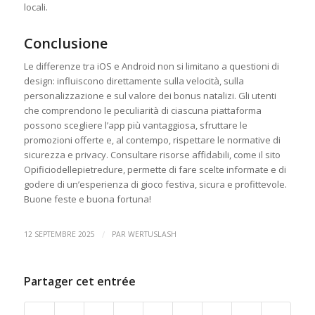
locali.
Conclusione
Le differenze tra iOS e Android non si limitano a questioni di
design: influiscono direttamente sulla velocità, sulla
personalizzazione e sul valore dei bonus natalizi. Gli utenti
che comprendono le peculiarità di ciascuna piattaforma
possono scegliere l’app più vantaggiosa, sfruttare le
promozioni offerte e, al contempo, rispettare le normative di
sicurezza e privacy. Consultare risorse affidabili, come il sito
Opificiodellepietredure, permette di fare scelte informate e di
godere di un’esperienza di gioco festiva, sicura e profittevole.
Buone feste e buona fortuna!
/
12 SEPTEMBRE 2025
PAR
WERTUSLASH
Partager cet entrée