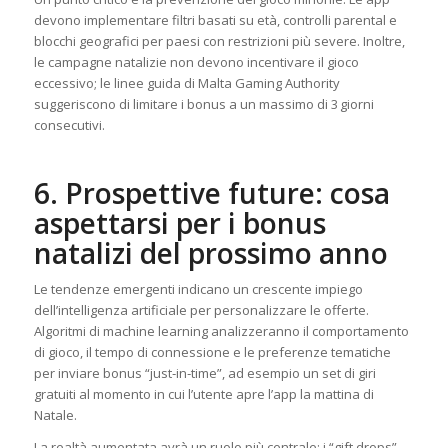
devono implementare filtri basati su età, controlli parental e
blocchi geografici per paesi con restrizioni più severe. Inoltre,
le campagne natalizie non devono incentivare il gioco
eccessivo; le linee guida di Malta Gaming Authority
suggeriscono di limitare i bonus a un massimo di 3 giorni
consecutivi.
6. Prospettive future: cosa
aspettarsi per i bonus
natalizi del prossimo anno
Le tendenze emergenti indicano un crescente impiego
dell’intelligenza artificiale per personalizzare le offerte.
Algoritmi di machine learning analizzeranno il comportamento
di gioco, il tempo di connessione e le preferenze tematiche
per inviare bonus “just‑in‑time”, ad esempio un set di giri
gratuiti al momento in cui l’utente apre l’app la mattina di
Natale.
La realtà aumentata avrà un ruolo più centrale: i “gift drops”