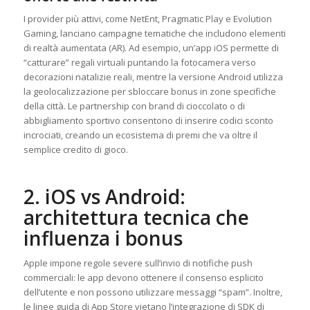
I provider più attivi, come NetEnt, Pragmatic Play e Evolution
Gaming, lanciano campagne tematiche che includono elementi
di realtà aumentata (AR). Ad esempio, un’app iOS permette di
“catturare” regali virtuali puntando la fotocamera verso
decorazioni natalizie reali, mentre la versione Android utilizza
la geolocalizzazione per sbloccare bonus in zone specifiche
della città. Le partnership con brand di cioccolato o di
abbigliamento sportivo consentono di inserire codici sconto
incrociati, creando un ecosistema di premi che va oltre il
semplice credito di gioco.
2. iOS vs Android:
architettura tecnica che
influenza i bonus
Apple impone regole severe sull’invio di notifiche push
commerciali: le app devono ottenere il consenso esplicito
dell’utente e non possono utilizzare messaggi “spam”. Inoltre,
le linee guida di App Store vietano l’integrazione di SDK di