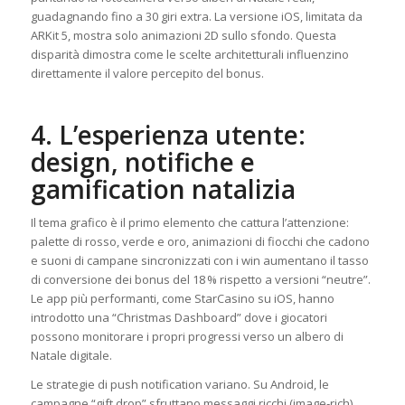
guadagnando fino a 30 giri extra. La versione iOS, limitata da
ARKit 5, mostra solo animazioni 2D sullo sfondo. Questa
disparità dimostra come le scelte architetturali influenzino
direttamente il valore percepito del bonus.
4. L’esperienza utente:
design, notifiche e
gamification natalizia
Il tema grafico è il primo elemento che cattura l’attenzione:
palette di rosso, verde e oro, animazioni di fiocchi che cadono
e suoni di campane sincronizzati con i win aumentano il tasso
di conversione dei bonus del 18 % rispetto a versioni “neutre”.
Le app più performanti, come StarCasino su iOS, hanno
introdotto una “Christmas Dashboard” dove i giocatori
possono monitorare i propri progressi verso un albero di
Natale digitale.
Le strategie di push notification variano. Su Android, le
campagne “gift drop” sfruttano messaggi ricchi (image‑rich)