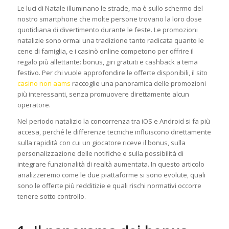
Le luci di Natale illuminano le strade, ma è sullo schermo del
nostro smartphone che molte persone trovano la loro dose
quotidiana di divertimento durante le feste. Le promozioni
natalizie sono ormai una tradizione tanto radicata quanto le
cene di famiglia, e i casinò online competono per offrire il
regalo più allettante: bonus, giri gratuiti e cashback a tema
festivo. Per chi vuole approfondire le offerte disponibili, il sito
casino non aams
raccoglie una panoramica delle promozioni
più interessanti, senza promuovere direttamente alcun
operatore.
Nel periodo natalizio la concorrenza tra iOS e Android si fa più
accesa, perché le differenze tecniche influiscono direttamente
sulla rapidità con cui un giocatore riceve il bonus, sulla
personalizzazione delle notifiche e sulla possibilità di
integrare funzionalità di realtà aumentata. In questo articolo
analizzeremo come le due piattaforme si sono evolute, quali
sono le offerte più redditizie e quali rischi normativi occorre
tenere sotto controllo.