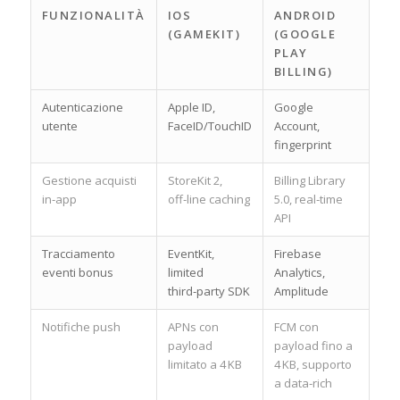
FUNZIONALITÀ
IOS
ANDROID
(GAMEKIT)
(GOOGLE
PLAY
BILLING)
Autenticazione
Apple ID,
Google
utente
FaceID/TouchID
Account,
fingerprint
Gestione acquisti
StoreKit 2,
Billing Library
in‑app
off‑line caching
5.0, real‑time
API
Tracciamento
EventKit,
Firebase
eventi bonus
limited
Analytics,
third‑party SDK
Amplitude
Notifiche push
APNs con
FCM con
payload
payload fino a
limitato a 4 KB
4 KB, supporto
a data‑rich