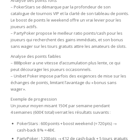
Analyse des points forts
– PokerStars se démarque par la profondeur de son
catalogue de tournois VIP et la clarté de son tableau de points.
Le boost de points le weekend offre un vrai levier pour les
joueurs actifs.
– PartyPoker propose le meilleur ratio points/cash pour les
joueurs qui recherchent des gains immédiats, et son bonus
sans wager sur les tours gratuits attire les amateurs de slots.
Analyse des points faibles
– 888poker a une vitesse d’accumulation plus lente, ce qui
peut décourager les joueurs occasionnels.
– Unibet Poker impose parfois des exigences de mise sur les
échanges de points, limitant l’avantage du « bonus sans
wager ».
Exemple de progression
Un joueur moyen misant 150 € par semaine pendant
4 semaines (600 € total) verrait les résultats suivants :
PokerStars : 600 points + boost weekend (≈ 720 pts) →
cash‑back 8 % ≈ 48 €.
PartyPoker : 1 200 pts → €12 de cash‑back + 5 tours gratuits