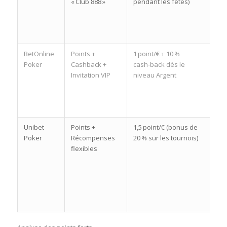
« Club 888 »
pendant les fêtes)
tou
tir
me
gad
BetOnline
Points +
1 point/€ + 10 %
Ret
Poker
Cashback +
cash‑back dès le
ins
Invitation VIP
niveau Argent
sup
tou
pri
pro
Unibet
Points +
1,5 point/€ (bonus de
Éch
Poker
Récompenses
20 % sur les tournois)
con
flexibles
tic
mer
con
mis
bo
niv