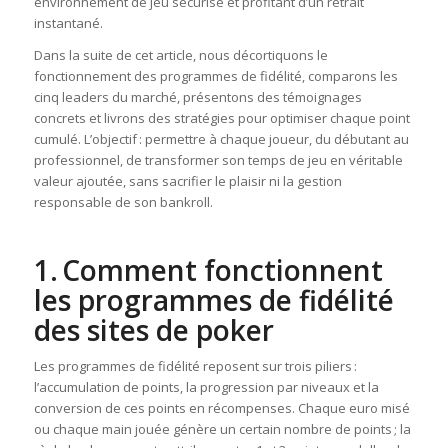
environnement de jeu sécurisé et profitant d’un retrait
instantané.
Dans la suite de cet article, nous décortiquons le
fonctionnement des programmes de fidélité, comparons les
cinq leaders du marché, présentons des témoignages
concrets et livrons des stratégies pour optimiser chaque point
cumulé. L’objectif : permettre à chaque joueur, du débutant au
professionnel, de transformer son temps de jeu en véritable
valeur ajoutée, sans sacrifier le plaisir ni la gestion
responsable de son bankroll.
1. Comment fonctionnent
les programmes de fidélité
des sites de poker
Les programmes de fidélité reposent sur trois piliers :
l’accumulation de points, la progression par niveaux et la
conversion de ces points en récompenses. Chaque euro misé
ou chaque main jouée génère un certain nombre de points ; la