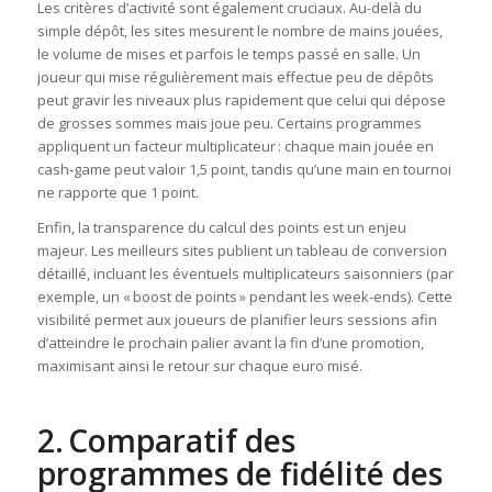
Les critères d’activité sont également cruciaux. Au-delà du
simple dépôt, les sites mesurent le nombre de mains jouées,
le volume de mises et parfois le temps passé en salle. Un
joueur qui mise régulièrement mais effectue peu de dépôts
peut gravir les niveaux plus rapidement que celui qui dépose
de grosses sommes mais joue peu. Certains programmes
appliquent un facteur multiplicateur : chaque main jouée en
cash‑game peut valoir 1,5 point, tandis qu’une main en tournoi
ne rapporte que 1 point.
Enfin, la transparence du calcul des points est un enjeu
majeur. Les meilleurs sites publient un tableau de conversion
détaillé, incluant les éventuels multiplicateurs saisonniers (par
exemple, un « boost de points » pendant les week‑ends). Cette
visibilité permet aux joueurs de planifier leurs sessions afin
d’atteindre le prochain palier avant la fin d’une promotion,
maximisant ainsi le retour sur chaque euro misé.
2. Comparatif des
programmes de fidélité des