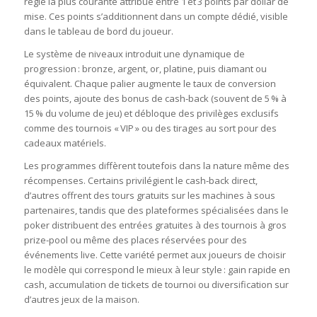
règle la plus courante attribue entre 1 et 3 points par dollar de
mise. Ces points s’additionnent dans un compte dédié, visible
dans le tableau de bord du joueur.
Le système de niveaux introduit une dynamique de
progression : bronze, argent, or, platine, puis diamant ou
équivalent. Chaque palier augmente le taux de conversion
des points, ajoute des bonus de cash‑back (souvent de 5 % à
15 % du volume de jeu) et débloque des privilèges exclusifs
comme des tournois « VIP » ou des tirages au sort pour des
cadeaux matériels.
Les programmes diffèrent toutefois dans la nature même des
récompenses. Certains privilégient le cash‑back direct,
d’autres offrent des tours gratuits sur les machines à sous
partenaires, tandis que des plateformes spécialisées dans le
poker distribuent des entrées gratuites à des tournois à gros
prize‑pool ou même des places réservées pour des
événements live. Cette variété permet aux joueurs de choisir
le modèle qui correspond le mieux à leur style : gain rapide en
cash, accumulation de tickets de tournoi ou diversification sur
d’autres jeux de la maison.