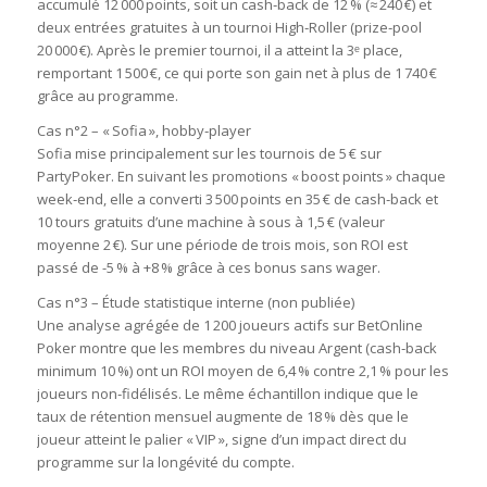
accumulé 12 000 points, soit un cash‑back de 12 % (≈ 240 €) et
deux entrées gratuites à un tournoi High‑Roller (prize‑pool
20 000 €). Après le premier tournoi, il a atteint la 3ᵉ place,
remportant 1 500 €, ce qui porte son gain net à plus de 1 740 €
grâce au programme.
Cas n°2 – « Sofia », hobby‑player
Sofia mise principalement sur les tournois de 5 € sur
PartyPoker. En suivant les promotions « boost points » chaque
week‑end, elle a converti 3 500 points en 35 € de cash‑back et
10 tours gratuits d’une machine à sous à 1,5 € (valeur
moyenne 2 €). Sur une période de trois mois, son ROI est
passé de -5 % à +8 % grâce à ces bonus sans wager.
Cas n°3 – Étude statistique interne (non publiée)
Une analyse agrégée de 1 200 joueurs actifs sur BetOnline
Poker montre que les membres du niveau Argent (cash‑back
minimum 10 %) ont un ROI moyen de 6,4 % contre 2,1 % pour les
joueurs non‑fidélisés. Le même échantillon indique que le
taux de rétention mensuel augmente de 18 % dès que le
joueur atteint le palier « VIP », signe d’un impact direct du
programme sur la longévité du compte.