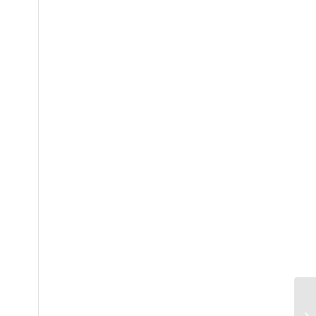
Le
Po