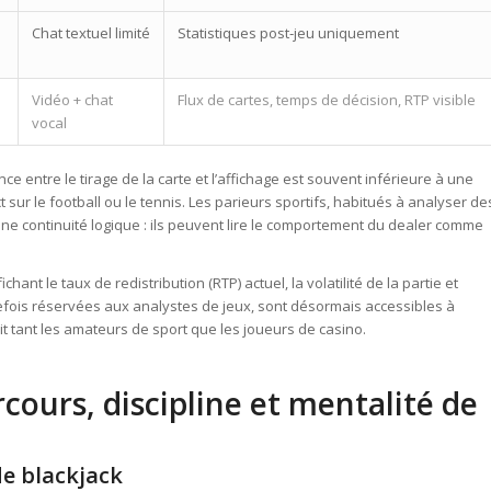
Chat textuel limité
Statistiques post‑jeu uniquement
Vidéo + chat
Flux de cartes, temps de décision, RTP visible
vocal
ence entre le tirage de la carte et l’affichage est souvent inférieure à une
ur le football ou le tennis. Les parieurs sportifs, habitués à analyser de
une continuité logique : ils peuvent lire le comportement du dealer comme
hant le taux de redistribution (RTP) actuel, la volatilité de la partie et
fois réservées aux analystes de jeux, sont désormais accessibles à
uit tant les amateurs de sport que les joueurs de casino.
rcours, discipline et mentalité de
de blackjack