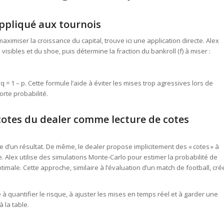
appliqué aux tournois
aximiser la croissance du capital, trouve ici une application directe. Alex
visibles et du shoe, puis détermine la fraction du bankroll (f) à miser :
q = 1 – p. Cette formule l’aide à éviter les mises trop agressives lors de
orte probabilité.
 cotes du dealer comme lecture de cotes
cite d’un résultat. De même, le dealer propose implicitement des « cotes » à
e. Alex utilise des simulations Monte‑Carlo pour estimer la probabilité de
timale. Cette approche, similaire à l’évaluation d’un match de football, cré
à quantifier le risque, à ajuster les mises en temps réel et à garder une
 la table.