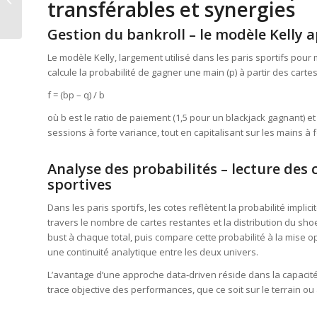
transférables et synergies
Jackpot Guidano...
Gestion du bankroll – le modèle Kelly 
Le modèle Kelly, largement utilisé dans les paris sportifs pour m
calcule la probabilité de gagner une main (p) à partir des cartes 
f = (bp – q) / b
où b est le ratio de paiement (1,5 pour un blackjack gagnant) et 
sessions à forte variance, tout en capitalisant sur les mains à f
Analyse des probabilités – lecture des
sportives
Dans les paris sportifs, les cotes reflètent la probabilité impli
travers le nombre de cartes restantes et la distribution du sho
bust à chaque total, puis compare cette probabilité à la mise op
une continuité analytique entre les deux univers.
L’avantage d’une approche data‑driven réside dans la capacité 
trace objective des performances, que ce soit sur le terrain ou à