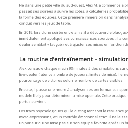
Né dans une petite ville du sud‑ouest, Alex M. a commencé à pla
passait ses soirées à suivre les cotes, à calculer les probabili
la forme des équipes. Cette première immersion dans l’analyse
conduit vers les jeux de table.
En 2019, lors d’une soirée entre amis, il a découvert le blackjac
immédiatement appliqué ses connaissances sportives : il a co
dealer semblait « fatigué » et à ajuster ses mises en fonction de
La routine d’entraînement – simulation
Alex consacre chaque matin 90 minutes à des simulations sur de
live‑dealer (latence, nombre de joueurs, limites de mise). Il enr
pourcentage de victoires selon le nombre de cartes visibles.
Ensuite, il passe une heure à analyser ses performances sportiv
modèle Kelly pour déterminer la mise optimale. Cette pratique 
pertes survient.
Les traits psychologiques qui le distinguent sont la résilience (
micro‑expressions) et un contrôle émotionnel strict : il ne la
un parieur qui ne mise pas sur son équipe favorite après un b