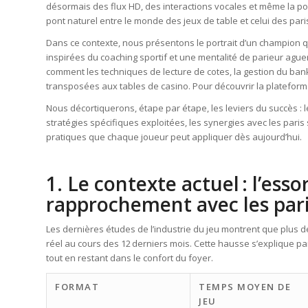
désormais des flux HD, des interactions vocales et même la poss
pont naturel entre le monde des jeux de table et celui des paris
Dans ce contexte, nous présentons le portrait d’un champion qui
inspirées du coaching sportif et une mentalité de parieur ague
comment les techniques de lecture de cotes, la gestion du bankr
transposées aux tables de casino. Pour découvrir la plateforme
Nous décortiquerons, étape par étape, les leviers du succès : le
stratégies spécifiques exploitées, les synergies avec les paris 
pratiques que chaque joueur peut appliquer dès aujourd’hui.
1. Le contexte actuel : l’esso
rapprochement avec les pari
Les dernières études de l’industrie du jeu montrent que plus d
réel au cours des 12 derniers mois. Cette hausse s’explique pa
tout en restant dans le confort du foyer.
FORMAT
TEMPS MOYEN DE
JEU