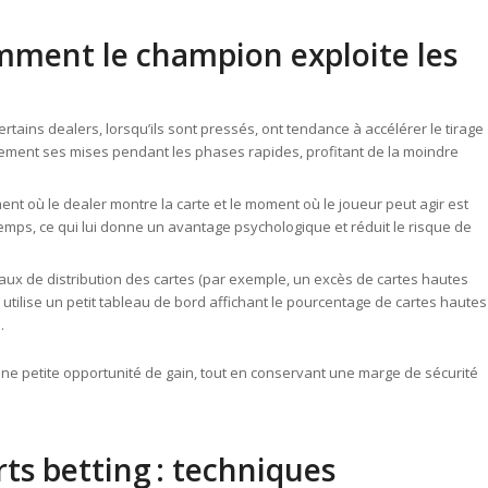
omment le champion exploite les
rtains dealers, lorsqu’ils sont pressés, ont tendance à accélérer le tirage
èrement ses mises pendant les phases rapides, profitant de la moindre
ent où le dealer montre la carte et le moment où le joueur peut agir est
emps, ce qui lui donne un avantage psychologique et réduit le risque de
 taux de distribution des cartes (par exemple, un excès de cartes hautes
. Il utilise un petit tableau de bord affichant le pourcentage de cartes hautes
.
ne petite opportunité de gain, tout en conservant une marge de sécurité
rts betting : techniques