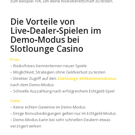
zum Beispiel 10 €, um deine Risikobereitschaft zu testen.
Die Vorteile von
Live‑Dealer‑Spielen im
Demo‑Modus bei
Slotlounge Casino
Pros:
– Risikofreies Kennenlernen neuer Spiele
– Möglichkeit, Strategien ohne Geldverlust zu testen
– Direkter Zugriff auf den
Slotlounge Willkommensbonus
nach dem Demo‑Modus
– Schnelle Auszahlung nach erfolgreichem Echtgeld‑Spiel
Cons:
– Keine echten Gewinne im Demo‑Modus
– Einige Bonusbedingungen gelten nur im Echtgeld‑Modus
– Demo‑Modus kann bei sehr schnellen Dealern etwas
verzögert wirken