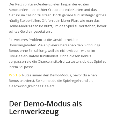
Der Reiz von Live‑Dealer‑Spielen liegt in der echten
Atmosphäre – ein echter Croupier, reale Karten und das
Gefühl, im Casino zu sitzen. Doch gerade für Einsteiger gibt es
häufig Stolperfallen. Oft fehlt ein klarer Plan, wie man das
Demo‑Modus‑Feature nutzt, um das Spiel zu verstehen, bevor
echtes Geld eingesetzt wird.
Ein weiteres Problem ist die Unsicherheit bei
Bonusangeboten. Viele Spieler übersehen den Slotlounge
Bonus ohne Einzahlung, weil sie nicht wissen, wie er im
Live‑Dealer‑Umfeld funktioniert. Ohne diesen Bonus
verpassen sie die Chance, risikofrei zu testen, ob das Spiel zu
ihrem Stil passt.
Pro Tip:
Nutze immer den Demo‑Modus, bevor du einen
Bonus aktivierst. So kennst du die Spielregeln und die
Geschwindigkeit des Dealers.
Der Demo‑Modus als
Lernwerkzeug