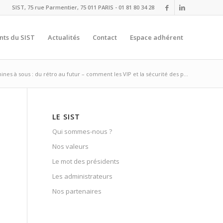
SIST, 75 rue Parmentier, 75 011 PARIS - 01 81 80 34 28
nts du SIST
Actualités
Contact
Espace adhérent
nes à sous : du rétro au futur – comment les VIP et la sécurité des p...
S
LE SIST
Qui sommes-nous ?
Nos valeurs
Le mot des présidents
Les administrateurs
Nos partenaires