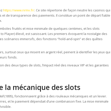
tez
https://www.nrmv.fr/
. Ce site répertorie de façon neutre les casinos qui
 et de transparence des paiements. Il constitue un point de départ fiable
x.
ymboles fruités et mise minimale de quelques centimes, et les slots
o Player) élevé, est saisissant. Les premiers évoquent la nostalgie des
des scénarios immersifs, des fonctions “hold‑and‑spin” et des quêtes
s, surtout ceux qui misent en argent réel, peinent à identifier les jeux qui
leurs fonds.
on des deux types de slots, l’impact réel des niveaux VIP et les garanties
de la mécanique des slots
ell
(1895), fonctionnaient grâce à des rouleaux mécaniques et un levier.
barres, et le paiement dépendait d’une combinaison fixe. La mise minimale
visible.