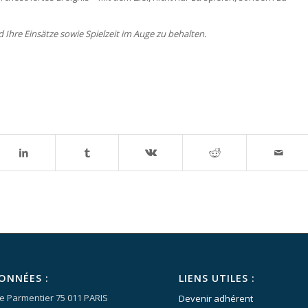
hre Einsätze sowie Spielzeit im Auge zu behalten.
ONNÉES :
LIENS UTILES :
e Parmentier 75 011 PARIS
Devenir adhérent