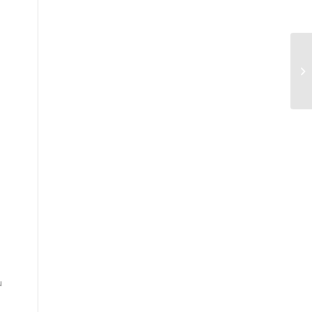
As
pa
ag
n
u