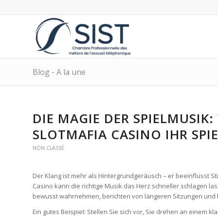
Blog - A la une
DIE MAGIE DER SPIELMUSIK
SLOTMAFIA CASINO IHR SPIE
NON CLASSÉ
Der Klang ist mehr als Hintergrundgeräusch – er beeinflusst S
Casino kann die richtige Musik das Herz schneller schlagen l
bewusst wahrnehmen, berichten von längeren Sitzungen und
Ein gutes Beispiel: Stellen Sie sich vor, Sie drehen an einem kl