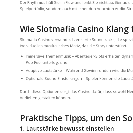
Der Rhythmus hält Sie im Flow und lenkt Sie nicht ab. Genau di
Spielportfolio, sondern auch mit einer durchdachten Audio‑Stra
Wie Slotmafia Casino Klang 
Slotmafia Casino verwendet lizenzierte Soundtracks, die spezie
individuelles musikalisches Motiv, das die Story unterstützt.
Immersive Themenmusik – Abenteuer‑Slots erhalten dynamis
Pop‑Feel unterlegt sind.
Adaptive Lautstärke – Während Gewinnrunden wird die Mus
Optionale Sound‑Einstellungen – Spieler können die Lauts
Durch diese Optionen sorgt das Casino dafür, dass sowohl Neu
Vorlieben gestalten können.
Praktische Tipps, um den So
1. Lautstärke bewusst einstellen