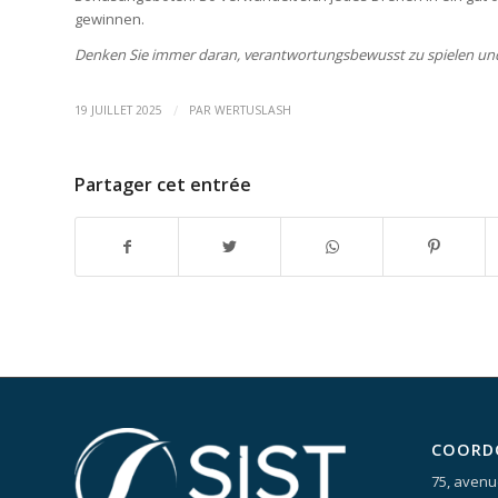
gewinnen.
Denken Sie immer daran, verantwortungsbewusst zu spielen und I
/
19 JUILLET 2025
PAR
WERTUSLASH
Partager cet entrée
COORD
75, avenu