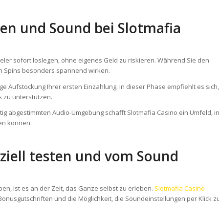
en und Sound bei Slotmafia
ieler sofort loslegen, ohne eigenes Geld zu riskieren. Während Sie den
en Spins besonders spannend wirken.
e Aufstockung Ihrer ersten Einzahlung. In dieser Phase empfiehlt es sich,
 zu unterstützen.
tig abgestimmten Audio‑Umgebung schafft Slotmafia Casino ein Umfeld, i
fen können.
iziell testen und vom Sound
n, ist es an der Zeit, das Ganze selbst zu erleben.
Slotmafia Casino
onusgutschriften und die Möglichkeit, die Soundeinstellungen per Klick z