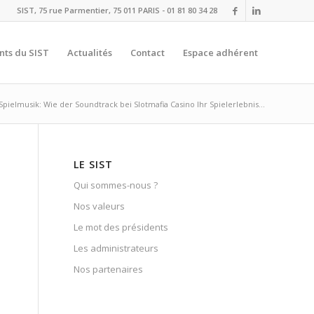
SIST, 75 rue Parmentier, 75 011 PARIS - 01 81 80 34 28
nts du SIST
Actualités
Contact
Espace adhérent
pielmusik: Wie der Soundtrack bei Slotmafia Casino Ihr Spielerlebnis...
LE SIST
Qui sommes-nous ?
Nos valeurs
Le mot des présidents
Les administrateurs
Nos partenaires