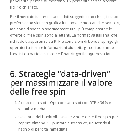
popolarità, perché aumentano l’EV percepito senza alterare
l’RTP dichiarato.
Per il mercato italiano, questi dati suggeriscono che i giocatori
preferiscono slot con grafica luminosa e meccaniche semplici,
ma sono disposti a sperimentare titoli più complessi se le
offerte di free spin sono allettanti. La normativa italiana, che
richiede trasparenza su RTP e condizioni di bonus, spinge gli
operatori a fornire informazioni più dettagliate, facilitando
l’analisi da parte di siti come Financingbuildingrenovation.
6. Strategie “data‑driven”
per massimizzare il valore
delle free spin
Scelta della slot – Opta per una slot con RTP ≥ 96 % e
volatilità media.
Gestione del bankroll – Usa le vincite delle free spin per
coprire almeno 2‑3 puntate successive, riducendo il
rischio di perdita immediata.