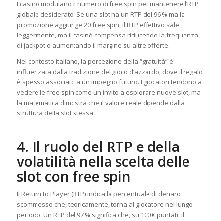
I casinò modulano il numero di free spin per mantenere l’RTP
globale desiderato. Se una slot ha un RTP del 96 % ma la
promozione aggiunge 20 free spin, il RTP effettivo sale
leggermente, ma il casinò compensa riducendo la frequenza
di jackpot o aumentando il margine su altre offerte.
Nel contesto italiano, la percezione della “gratuità” è
influenzata dalla tradizione del gioco d’azzardo, dove il regalo
è spesso associato a un impegno futuro. I giocatori tendono a
vedere le free spin come un invito a esplorare nuove slot, ma
la matematica dimostra che il valore reale dipende dalla
struttura della slot stessa.
4. Il ruolo del RTP e della
volatilità nella scelta delle
slot con free spin
Il Return to Player (RTP) indica la percentuale di denaro
scommesso che, teoricamente, torna al giocatore nel lungo
periodo. Un RTP del 97 % significa che, su 100 € puntati, il