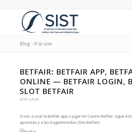
Blog - A la une
BETFAIR: BETFAIR APP, BETF
ONLINE — BETFAIR LOGIN, B
SLOT BETFAIR
NON CLASSÉ
Si vas a usar la Betfair app o jugar en Casino Betfair, sigue e
apuestas y a las tragamonedas (Slot Betfair).