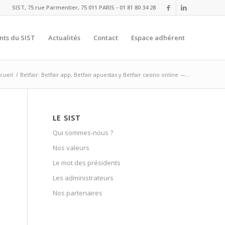
SIST, 75 rue Parmentier, 75 011 PARIS - 01 81 80 34 28
nts du SIST
Actualités
Contact
Espace adhérent
cueil
/
Betfair: Betfair app, Betfair apuestas y Betfair casino online —...
LE SIST
Qui sommes-nous ?
Nos valeurs
Le mot des présidents
Les administrateurs
Nos partenaires