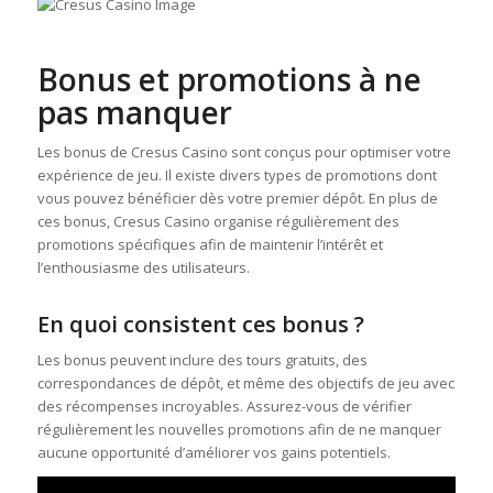
Bonus et promotions à ne
pas manquer
Les bonus de Cresus Casino sont conçus pour optimiser votre
expérience de jeu. Il existe divers types de promotions dont
vous pouvez bénéficier dès votre premier dépôt. En plus de
ces bonus, Cresus Casino organise régulièrement des
promotions spécifiques afin de maintenir l’intérêt et
l’enthousiasme des utilisateurs.
En quoi consistent ces bonus ?
Les bonus peuvent inclure des tours gratuits, des
correspondances de dépôt, et même des objectifs de jeu avec
des récompenses incroyables. Assurez-vous de vérifier
régulièrement les nouvelles promotions afin de ne manquer
aucune opportunité d’améliorer vos gains potentiels.