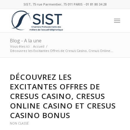
SIST, 75 rue Parmentier, 75 011 PARIS - 01 81 80 34 28
Blog - A la une
Vous êtes ici :
Accueil
/
Découvrez les Excitantes Offres de Cresus Casino, Cresus Online...
DÉCOUVREZ LES
EXCITANTES OFFRES DE
CRESUS CASINO, CRESUS
ONLINE CASINO ET CRESUS
CASINO BONUS
NON CLASSÉ