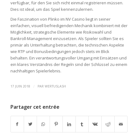
verfügbar, für den Sie sich nicht einmal registrieren müssen.
Dies ist ideal, um das Spiel kennenzulernen.
Die Faszination von Plinko im NV Casino liegt in seiner
einfachen, visuell befriedigenden Mechanik kombiniert mit der
Möglichkeit, strategische Elemente wie Risikowahl und
Bankroll-Management einzusetzen. Als Spieler sollten Sie es
primär als Unterhaltung betrachten, die technischen Aspekte
wie RTP und Bonusbedingungen jedoch stets im Blick
behalten. Ein verantwortungsvoller Umgang mit Einsätzen und
ein klares Verständnis der Regeln sind der Schlüssel zu einem
nachhaltigen Spielerlebnis.
/
17 JUIN 2018
PAR
WERTUSLASH
Partager cet entrée