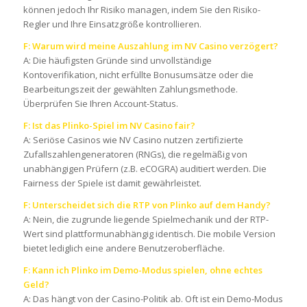
können jedoch Ihr Risiko managen, indem Sie den Risiko-
Regler und Ihre Einsatzgröße kontrollieren.
F: Warum wird meine Auszahlung im NV Casino verzögert?
A: Die häufigsten Gründe sind unvollständige
Kontoverifikation, nicht erfüllte Bonusumsätze oder die
Bearbeitungszeit der gewählten Zahlungsmethode.
Überprüfen Sie Ihren Account-Status.
F: Ist das Plinko-Spiel im NV Casino fair?
A: Seriöse Casinos wie NV Casino nutzen zertifizierte
Zufallszahlengeneratoren (RNGs), die regelmäßig von
unabhängigen Prüfern (z.B. eCOGRA) auditiert werden. Die
Fairness der Spiele ist damit gewährleistet.
F: Unterscheidet sich die RTP von Plinko auf dem Handy?
A: Nein, die zugrunde liegende Spielmechanik und der RTP-
Wert sind plattformunabhängig identisch. Die mobile Version
bietet lediglich eine andere Benutzeroberfläche.
F: Kann ich Plinko im Demo-Modus spielen, ohne echtes
Geld?
A: Das hängt von der Casino-Politik ab. Oft ist ein Demo-Modus