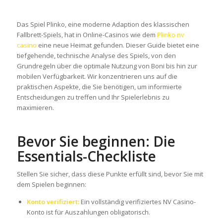
Das Spiel Plinko, eine moderne Adaption des klassischen
Fallbrett-Spiels, hat in Online-Casinos wie dem
Plinko nv
casino
eine neue Heimat gefunden. Dieser Guide bietet eine
tiefgehende, technische Analyse des Spiels, von den
Grundregeln über die optimale Nutzung von Boni bis hin zur
mobilen Verfügbarkeit. Wir konzentrieren uns auf die
praktischen Aspekte, die Sie benötigen, um informierte
Entscheidungen zu treffen und Ihr Spielerlebnis zu
maximieren.
Bevor Sie beginnen: Die
Essentials-Checkliste
Stellen Sie sicher, dass diese Punkte erfüllt sind, bevor Sie mit
dem Spielen beginnen:
Konto verifiziert:
Ein vollständig verifiziertes NV Casino-
Konto ist für Auszahlungen obligatorisch.