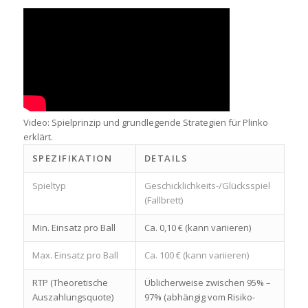
Video: Spielprinzip und grundlegende Strategien für Plinko
erklärt.
SPEZIFIKATION
DETAILS
Spieltyp
Geschicklichkeits-/Glücksspiel
(Fallbrett)
Min. Einsatz pro Ball
Ca. 0,10 € (kann variieren)
Max. Einsatz pro Ball
Ca. 100 € (kann variieren)
RTP (Theoretische
Üblicherweise zwischen 95% –
Auszahlungsquote)
97% (abhängig vom Risiko-