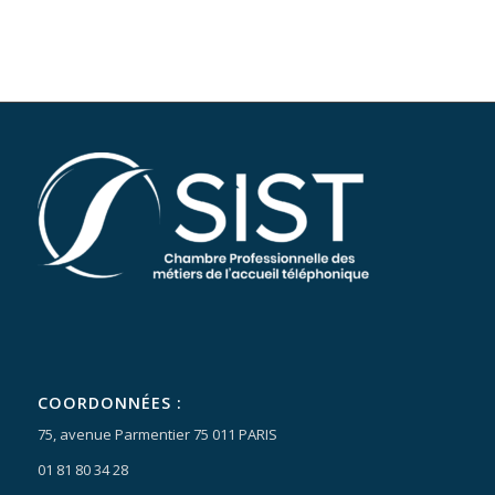
COORDONNÉES :
75, avenue Parmentier 75 011 PARIS
01 81 80 34 28