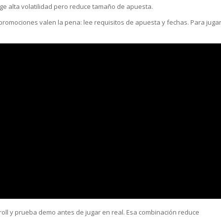
lige alta volatilidad pero reduce tamaño de apuesta.
romociones valen la pena: lee requisitos de apuesta y fechas. Para juga
kroll y prueba demo antes de jugar en real. Esa combinación reduce