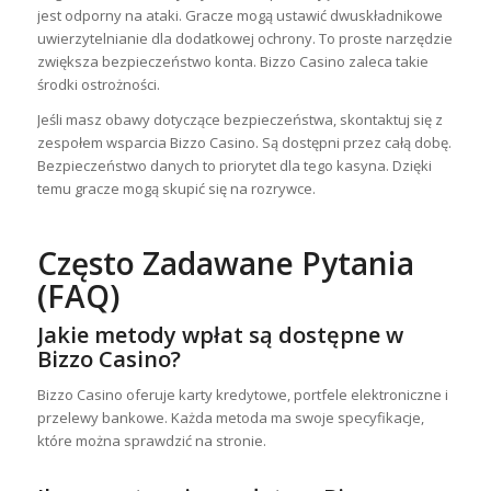
jest odporny na ataki. Gracze mogą ustawić dwuskładnikowe
uwierzytelnianie dla dodatkowej ochrony. To proste narzędzie
zwiększa bezpieczeństwo konta. Bizzo Casino zaleca takie
środki ostrożności.
Jeśli masz obawy dotyczące bezpieczeństwa, skontaktuj się z
zespołem wsparcia Bizzo Casino. Są dostępni przez całą dobę.
Bezpieczeństwo danych to priorytet dla tego kasyna. Dzięki
temu gracze mogą skupić się na rozrywce.
Często Zadawane Pytania
(FAQ)
Jakie metody wpłat są dostępne w
Bizzo Casino?
Bizzo Casino oferuje karty kredytowe, portfele elektroniczne i
przelewy bankowe. Każda metoda ma swoje specyfikacje,
które można sprawdzić na stronie.