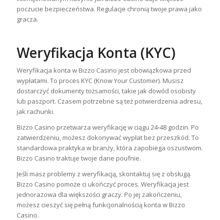
poczucie bezpieczeństwa. Regulacje chronią twoje prawa jako
gracza.
Weryfikacja Konta (KYC)
Weryfikacja konta w Bizzo Casino jest obowiązkowa przed
wypłatami. To proces KYC (Know Your Customer). Musisz
dostarczyć dokumenty tożsamości, takie jak dowód osobisty
lub paszport. Czasem potrzebne są też potwierdzenia adresu,
jak rachunki.
Bizzo Casino przetwarza weryfikację w ciągu 24-48 godzin. Po
zatwierdzeniu, możesz dokonywać wypłat bez przeszkód. To
standardowa praktyka w branży, która zapobiega oszustwom.
Bizzo Casino traktuje twoje dane poufnie.
Jeśli masz problemy z weryfikacją, skontaktuj się z obsługą.
Bizzo Casino pomoże ci ukończyć proces. Weryfikacja jest
jednorazowa dla większości graczy. Po jej zakończeniu,
możesz cieszyć się pełną funkcjonalnością konta w Bizzo
Casino.