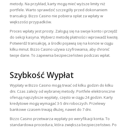
metody. Na przykład, karty mogą mieć wyższe limity niż
portfele. Warto sprawdzić szczegóły przed dokonaniem
transakcji. Bizzo Casino nie pobiera opłat za wpłaty w
większości przypadków.
Proces wpłaty jest prosty. Zaloguj się na swoje konto i przejdź
do sekcji kasyna. Wybierz metodę płatności i wprowadź kwotę.
Potwierdź transakcję, a środki pojawią się na koncie w ciągu
kilku minut. Bizzo Casino używa szyfrowania, aby chronić
twoje dane. To zapewnia bezpieczeństwo podczas wpłat.
Szybkość Wypłat
Wypłaty w Bizzo Casino mogą trwać od kilku godzin do kilku
dni. Czas zależy od wybranej metody. Portfele elektroniczne
oferują najszybsze wypłaty, często w ciągu 24 godzin. Karty
kredytowe mogą wymagać 3-5 dni roboczych. Przelewy
bankowe czasem trwają dłużej, nawet do 7 dni.
Bizzo Casino przetwarza wypłaty po weryfikacji konta. To
standardowa procedura, która zwiększa bezpieczeństwo. Po