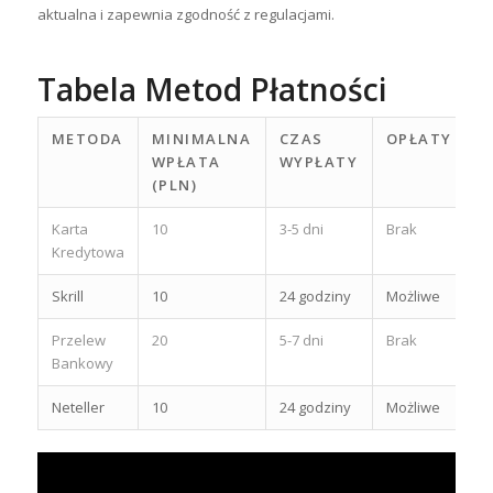
aktualna i zapewnia zgodność z regulacjami.
Tabela Metod Płatności
METODA
MINIMALNA
CZAS
OPŁATY
WPŁATA
WYPŁATY
(PLN)
Karta
10
3-5 dni
Brak
Kredytowa
Skrill
10
24 godziny
Możliwe
Przelew
20
5-7 dni
Brak
Bankowy
Neteller
10
24 godziny
Możliwe