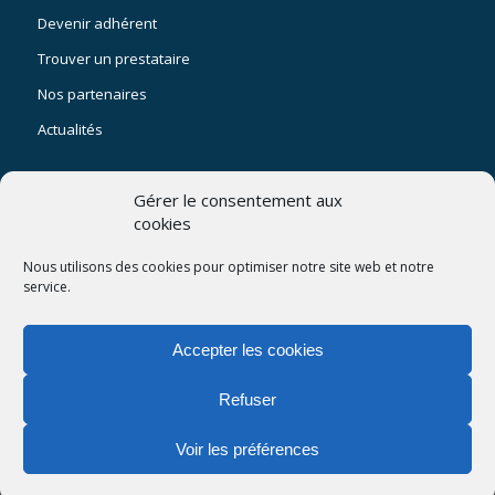
Devenir adhérent
Trouver un prestataire
Nos partenaires
Actualités
Gérer le consentement aux
cookies
SUIVEZ NOUS :
Nous utilisons des cookies pour optimiser notre site web et notre
service.
facebook
linkedin
Accepter les cookies
Refuser
2023 © SIST - Tous droits réservés - Conception :
woisa.fr
Voir les préférences
Politique de confidentialité
Mentions légales
Politique de cookies (UE)
Actualités
Espace privé