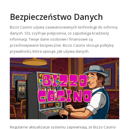
Bezpieczeństwo Danych
Bizzo Casino używa zaawansowanych technologii do ochrony
danych. SSL szyfruje połączenia, co zapobiega kradzieży
informacji. Twoje dane osobowe i finansowe są
przechowywane bezpiecznie. Bizzo Casino stosuje politykę
prywatności, która opisuje, jak używa danych.
Regularne aktualizacje systemu zapewniają, że Bizzo Casino