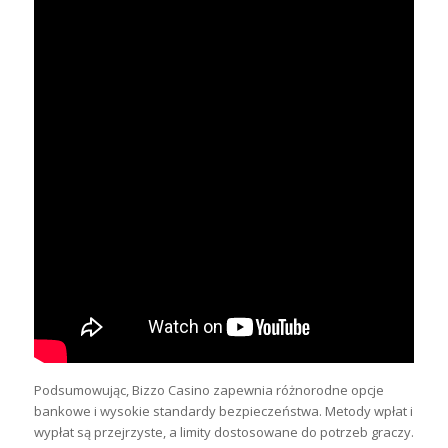
Podsumowując, Bizzo Casino zapewnia różnorodne opcje
bankowe i wysokie standardy bezpieczeństwa. Metody wpłat i
wypłat są przejrzyste, a limity dostosowane do potrzeb graczy.