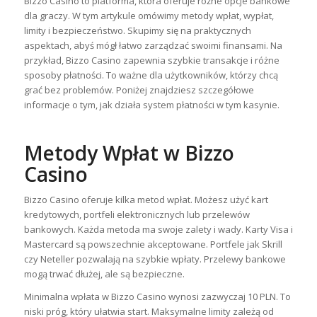
Bizzo Casino to platforma, która oferuje różne opcje bankowe
dla graczy. W tym artykule omówimy metody wpłat, wypłat,
limity i bezpieczeństwo. Skupimy się na praktycznych
aspektach, abyś mógł łatwo zarządzać swoimi finansami. Na
przykład, Bizzo Casino zapewnia szybkie transakcje i różne
sposoby płatności. To ważne dla użytkowników, którzy chcą
grać bez problemów. Poniżej znajdziesz szczegółowe
informacje o tym, jak działa system płatności w tym kasynie.
Metody Wpłat w Bizzo
Casino
Bizzo Casino oferuje kilka metod wpłat. Możesz użyć kart
kredytowych, portfeli elektronicznych lub przelewów
bankowych. Każda metoda ma swoje zalety i wady. Karty Visa i
Mastercard są powszechnie akceptowane. Portfele jak Skrill
czy Neteller pozwalają na szybkie wpłaty. Przelewy bankowe
mogą trwać dłużej, ale są bezpieczne.
Minimalna wpłata w Bizzo Casino wynosi zazwyczaj 10 PLN. To
niski próg, który ułatwia start. Maksymalne limity zależą od