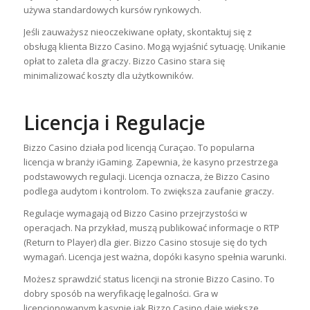
używa standardowych kursów rynkowych.
Jeśli zauważysz nieoczekiwane opłaty, skontaktuj się z
obsługą klienta Bizzo Casino. Mogą wyjaśnić sytuację. Unikanie
opłat to zaleta dla graczy. Bizzo Casino stara się
minimalizować koszty dla użytkowników.
Licencja i Regulacje
Bizzo Casino działa pod licencją Curaçao. To popularna
licencja w branży iGaming. Zapewnia, że kasyno przestrzega
podstawowych regulacji. Licencja oznacza, że Bizzo Casino
podlega audytom i kontrolom. To zwiększa zaufanie graczy.
Regulacje wymagają od Bizzo Casino przejrzystości w
operacjach. Na przykład, muszą publikować informacje o RTP
(Return to Player) dla gier. Bizzo Casino stosuje się do tych
wymagań. Licencja jest ważna, dopóki kasyno spełnia warunki.
Możesz sprawdzić status licencji na stronie Bizzo Casino. To
dobry sposób na weryfikację legalności. Gra w
licencjonowanym kasynie jak Bizzo Casino daje większe