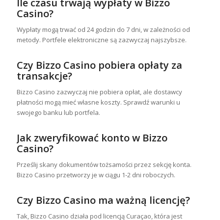
Ile czasu trwają wypłaty w Bizzo
Casino?
Wypłaty mogą trwać od 24 godzin do 7 dni, w zależności od
metody. Portfele elektroniczne są zazwyczaj najszybsze.
Czy Bizzo Casino pobiera opłaty za
transakcje?
Bizzo Casino zazwyczaj nie pobiera opłat, ale dostawcy
płatności mogą mieć własne koszty. Sprawdź warunki u
swojego banku lub portfela.
Jak zweryfikować konto w Bizzo
Casino?
Prześlij skany dokumentów tożsamości przez sekcję konta.
Bizzo Casino przetworzy je w ciągu 1-2 dni roboczych.
Czy Bizzo Casino ma ważną licencję?
Tak, Bizzo Casino działa pod licencją Curaçao, która jest