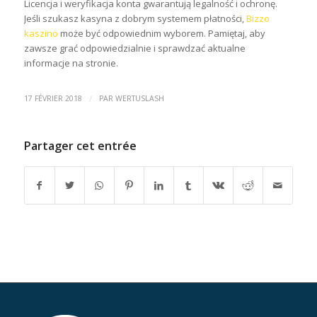
Licencja i weryfikacja konta gwarantują legalność i ochronę.
Jeśli szukasz kasyna z dobrym systemem płatności,
Bizzo
kaszino
może być odpowiednim wyborem. Pamiętaj, aby
zawsze grać odpowiedzialnie i sprawdzać aktualne
informacje na stronie.
/
17 FÉVRIER 2018
PAR
WERTUSLASH
Partager cet entrée