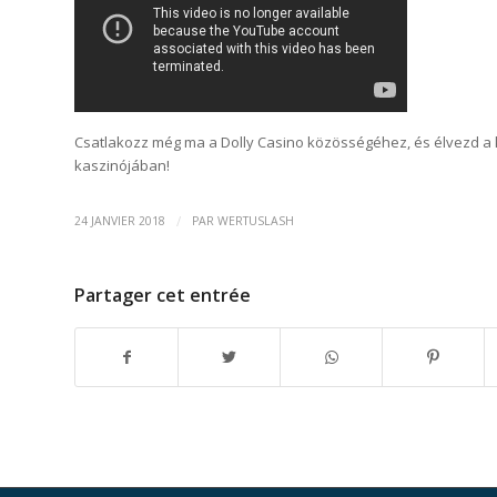
Csatlakozz még ma a Dolly Casino közösségéhez, és élvezd a
kaszinójában!
/
24 JANVIER 2018
PAR
WERTUSLASH
Partager cet entrée