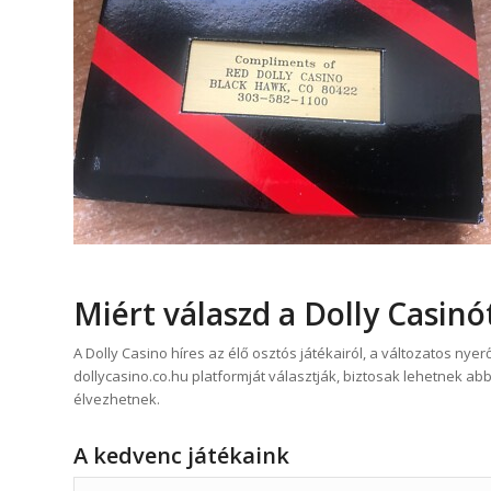
Miért válaszd a Dolly Casinó
A Dolly Casino híres az élő osztós játékairól, a változatos nye
dollycasino.co.hu platformját választják, biztosak lehetnek 
élvezhetnek.
A kedvenc játékaink