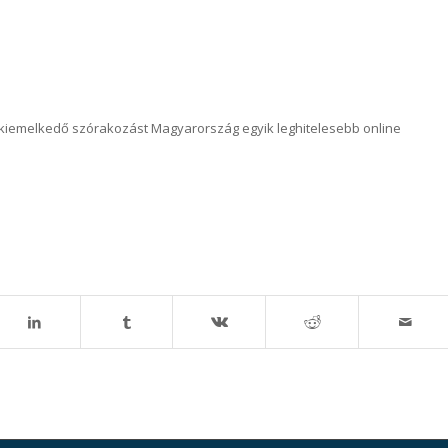
 kiemelkedő szórakozást Magyarország egyik leghitelesebb online