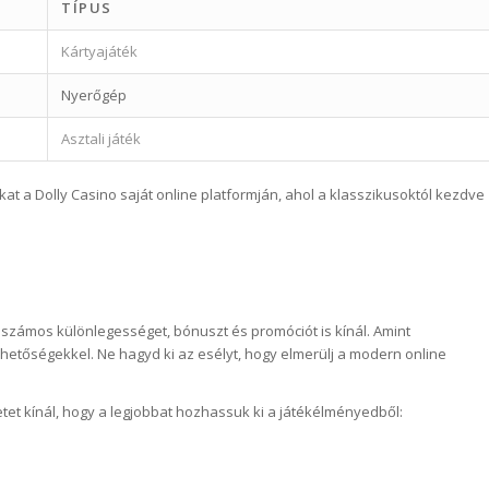
TÍPUS
Kártyajáték
Nyerőgép
Asztali játék
kat a Dolly Casino saját online platformján, ahol a klasszikusoktól kezdve
számos különlegességet, bónuszt és promóciót is kínál. Amint
ehetőségekkel. Ne hagyd ki az esélyt, hogy elmerülj a modern online
et kínál, hogy a legjobbat hozhassuk ki a játékélményedből: