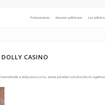
Présentation
Devenir adhérent
Les adhére
 DOLLY CASINO
l kiemelkedik a dollycasino.co.hu, amely páratlan szórakozást és izgalma
.