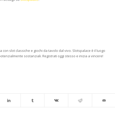
con slot classiche e giochi da tavolo dal vivo. Slotspalace è il luogo
tenzialmente sostanziali. Registrati oggi stesso e inizia a vincere!