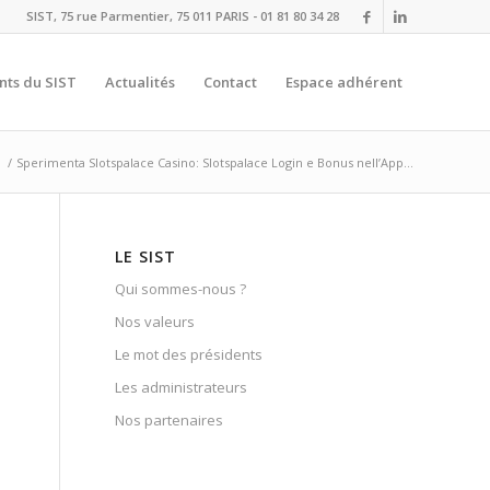
SIST, 75 rue Parmentier, 75 011 PARIS - 01 81 80 34 28
nts du SIST
Actualités
Contact
Espace adhérent
l
/
Sperimenta Slotspalace Casino: Slotspalace Login e Bonus nell’App...
LE SIST
Qui sommes-nous ?
Nos valeurs
Le mot des présidents
Les administrateurs
Nos partenaires