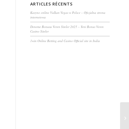
ARTICLES RÉCENTS
Kasyno online Vulkan Vegas w Polsce – Oficjalna strona
internetowa
Deneme Bonusu Veren Siteler 2025 – Yeni Bonus Veren
Casino Siteler
1win Online Betting and Casino Official site in India
Pi
Re
Wi