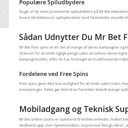
Populære Spiludbydere
Rabona casino bonus: vodnik po
Nogle af de mest prominente spiludviklere på Mr Bet inkluderer
korakih za izračun zahtev
levere førsteklasses spiloplevelser med fantastiske visuelle
Sådan Udnytter Du Mr Bet F
Mr Bet free spins er en del af mange af deres kampagner og bo
chancen for at vinde rigtige penge uden at risikere deres egne 
kampagnesiden, efter du har foretaget en kvalificerende indbe
Fordelene ved Free Spins
Free spins giver ikke kun mulighed for at vinde uden risiko, men
investeringer. Dette gør dem til en favoritter blandt mange spill
Mobiladgang og Teknisk Su
Mr Bet online casino er optimeret til mobile enheder, hvilket bet
dedikeret app, men hjemmesidens responsive design sikrer, a