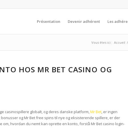
Présentation
Devenir adhérent
Les adhére
Vous êtes ici :
Accueil
/
NTO HOS MR BET CASINO OG
ge casinospillere globalt, og deres danske platform,
Mr Bet
, er ingen
nusser og Mr Bet free spins til nye og eksisterende spillere, er der
rne om, hvordan du nemt kan oprette en konto, forstå Mr Bet casino login-