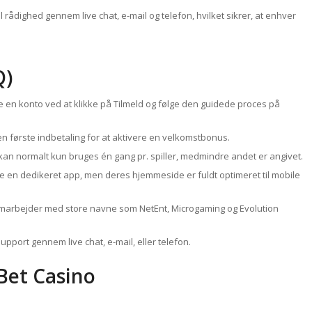
 rådighed gennem live chat, e-mail og telefon, hvilket sikrer, at enhver
Q)
 en konto ved at klikke på Tilmeld og følge den guidede proces på
 første indbetaling for at aktivere en velkomstbonus.
an normalt kun bruges én gang pr. spiller, medmindre andet er angivet.
e en dedikeret app, men deres hjemmeside er fuldt optimeret til mobile
marbejder med store navne som NetEnt, Microgaming og Evolution
pport gennem live chat, e-mail, eller telefon.
Bet Casino