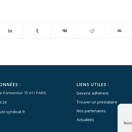
ONNÉES :
LIENS UTILES :
e Parmentier 75 011 PARIS
Devenir adhérent
Trouver un prestataire
4 28
Nos partenaires
ist-syndicat.fr
Actualités
Nous