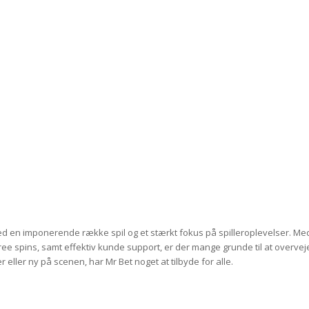
med en imponerende række spil og et stærkt fokus på spilleroplevelser. Me
ree spins, samt effektiv kunde support, er der mange grunde til at overvej
eller ny på scenen, har Mr Bet noget at tilbyde for alle.