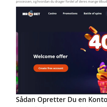
processen, og hvordan du drager fordel af deres mange tilbud
Sådan Opretter Du en Konto