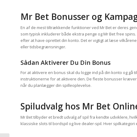
Mr Bet Bonusser og Kampa
En af de mest tiltrækkende funktioner ved Mr Bet er deres ge
som typisk inkluderer både ekstra penge og Mr Bet free spins. F
efter at have oprettet din konto. Det er vigtigt at læse vilkår
eller tidsbegrænsninger.
Sådan Aktiverer Du Din Bonus
For at aktivere en bonus skal du logge ind på din konto og g
instruktionerne for at aktivere den. De fleste bonusser kræver e
når du planlægger din spilleoplevelse.
Spiludvalg hos Mr Bet Onlin
Mr Bet tilbyder et bredt udvalg af spil fra kendte udviklere, hvil
klassiske slots til bordspil og live dealer-spil. Hver spilkategor