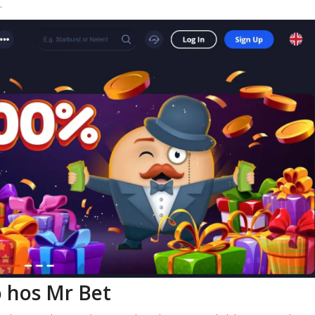
.
 hos Mr Bet