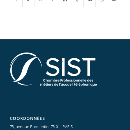
COORDONNÉES :
75, avenue Parmentier 75 011 PARIS