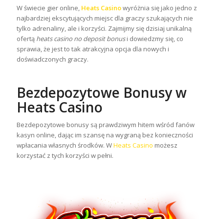
W świecie gier online,
Heats Casino
wyróżnia się jako jedno z
najbardziej ekscytujących miejsc dla graczy szukających nie
tylko adrenaliny, ale i korzyści. Zajmijmy się dzisiaj unikalną
ofertą
heats casino no deposit bonus
i dowiedzmy się, co
sprawia, że jest to tak atrakcyjna opcja dla nowych i
doświadczonych graczy.
Bezdepozytowe Bonusy w
Heats Casino
Bezdepozytowe bonusy są prawdziwym hitem wśród fanów
kasyn online, dając im szansę na wygraną bez konieczności
wpłacania własnych środków. W
Heats Casino
możesz
korzystać z tych korzyści w pełni.