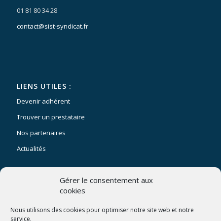
01 81 80 34 28
contact@sist-syndicat.fr
LIENS UTILES :
Devenir adhérent
Trouver un prestataire
Nos partenaires
Actualités
Gérer le consentement aux
cookies
SUIVEZ NOUS :
Nous utilisons des cookies pour optimiser notre site web et notre
service.