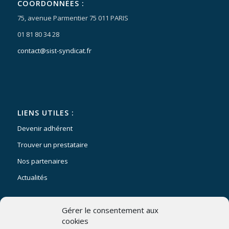
COORDONNÉES :
75, avenue Parmentier 75 011 PARIS
01 81 80 34 28
contact@sist-syndicat.fr
LIENS UTILES :
Devenir adhérent
Trouver un prestataire
Nos partenaires
Actualités
Gérer le consentement aux
cookies