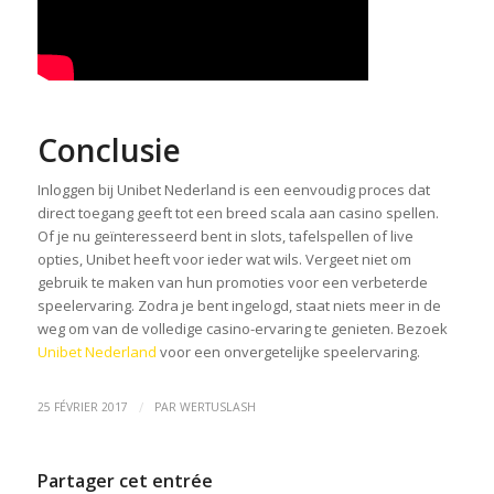
Conclusie
Inloggen bij Unibet Nederland is een eenvoudig proces dat
direct toegang geeft tot een breed scala aan casino spellen.
Of je nu geïnteresseerd bent in slots, tafelspellen of live
opties, Unibet heeft voor ieder wat wils. Vergeet niet om
gebruik te maken van hun promoties voor een verbeterde
speelervaring. Zodra je bent ingelogd, staat niets meer in de
weg om van de volledige casino-ervaring te genieten. Bezoek
Unibet Nederland
voor een onvergetelijke speelervaring.
/
25 FÉVRIER 2017
PAR
WERTUSLASH
Partager cet entrée