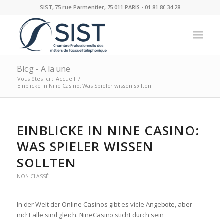
SIST, 75 rue Parmentier, 75 011 PARIS - 01 81 80 34 28
Blog - A la une
Vous êtes ici :
Accueil
/
Einblicke in Nine Casino: Was Spieler wissen sollten
EINBLICKE IN NINE CASINO:
WAS SPIELER WISSEN
SOLLTEN
NON CLASSÉ
In der Welt der Online-Casinos gibt es viele Angebote, aber
nicht alle sind gleich. NineCasino sticht durch sein