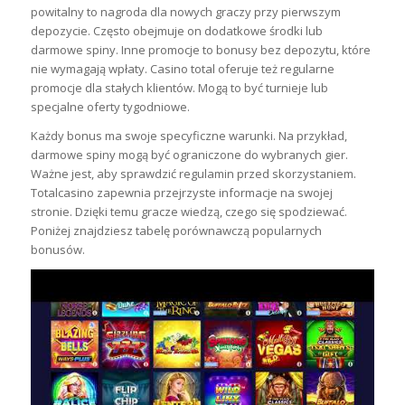
powitalny to nagroda dla nowych graczy przy pierwszym
depozycie. Często obejmuje on dodatkowe środki lub
darmowe spiny. Inne promocje to bonusy bez depozytu, które
nie wymagają wpłaty. Casino total oferuje też regularne
promocje dla stałych klientów. Mogą to być turnieje lub
specjalne oferty tygodniowe.
Każdy bonus ma swoje specyficzne warunki. Na przykład,
darmowe spiny mogą być ograniczone do wybranych gier.
Ważne jest, aby sprawdzić regulamin przed skorzystaniem.
Totalcasino zapewnia przejrzyste informacje na swojej
stronie. Dzięki temu gracze wiedzą, czego się spodziewać.
Poniżej znajdziesz tabelę porównawczą popularnych
bonusów.