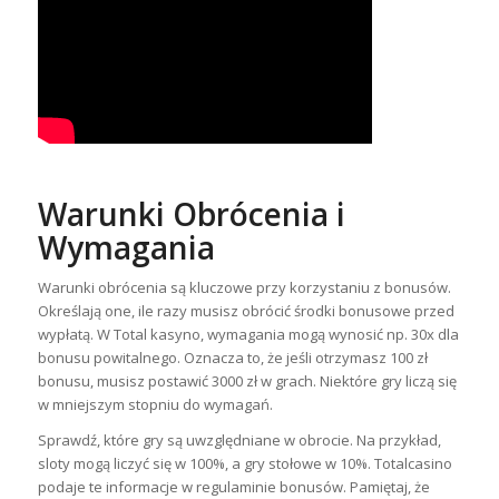
Warunki Obrócenia i
Wymagania
Warunki obrócenia są kluczowe przy korzystaniu z bonusów.
Określają one, ile razy musisz obrócić środki bonusowe przed
wypłatą. W Total kasyno, wymagania mogą wynosić np. 30x dla
bonusu powitalnego. Oznacza to, że jeśli otrzymasz 100 zł
bonusu, musisz postawić 3000 zł w grach. Niektóre gry liczą się
w mniejszym stopniu do wymagań.
Sprawdź, które gry są uwzględniane w obrocie. Na przykład,
sloty mogą liczyć się w 100%, a gry stołowe w 10%. Totalcasino
podaje te informacje w regulaminie bonusów. Pamiętaj, że