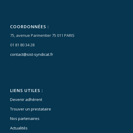
COORDONNÉES :
75, avenue Parmentier 75 011 PARIS
01 81 80 34 28
contact@sist-syndicat.fr
LIENS UTILES :
Devenir adhérent
Trouver un prestataire
Nos partenaires
Actualités