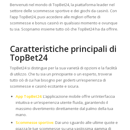
Benvenuti nel mondo di TopBet24, la piattaforma leader nel
settore delle scommesse sportive e dei giochi da casinò. Con
l’app TopBet24, puoi accedere alle migliori offerte di
scommesse e bonus casinò in qualsiasi momento e ovunque
tu sia. Scopriamo insieme tutto ciò che TopBet24 ha da offrire.
Caratteristiche principali di
TopBet24
TopBet24 si distingue per la sua varietà di opzioni e la facilità
di utilizzo. Che tu sia un principiante o un esperto, troverai
tutto ciò di cui hai bisogno per goderti un’esperienza di
scommesse e casinò eccitante e sicura.
App TopBet24:
L’applicazione mobile offre un’interfaccia
intuitiva e un’esperienza utente fluida, garantendo il
massimo divertimento direttamente dal palmo della tua
mano.
Scommesse sportive:
Dai uno sguardo alle ultime quote e
piazza le tue scommesse su una vastissima gamma di