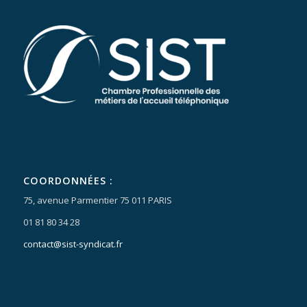
COORDONNÉES :
75, avenue Parmentier 75 011 PARIS
01 81 80 34 28
contact@sist-syndicat.fr