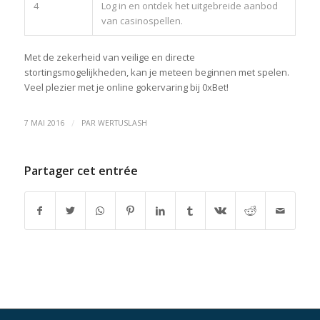
4
Log in en ontdek het uitgebreide aanbod
van casinospellen.
Met de zekerheid van veilige en directe
stortingsmogelijkheden, kan je meteen beginnen met spelen.
Veel plezier met je online gokervaring bij 0xBet!
/
7 MAI 2016
PAR
WERTUSLASH
Partager cet entrée