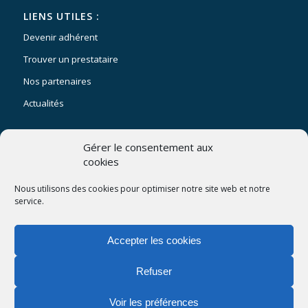
LIENS UTILES :
Devenir adhérent
Trouver un prestataire
Nos partenaires
Actualités
Gérer le consentement aux
cookies
SUIVEZ NOUS :
Nous utilisons des cookies pour optimiser notre site web et notre
service.
facebook
linkedin
Accepter les cookies
Refuser
2023 © SIST - Tous droits réservés - Conception :
woisa.fr
Voir les préférences