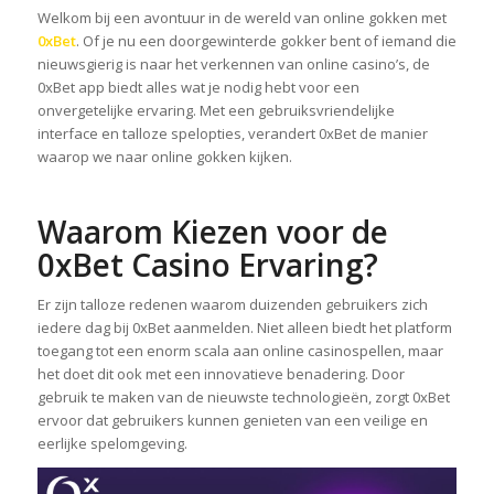
Welkom bij een avontuur in de wereld van online gokken met
0xBet
. Of je nu een doorgewinterde gokker bent of iemand die
nieuwsgierig is naar het verkennen van online casino’s, de
0xBet app biedt alles wat je nodig hebt voor een
onvergetelijke ervaring. Met een gebruiksvriendelijke
interface en talloze spelopties, verandert 0xBet de manier
waarop we naar online gokken kijken.
Waarom Kiezen voor de
0xBet Casino Ervaring?
Er zijn talloze redenen waarom duizenden gebruikers zich
iedere dag bij 0xBet aanmelden. Niet alleen biedt het platform
toegang tot een enorm scala aan online casinospellen, maar
het doet dit ook met een innovatieve benadering. Door
gebruik te maken van de nieuwste technologieën, zorgt 0xBet
ervoor dat gebruikers kunnen genieten van een veilige en
eerlijke spelomgeving.