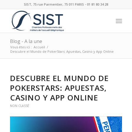
SIST, 75 rue Parmentier, 75 011 PARIS - 01 81 80 34 28
Blog - A la une
Vous êtes ici :
Accueil
/
Descubre el Mundo de PokerStars: Apuestas, Casino y App Online
DESCUBRE EL MUNDO DE
POKERSTARS: APUESTAS,
CASINO Y APP ONLINE
NON CLASSÉ