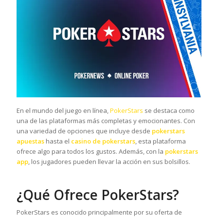
En el mundo del juego en línea,
PokerStars
se destaca como
una de las plataformas más completas y emocionantes. Con
una variedad de opciones que incluye desde
pokerstars
apuestas
hasta el
casino de pokerstars
, esta plataforma
ofrece algo para todos los gustos. Además, con la
pokerstars
app
, los jugadores pueden llevar la acción en sus bolsillos.
¿Qué Ofrece PokerStars?
PokerStars es conocido principalmente por su oferta de