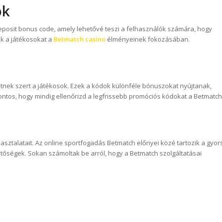
ok
deposit bonus code, amely lehetővé teszi a felhasználók számára, hogy
ik a játékosokat a
Betmatch casino
élményeinek fokozásában.
tnek szert a játékosok. Ezek a kódok különféle bónuszokat nyújtanak,
ntos, hogy mindig ellenőrizd a legfrissebb promóciós kódokat a Betmatch
sztalatait. Az online sportfogadás Betmatch előnyei közé tartozik a gyor
hetőségek. Sokan számoltak be arról, hogy a Betmatch szolgáltatásai